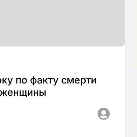
ку по факту смерти
 женщины