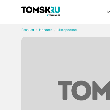
Рубрики
Но
Главная
Новости
Интересное