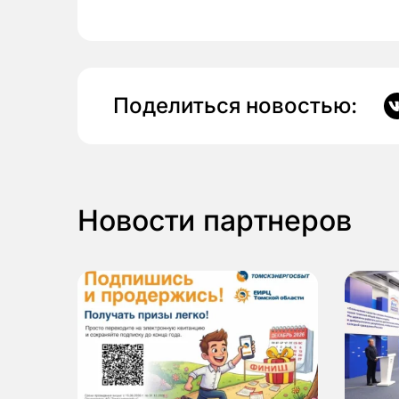
Поделиться новостью:
Новости партнеров