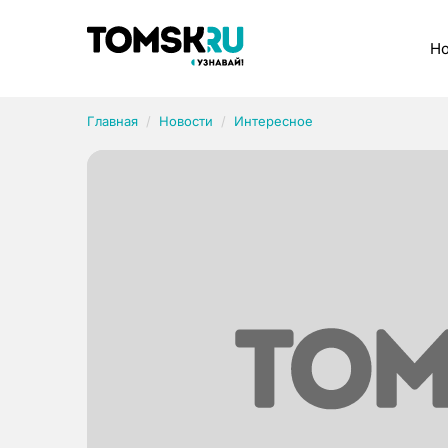
Рубрики
Но
Главная
Новости
Интересное