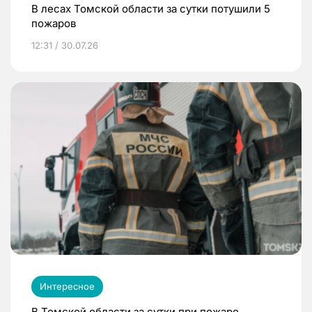
В лесах Томской области за сутки потушили 5
пожаров
12:31 / 30.07.26
Интересное
В Томской области за сутки при пожаре