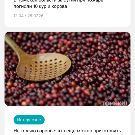
погибли 10 кур и корова
12:04 / 25.07.26
Интересное
Не только варенье: что еще можно приготовить