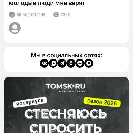
молодые люди мне верят
09:30 / 09.10.16
7845
Мы в социальных сетях: