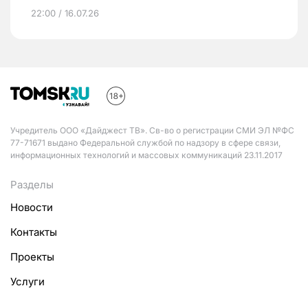
22:00 / 16.07.26
Учредитель ООО «Дайджест ТВ». Св-во о регистрации СМИ ЭЛ №ФС
77-71671 выдано Федеральной службой по надзору в сфере связи,
информационных технологий и массовых коммуникаций 23.11.2017
Разделы
Новости
Контакты
Проекты
Услуги