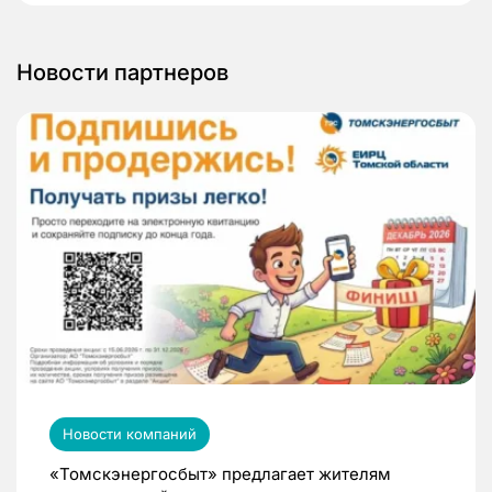
Новости партнеров
Новости компаний
«Томскэнергосбыт» предлагает жителям