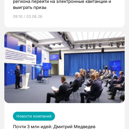
региона перейти на электронные квитанции и
выиграть призы
09:10 / 03.08.26
Новости компаний
Почти 3 млн идей: Дмитрий Медведев