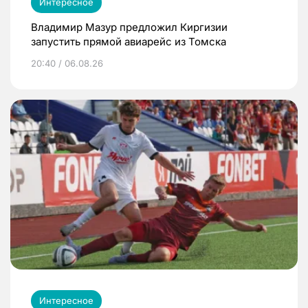
Интересное
Владимир Мазур предложил Киргизии
запустить прямой авиарейс из Томска
20:40 / 06.08.26
Интересное