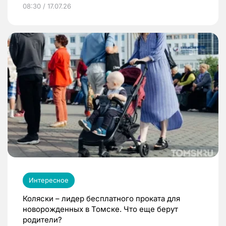
08:30 / 17.07.26
Интересное
Коляски – лидер бесплатного проката для
новорожденных в Томске. Что еще берут
родители?