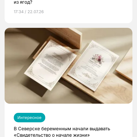
из ягод?
17:34 / 22.07.26
Интересное
В Северске беременным начали выдавать
«Свидетельство о начале жизни»