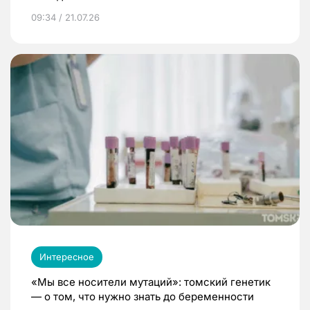
09:34 / 21.07.26
Интересное
«Мы все носители мутаций»: томский генетик
— о том, что нужно знать до беременности