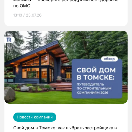
по ОМС!
13:10 / 23.07.26
Новости компаний
Свой дом в Томске: как выбрать застройщика в