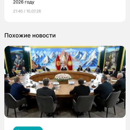
2026 году
21:40 / 10.07.26
Похожие новости