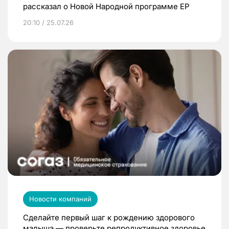
рассказал о Новой Народной программе ЕР
20:10 / 25.07.26
Новости компаний
Сделайте первый шаг к рождению здорового
малыша — проверьте репродуктивное здоровье