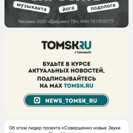
Об этом лидер проекта «Совершенно новые Звуки