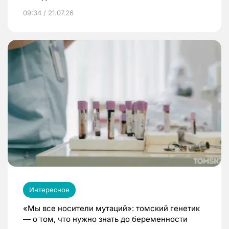
09:34 / 21.07.26
Интересное
«Мы все носители мутаций»: томский генетик
— о том, что нужно знать до беременности