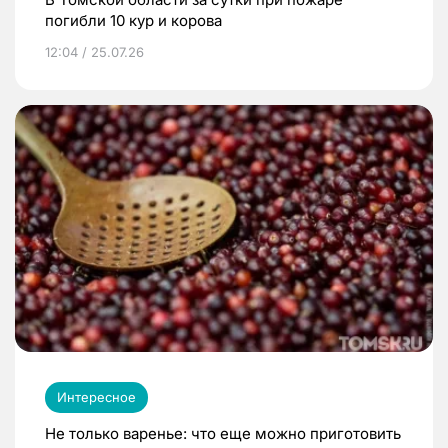
погибли 10 кур и корова
12:04 / 25.07.26
Интересное
Не только варенье: что еще можно приготовить