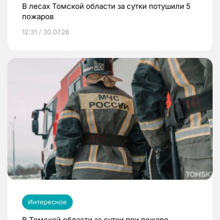
В лесах Томской области за сутки потушили 5
пожаров
12:31 / 30.07.26
Интересное
В Томской области за сутки при пожаре