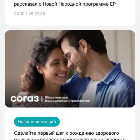
рассказал о Новой Народной программе ЕР
20:10 / 25.07.26
Новости компаний
Сделайте первый шаг к рождению здорового
малыша — проверьте репродуктивное здоровье