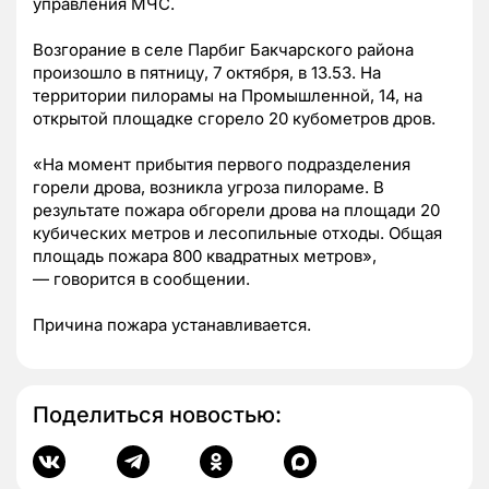
управления МЧС.
Возгорание в селе Парбиг Бакчарского района
произошло в пятницу, 7 октября, в 13.53. На
территории пилорамы на Промышленной, 14, на
открытой площадке сгорело 20 кубометров дров.
«На момент прибытия первого подразделения
горели дрова, возникла угроза пилораме.
В
результате пожара обгорели дрова на площади 20
кубических метров и лесопильные отходы. Общая
площадь пожара 800 квадратных метров»,
— говорится в сообщении.
Причина пожара устанавливается.
Поделиться новостью: