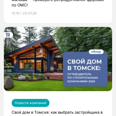
по ОМС!
13:10 / 23.07.26
Новости компаний
Свой дом в Томске: как выбрать застройщика в