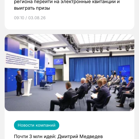
региона перейти на электронные квитанции и
выиграть призы
09:10 / 03.08.26
Новости компаний
Почти 3 млн идей: Дмитрий Медведев