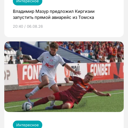
Интересное
Владимир Мазур предложил Киргизии
запустить прямой авиарейс из Томска
20:40 / 06.08.26
Интересное