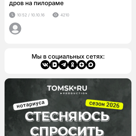
дров на пилораме
10:52 / 10.10.16
4210
Мы в социальных сетях: