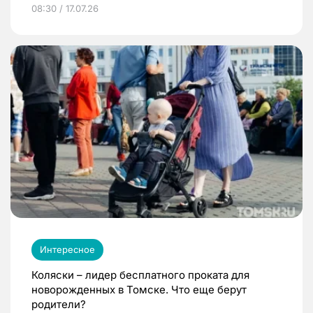
08:30 / 17.07.26
Интересное
Коляски – лидер бесплатного проката для
новорожденных в Томске. Что еще берут
родители?