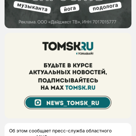
Об этом сообщает пресс-служба областного