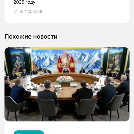
2026 году
21:40 / 10.07.26
Похожие новости