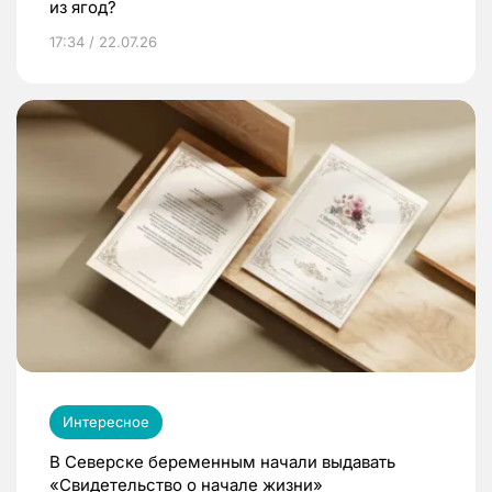
из ягод?
17:34 / 22.07.26
Интересное
В Северске беременным начали выдавать
«Свидетельство о начале жизни»