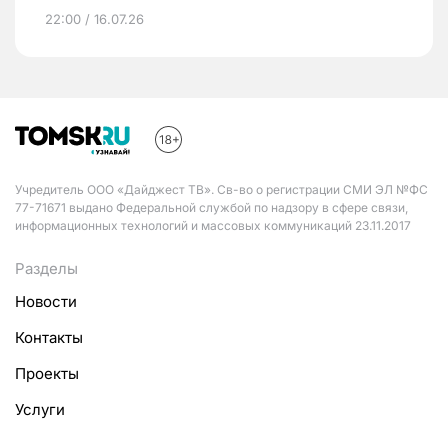
22:00 / 16.07.26
Учредитель ООО «Дайджест ТВ». Св-во о регистрации СМИ ЭЛ №ФС
77-71671 выдано Федеральной службой по надзору в сфере связи,
информационных технологий и массовых коммуникаций 23.11.2017
Разделы
Новости
Контакты
Проекты
Услуги