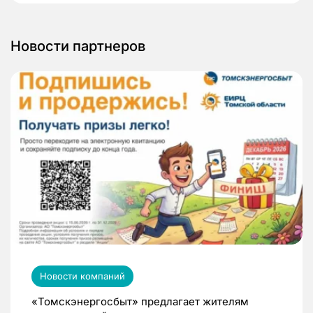
Новости партнеров
Новости компаний
«Томскэнергосбыт» предлагает жителям