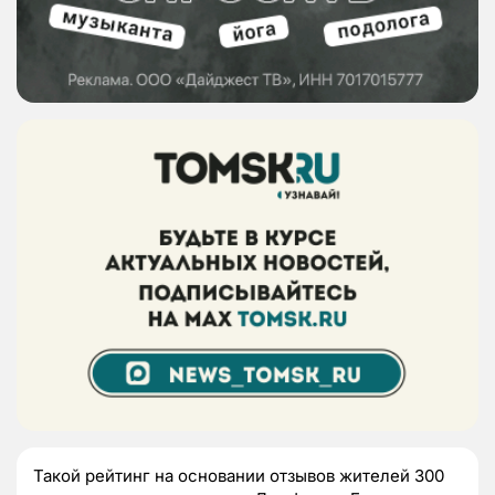
Такой рейтинг на основании отзывов жителей 300