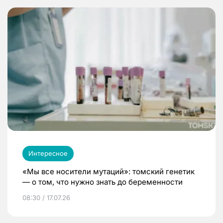
Интересное
«Мы все носители мутаций»: томский генетик
— о том, что нужно знать до беременности
08:30 / 17.07.26