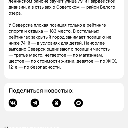
ленинском районе звучит улица 79-й Гвардейской
дивизии, а в отзывах о Советском — район Белого
озера.
У Северска плохая позиция только в рейтинге
спорта и отдыха — 183 место. В остальных
рейтингах закрытый город занимает позицию не
ниже 74-й — в условиях для детей. Наиболее
выгодно Северск оценивают с позиции чистоты
— третье место, четвертое — по магазинам,
шестое — по стоимости жизни, девятое — по ЖКХ,
12-е — по безопасности.
Поделиться новостью: