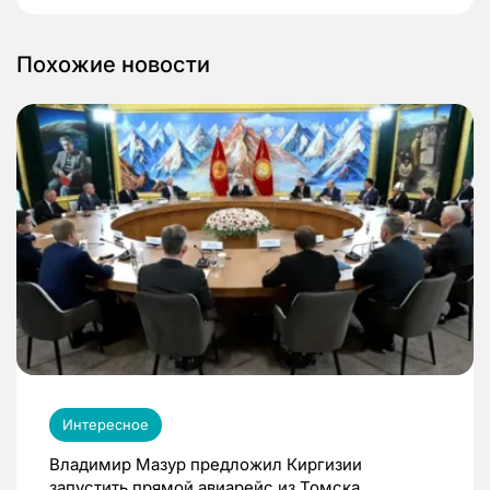
Похожие новости
Интересное
Владимир Мазур предложил Киргизии
запустить прямой авиарейс из Томска