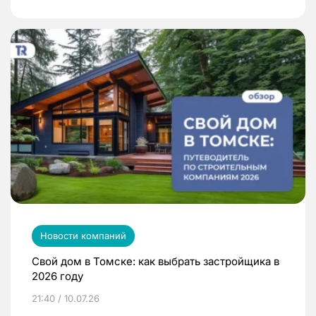
Новости компаний
Свой дом в Томске: как выбрать застройщика в
2026 году
21:40 / 10.07.26