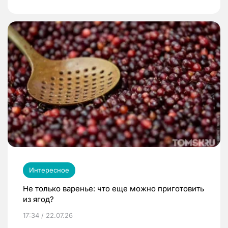
Интересное
Не только варенье: что еще можно приготовить
из ягод?
17:34 / 22.07.26