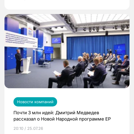
Новости компаний
Почти 3 млн идей: Дмитрий Медведев
рассказал о Новой Народной программе ЕР
20:10 / 25.07.26