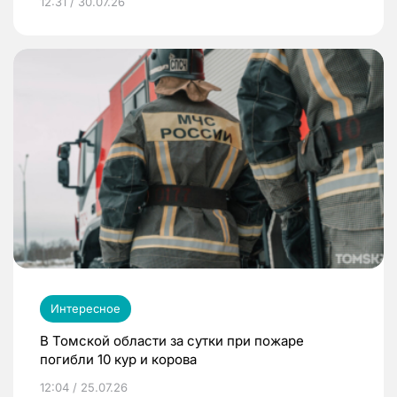
12:31 / 30.07.26
Интересное
В Томской области за сутки при пожаре
погибли 10 кур и корова
12:04 / 25.07.26