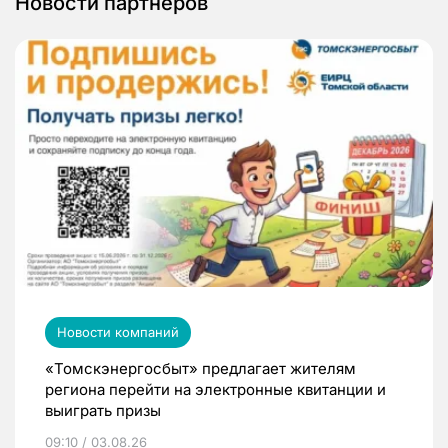
Новости партнеров
Новости компаний
«Томскэнергосбыт» предлагает жителям
региона перейти на электронные квитанции и
выиграть призы
09:10 / 03.08.26