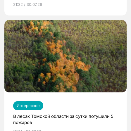
21:32 / 30.07.26
Интересное
В лесах Томской области за сутки потушили 5
пожаров