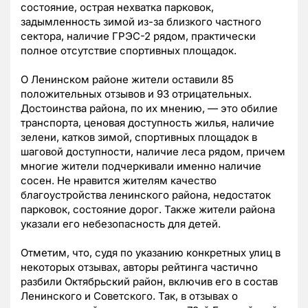
состояние, острая нехватка парковок,
задымленность зимой из-за близкого частного
сектора, наличие ГРЭС-2 рядом, практически
полное отсутствие спортивных площадок.
О Ленинском районе жители оставили 85
положительных отзывов и 93 отрицательных.
Достоинства района, по их мнению, — это обилие
транспорта, ценовая доступность жилья, наличие
зелени, катков зимой, спортивных площадок в
шаговой доступности, наличие леса рядом, причем
многие жители подчеркивали именно наличие
сосен. Не нравится жителям качество
благоустройства ленинского района, недостаток
парковок, состояние дорог. Также жители района
указали его небезопасность для детей.
Отметим, что, судя по указанию конкретных улиц в
некоторых отзывах, авторы рейтинга частично
разбили Октябрьский район, включив его в состав
Ленинского и Советского. Так, в отзывах о