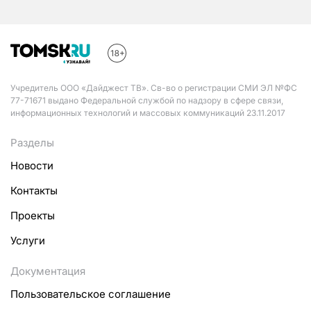
Учредитель ООО «Дайджест ТВ». Св-во о регистрации СМИ ЭЛ №ФС
77-71671 выдано Федеральной службой по надзору в сфере связи,
информационных технологий и массовых коммуникаций 23.11.2017
Разделы
Новости
Контакты
Проекты
Услуги
Документация
Пользовательское соглашение