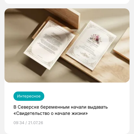
Интересное
В Северске беременным начали выдавать
«Свидетельство о начале жизни»
09:34 / 21.07.26