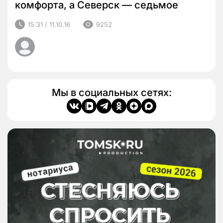
комфорта, а Северск — седьмое
15:31 / 11.10.16
9252
Мы в социальных сетях: