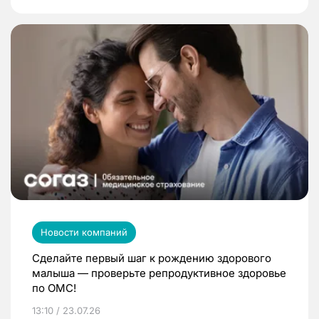
Новости компаний
Сделайте первый шаг к рождению здорового
малыша — проверьте репродуктивное здоровье
по ОМС!
13:10 / 23.07.26