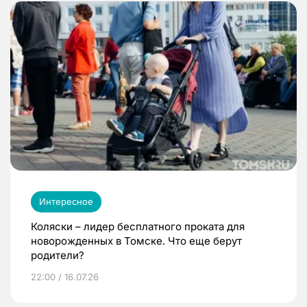
Интересное
Коляски – лидер бесплатного проката для
новорожденных в Томске. Что еще берут
родители?
22:00 / 16.07.26