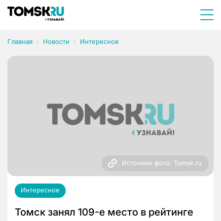
Главная
Новости
Интересное
Источник фото: Tomsk.ru
Интересное
Томск занял 109-е место в рейтинге