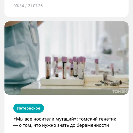
09:34 / 21.07.26
Интересное
«Мы все носители мутаций»: томский генетик
— о том, что нужно знать до беременности