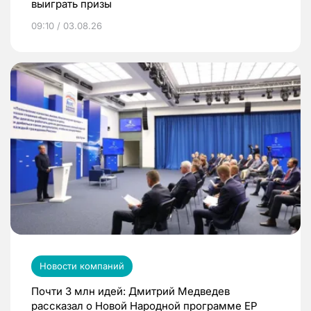
выиграть призы
09:10 / 03.08.26
Новости компаний
Почти 3 млн идей: Дмитрий Медведев
рассказал о Новой Народной программе ЕР