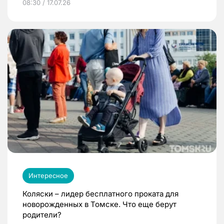
08:30 / 17.07.26
Интересное
Коляски – лидер бесплатного проката для
новорожденных в Томске. Что еще берут
родители?