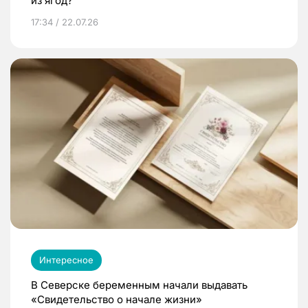
из ягод?
17:34 / 22.07.26
Интересное
В Северске беременным начали выдавать
«Свидетельство о начале жизни»