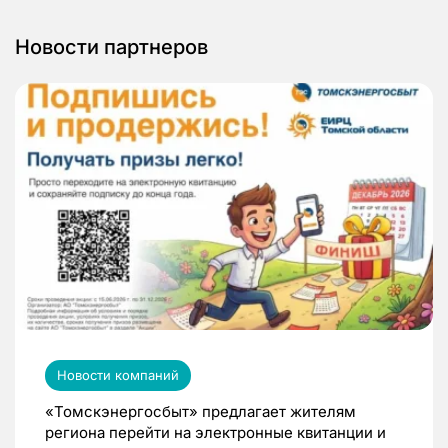
Новости партнеров
Новости компаний
«Томскэнергосбыт» предлагает жителям
региона перейти на электронные квитанции и