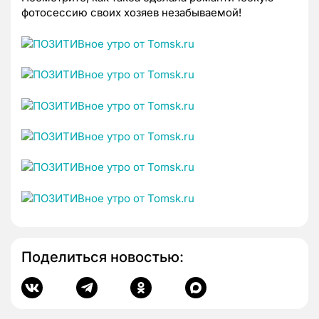
фотосессию своих хозяев незабываемой!
Поделиться новостью: