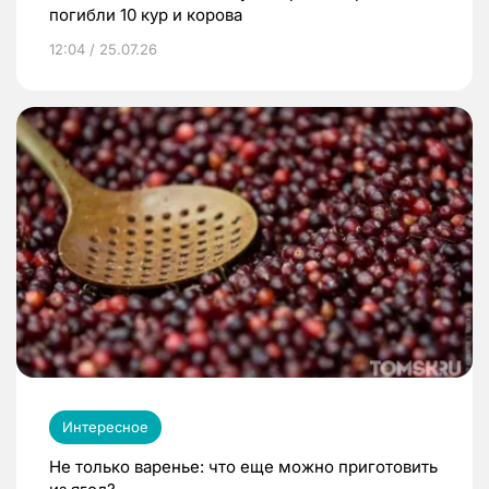
погибли 10 кур и корова
12:04 / 25.07.26
Интересное
Не только варенье: что еще можно приготовить