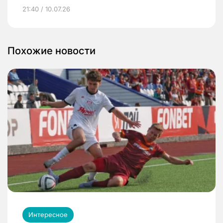
21:40 / 10.07.26
Похожие новости
Интересное