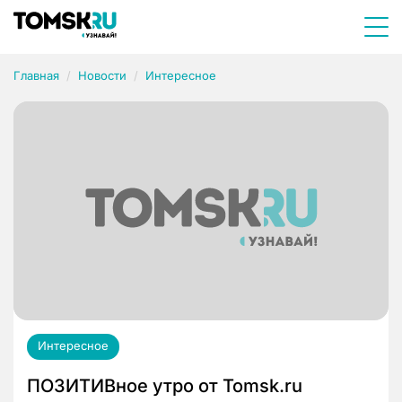
Главная
Новости
Интересное
Интересное
ПОЗИТИВное утро от Tomsk.ru