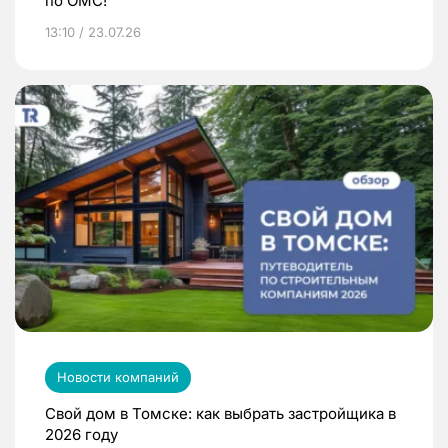
по ОМС!
13:10 / 23.07.26
Новости компаний
Свой дом в Томске: как выбрать застройщика в
2026 году