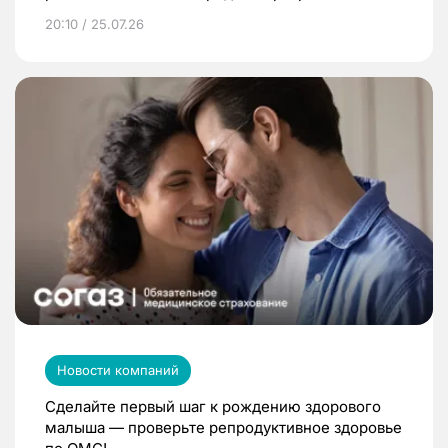
20:10 / 25.07.26
Новости компаний
Сделайте первый шаг к рождению здорового
малыша — проверьте репродуктивное здоровье