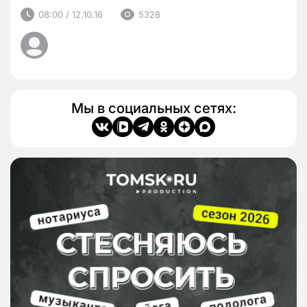
08:00 / 12.10.16
5328
Мы в социальных сетях: