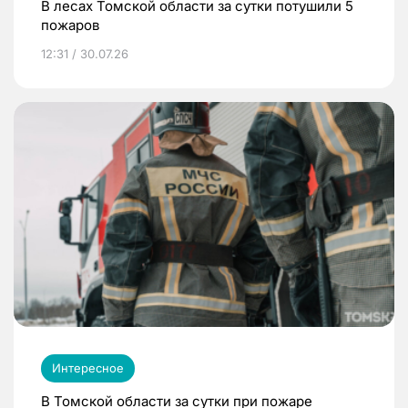
В лесах Томской области за сутки потушили 5
пожаров
12:31 / 30.07.26
Интересное
В Томской области за сутки при пожаре