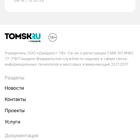
Учредитель ООО «Дайджест ТВ». Св-во о регистрации СМИ ЭЛ №ФС
77-71671 выдано Федеральной службой по надзору в сфере связи,
информационных технологий и массовых коммуникаций 23.11.2017
Разделы
Новости
Контакты
Проекты
Услуги
Документация