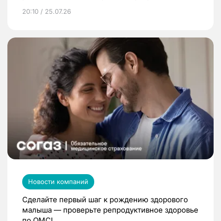
20:10 / 25.07.26
Новости компаний
Сделайте первый шаг к рождению здорового
малыша — проверьте репродуктивное здоровье
по ОМС!