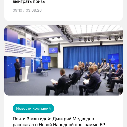
выиграть призы
09:10 / 03.08.26
Новости компаний
Почти 3 млн идей: Дмитрий Медведев
рассказал о Новой Народной программе ЕР