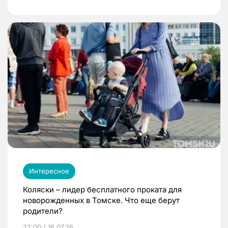
Интересное
Коляски – лидер бесплатного проката для
новорожденных в Томске. Что еще берут
родители?
22:00 / 16.07.26