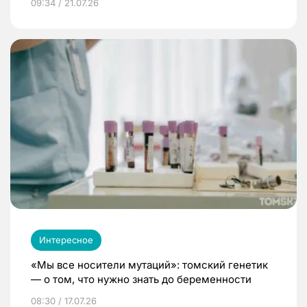
09:34 / 21.07.26
Интересное
«Мы все носители мутаций»: томский генетик
— о том, что нужно знать до беременности
08:30 / 17.07.26