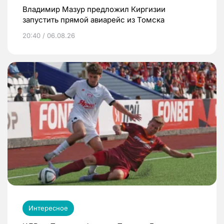
Владимир Мазур предложил Киргизии
запустить прямой авиарейс из Томска
20:40 / 06.08.26
Интересное