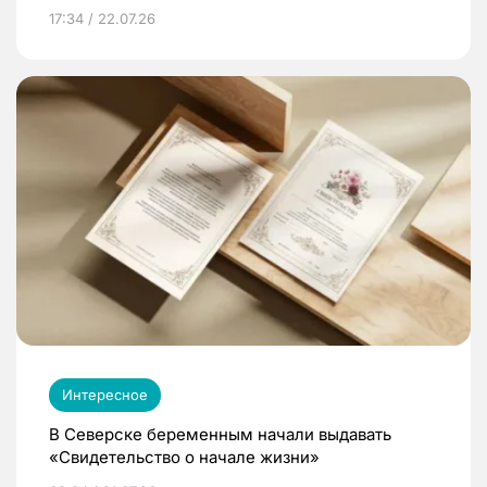
17:34 / 22.07.26
Интересное
В Северске беременным начали выдавать
«Свидетельство о начале жизни»