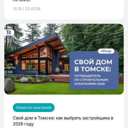
13:10 / 23.07.26
Новости компаний
Свой дом в Томске: как выбрать застройщика в
2026 году