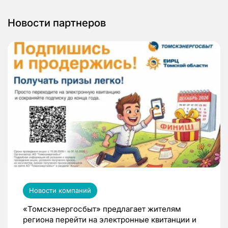
Новости партнеров
Новости компаний
«Томскэнергосбыт» предлагает жителям
региона перейти на электронные квитанции и