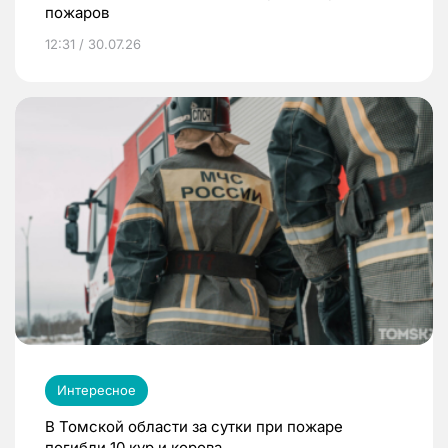
пожаров
12:31 / 30.07.26
Интересное
В Томской области за сутки при пожаре
погибли 10 кур и корова