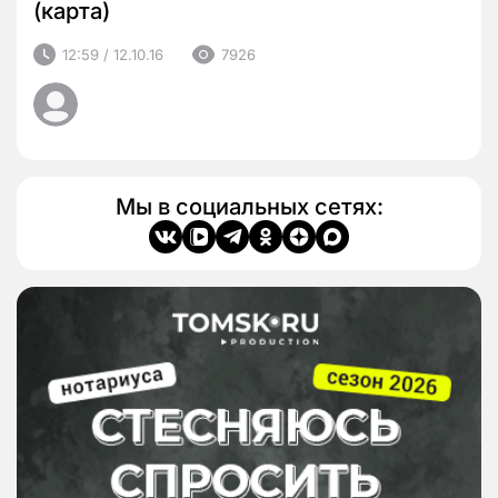
(карта)
12:59 / 12.10.16
7926
Мы в социальных сетях: