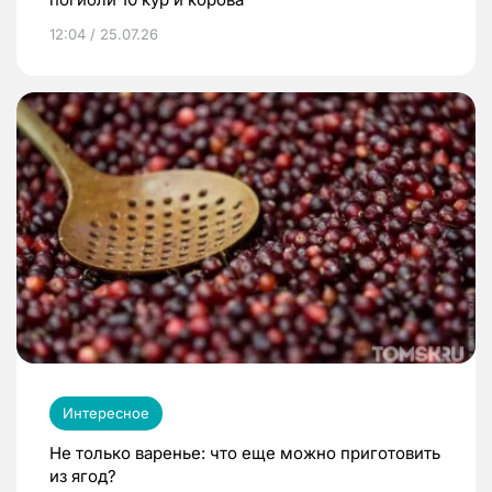
12:04 / 25.07.26
Интересное
Не только варенье: что еще можно приготовить
из ягод?