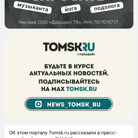
Об этом порталу Tomsk.ru рассказали в пресс-