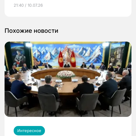
21:40 / 10.07.26
Похожие новости
Интересное