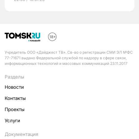
Учредитель ООО «Дайджест ТВ». Св-во о регистрации СМИ ЭЛ №ФС
77-71671 выдано Федеральной службой по надзору в сфере связи,
информационных технологий и массовых коммуникаций 23.11.2017
Разделы
Новости
Контакты
Проекты
Услуги
Документация