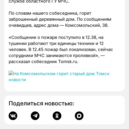
службе областного ГУ МЧС.
По словам нашего собеседника, горит
заброшенный деревянный дом. По сообщениям
очевидцев, адрес дома — Комсомольский, 38.
«Сообщение о пожаре поступило в 12.38, на
тушении работают три единицы техники и 12
человек. В 12.45 пожар был локализован, сейчас
сотрудники МЧС занимаются проливкой», —
рассказал собеседник Tomsk.ru.
Поделиться новостью: