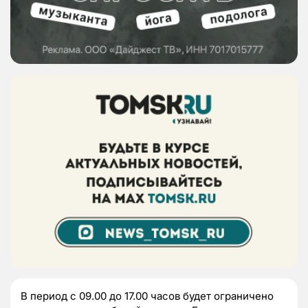
В период с 09.00 до 17.00 часов будет ограничено