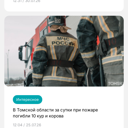
12:31 / 30.07.26
Интересное
В Томской области за сутки при пожаре
погибли 10 кур и корова
12:04 / 25.07.26