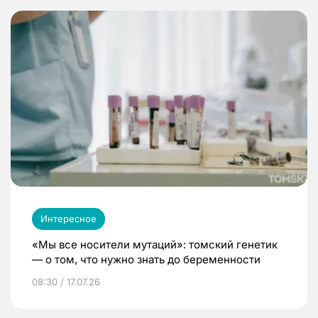
Интересное
«Мы все носители мутаций»: томский генетик
— о том, что нужно знать до беременности
08:30 / 17.07.26