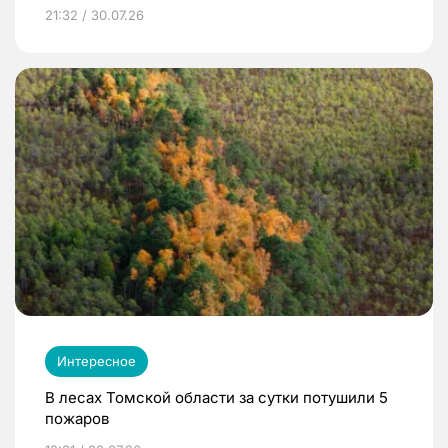
21:32 / 30.07.26
Интересное
В лесах Томской области за сутки потушили 5
пожаров