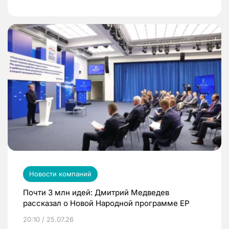
Новости компаний
Почти 3 млн идей: Дмитрий Медведев
рассказал о Новой Народной программе ЕР
20:10 / 25.07.26