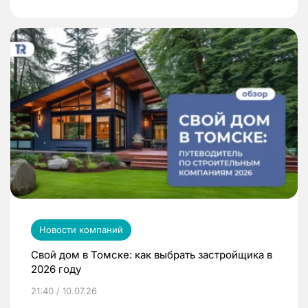
Новости компаний
Свой дом в Томске: как выбрать застройщика в
2026 году
21:40 / 10.07.26