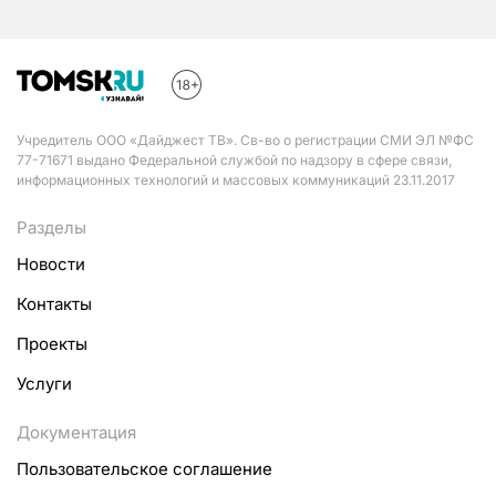
Учредитель ООО «Дайджест ТВ». Св-во о регистрации СМИ ЭЛ №ФС
77-71671 выдано Федеральной службой по надзору в сфере связи,
информационных технологий и массовых коммуникаций 23.11.2017
Разделы
Новости
Контакты
Проекты
Услуги
Документация
Пользовательское соглашение