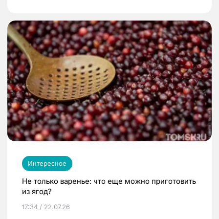
Интересное
Не только варенье: что еще можно приготовить
из ягод?
17:34 / 22.07.26