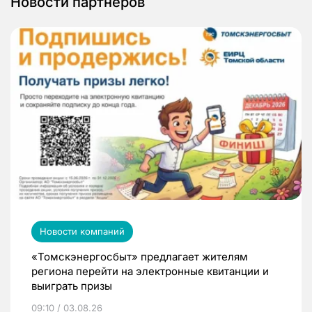
Новости партнеров
Новости компаний
«Томскэнергосбыт» предлагает жителям
региона перейти на электронные квитанции и
выиграть призы
09:10 / 03.08.26