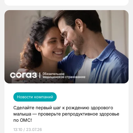
Новости компаний
Сделайте первый шаг к рождению здорового
малыша — проверьте репродуктивное здоровье
по ОМС!
13:10 / 23.07.26