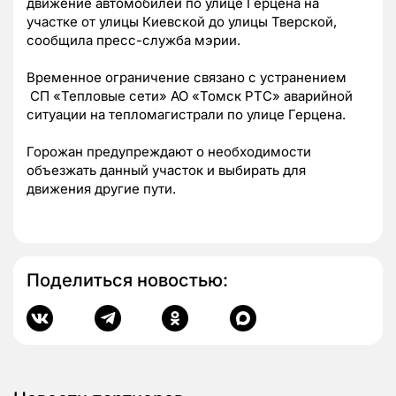
движение автомобилей по улице Герцена на
участке от улицы Киевской до улицы Тверской,
сообщила пресс-служба мэрии.
Временное ограничение связано с устранением
СП «Тепловые сети» АО «Томск РТС» аварийной
ситуации на тепломагистрали по улице Герцена.
Горожан предупреждают о необходимости
объезжать данный участок и выбирать для
движения другие пути.
Поделиться новостью: