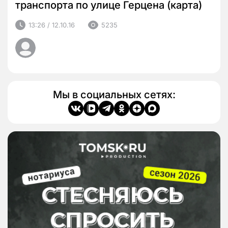
транспорта по улице Герцена (карта)
13:26 / 12.10.16
5235
Мы в социальных сетях: