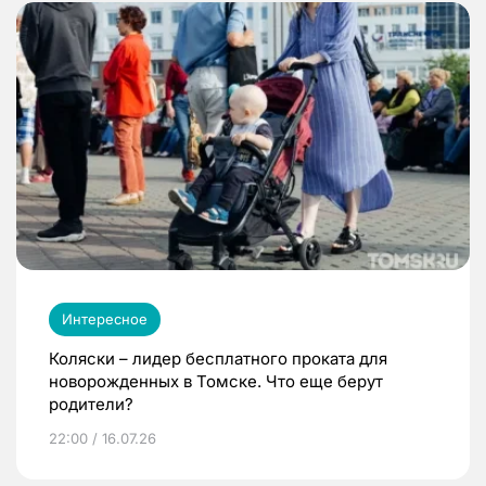
Интересное
Коляски – лидер бесплатного проката для
новорожденных в Томске. Что еще берут
родители?
22:00 / 16.07.26