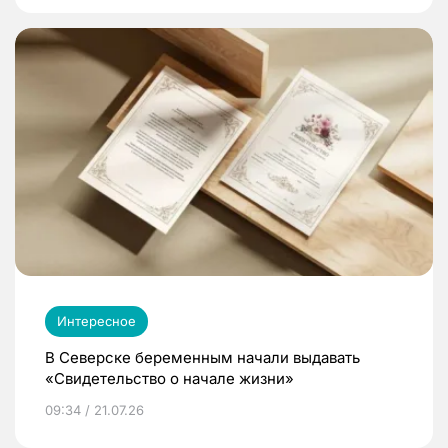
Интересное
В Северске беременным начали выдавать
«Свидетельство о начале жизни»
09:34 / 21.07.26