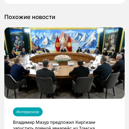
Похожие новости
Интересное
Владимир Мазур предложил Киргизии
запустить прямой авиарейс из Томска