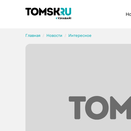
Рубрики
Но
Главная
Новости
Интересное