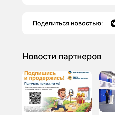
Поделиться новостью:
Новости партнеров