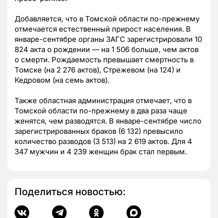
Добавляется, что в Томской области по-прежнему
отмечается естественный прирост населения. В
январе-сентябре органы ЗАГС зарегистрировали 10
824 акта о рождении — на 1 506 больше, чем актов
о смерти. Рождаемость превышает смертность в
Томске (на 2 276 актов), Стрежевом (на 124) и
Кедровом (на семь актов).
Также областная администрация отмечает, что в
Томской области по-прежнему в два раза чаще
женятся, чем разводятся. В январе-сентябре число
зарегистрированных браков (6 132) превысило
количество разводов (3 513) на 2 619 актов. Для 4
347 мужчин и 4 239 женщин брак стал первым.
Поделиться новостью: