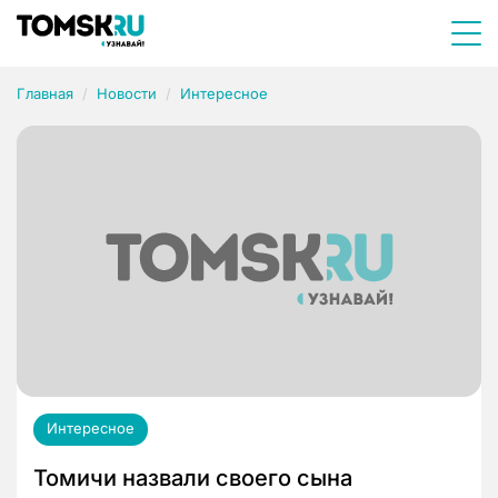
Главная
Новости
Интересное
Интересное
Томичи назвали своего сына