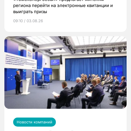
региона перейти на электронные квитанции и
выиграть призы
09:10 / 03.08.26
Новости компаний