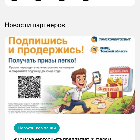
Новости партнеров
Новости компаний
«Томскэнергосбыт» предлагает жителям