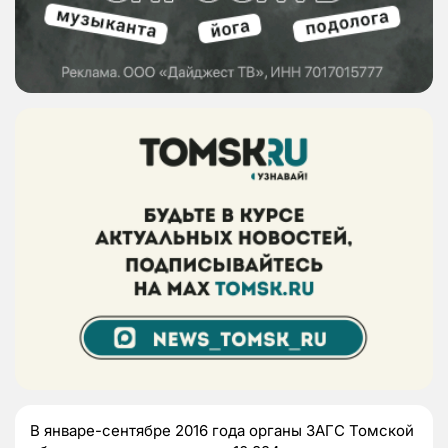
В январе-сентябре 2016 года органы ЗАГС Томской