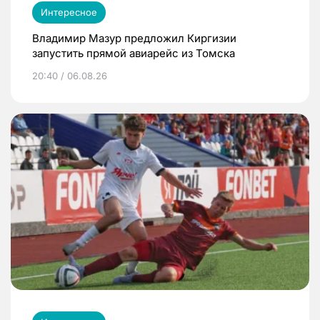
Интересное
Владимир Мазур предложил Киргизии
запустить прямой авиарейс из Томска
20:40 / 06.08.26