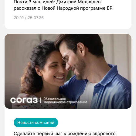
Почти 3 млн идей: Дмитрий Медведев
рассказал о Новой Народной программе ЕР
20:10 / 25.07.26
Новости компаний
Сделайте первый шаг к рождению здорового