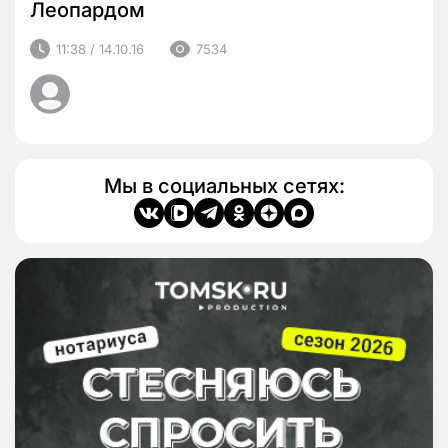
Леопардом
11:38 / 14.10.16
7534
Мы в социальных сетях: