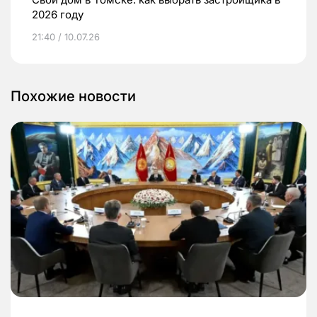
2026 году
21:40 / 10.07.26
Похожие новости