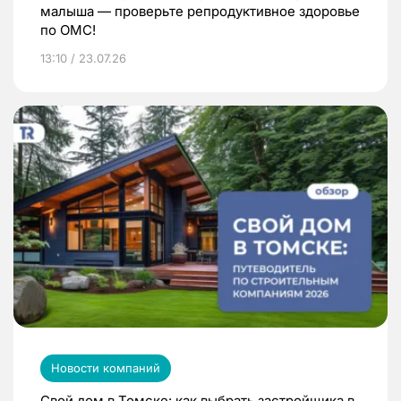
малыша — проверьте репродуктивное здоровье
по ОМС!
13:10 / 23.07.26
Новости компаний
Свой дом в Томске: как выбрать застройщика в