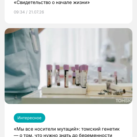
«Свидетельство о начале жизни»
09:34 / 21.07.26
Интересное
«Мы все носители мутаций»: томский генетик
— о том, что нужно знать до беременности