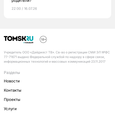
родители?
22:00 / 16.07.26
Учредитель ООО «Дайджест ТВ». Св-во о регистрации СМИ ЭЛ №ФС
77-71671 выдано Федеральной службой по надзору в сфере связи,
информационных технологий и массовых коммуникаций 23.11.2017
Разделы
Новости
Контакты
Проекты
Услуги