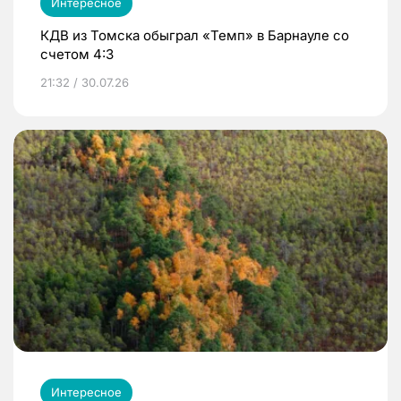
Интересное
КДВ из Томска обыграл «Темп» в Барнауле со
счетом 4:3
21:32 / 30.07.26
Интересное