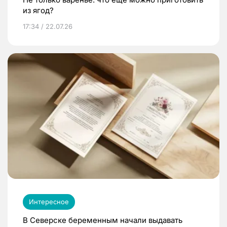
из ягод?
17:34 / 22.07.26
Интересное
В Северске беременным начали выдавать