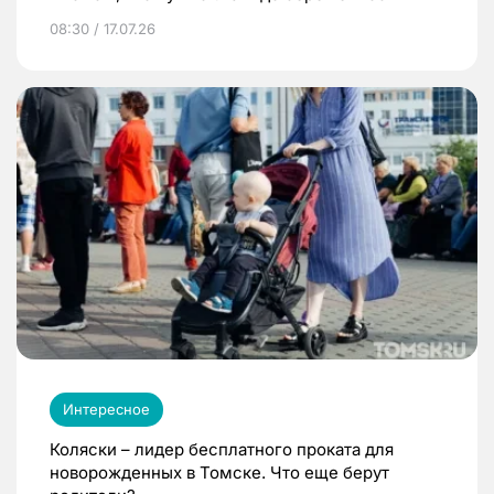
08:30 / 17.07.26
Интересное
Коляски – лидер бесплатного проката для
новорожденных в Томске. Что еще берут