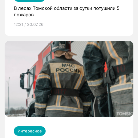
В лесах Томской области за сутки потушили 5
пожаров
12:31 / 30.07.26
Интересное