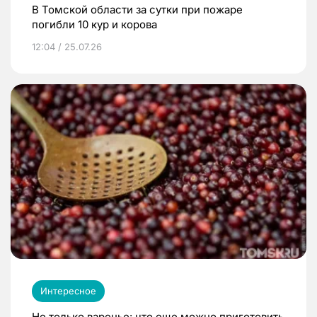
В Томской области за сутки при пожаре
погибли 10 кур и корова
12:04 / 25.07.26
Интересное
Не только варенье: что еще можно приготовить