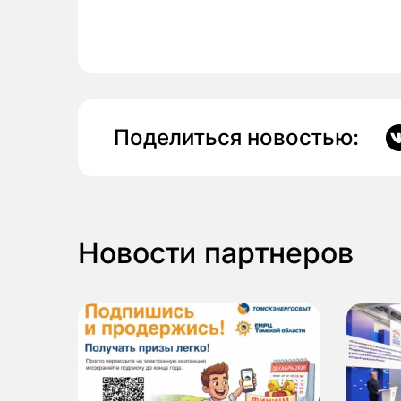
Поделиться новостью:
Новости партнеров