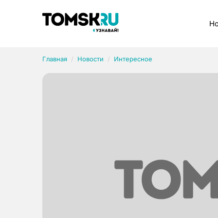
Рубрики
Но
Главная
Новости
Интересное