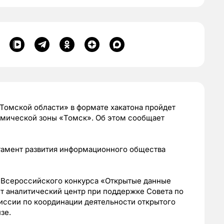
Томской области» в формате хакатона пройдет
омической зоны «Томск». Об этом сообщает
ртамент развития информационного общества
 Всероссийского конкурса «Открытые данные
т аналитический центр при поддержке Совета по
ссии по координации деятельности открытого
зе.