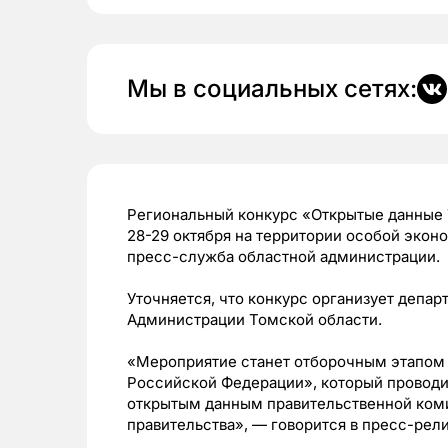
Мы в социальных сетях:
Региональный конкурс «Открытые данные 
28-29 октября на территории особой экон
пресс-служба областной администрации.
Уточняется, что конкурс организует депа
Администрации Томской области.
«Мероприятие станет отборочным этапом
Российской Федерации», который проводи
открытым данным правительственной коми
правительства», — говорится в пресс-рели