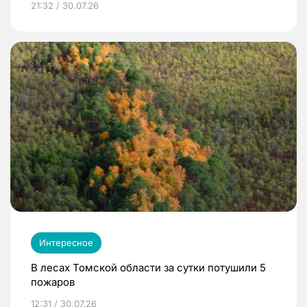
21:32 / 30.07.26
Интересное
В лесах Томской области за сутки потушили 5
пожаров
12:31 / 30.07.26