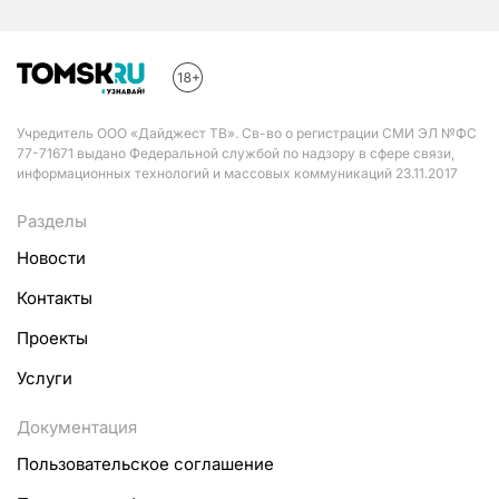
Учредитель ООО «Дайджест ТВ». Св-во о регистрации СМИ ЭЛ №ФС
77-71671 выдано Федеральной службой по надзору в сфере связи,
информационных технологий и массовых коммуникаций 23.11.2017
Разделы
Новости
Контакты
Проекты
Услуги
Документация
Пользовательское соглашение