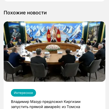
Похожие новости
Интересное
Владимир Мазур предложил Киргизии
запустить прямой авиарейс из Томска