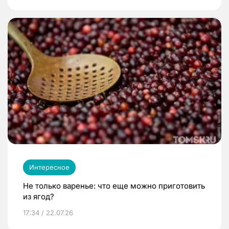
Интересное
Не только варенье: что еще можно приготовить
из ягод?
17:34 / 22.07.26