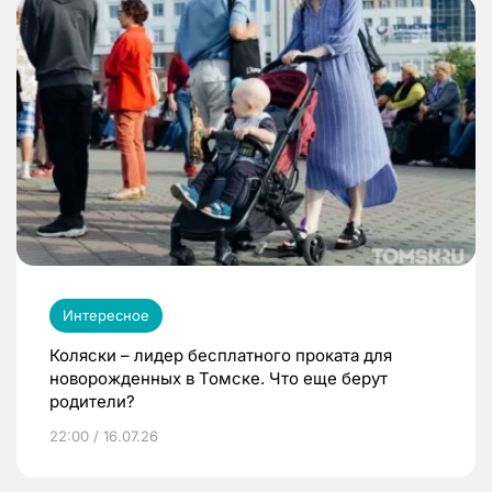
Интересное
Коляски – лидер бесплатного проката для
новорожденных в Томске. Что еще берут
родители?
22:00 / 16.07.26