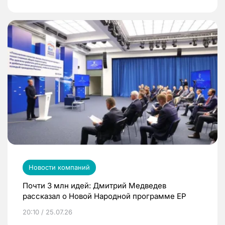
Новости компаний
Почти 3 млн идей: Дмитрий Медведев
рассказал о Новой Народной программе ЕР
20:10 / 25.07.26