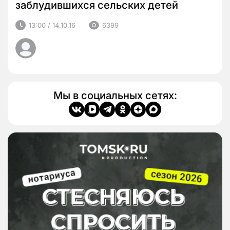
заблудившихся сельских детей
13:00 / 14.10.16
6399
Мы в социальных сетях: