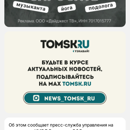
Об этом сообщает пресс-служба управления на