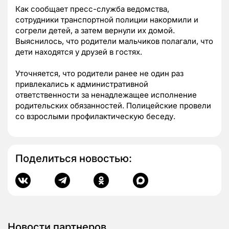
Как сообщает пресс-служба ведомства,
сотрудники транспортной полиции накормили и
согрели детей, а затем вернули их домой.
Выяснилось, что родители мальчиков полагали, что
дети находятся у друзей в гостях.
Уточняется, что родители ранее не один раз
привлекались к административной
ответственности за ненадлежащее исполнение
родительских обязанностей. Полицейские провели
со взрослыми профилактическую беседу.
Поделиться новостью:
Новости партнеров