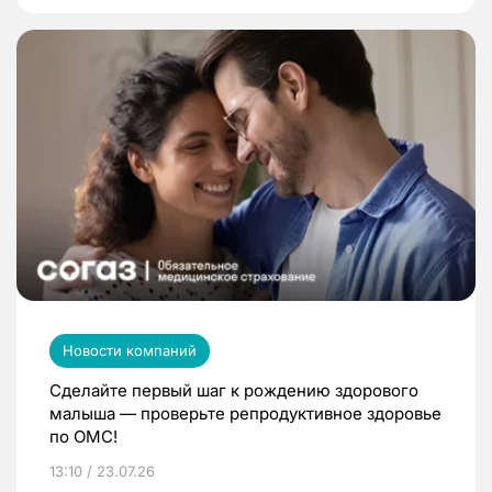
Новости компаний
Сделайте первый шаг к рождению здорового
малыша — проверьте репродуктивное здоровье
по ОМС!
13:10 / 23.07.26