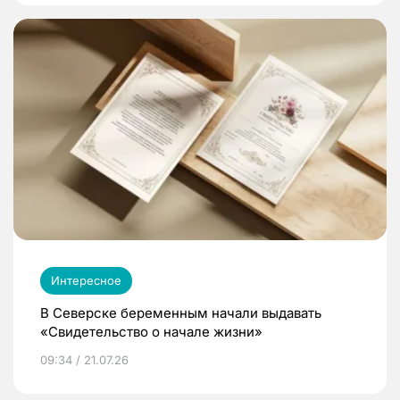
Интересное
В Северске беременным начали выдавать
«Свидетельство о начале жизни»
09:34 / 21.07.26