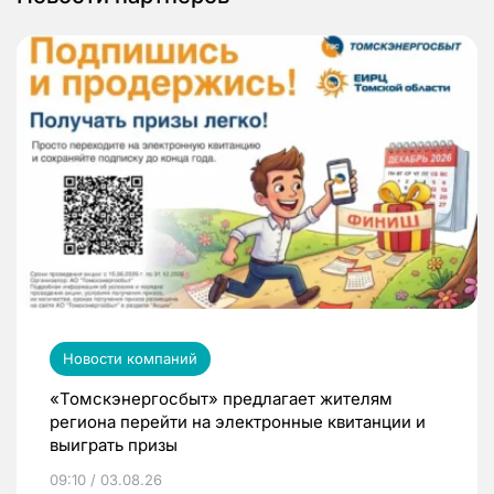
Новости компаний
«Томскэнергосбыт» предлагает жителям
региона перейти на электронные квитанции и
выиграть призы
09:10 / 03.08.26