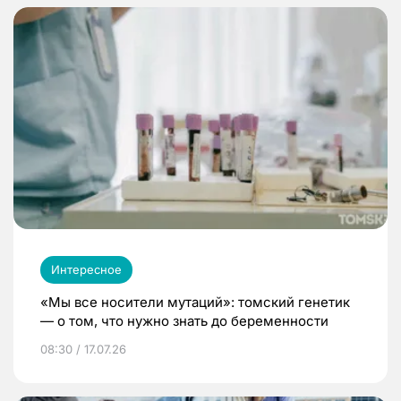
Интересное
«Мы все носители мутаций»: томский генетик
— о том, что нужно знать до беременности
08:30 / 17.07.26