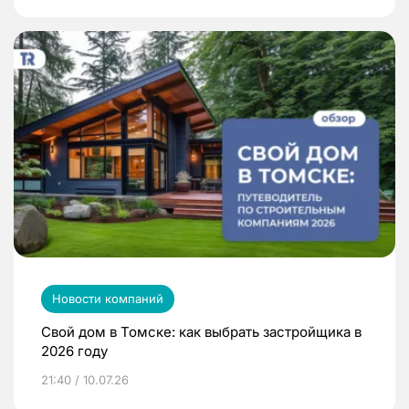
Новости компаний
Свой дом в Томске: как выбрать застройщика в
2026 году
21:40 / 10.07.26