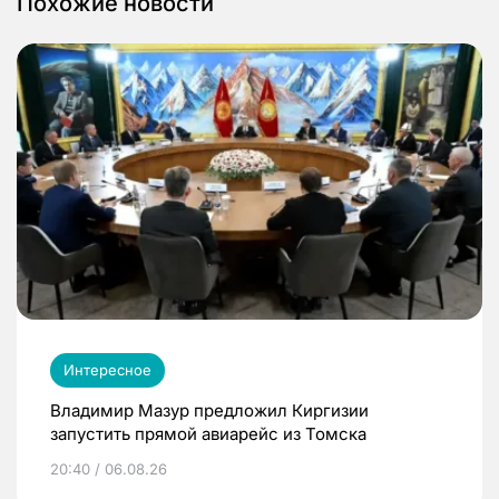
Похожие новости
Интересное
Владимир Мазур предложил Киргизии
запустить прямой авиарейс из Томска
20:40 / 06.08.26