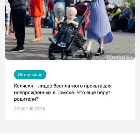
Интересное
Коляски – лидер бесплатного проката для
новорожденных в Томске. Что еще берут
родители?
22:00 / 16.07.26