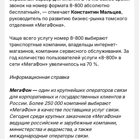
звонок на номер формата 8-800 абсолютно
бесплатный», — отмечает
Константин Мальцев
,
руководитель по развитию бизнес-рынка томского
отделения «МегаФона».
Чаще всего услугу номер 8-800 выбирают
транспортные компании, владельцы интернет-
магазинов, компании сервисного обслуживания. За
год количество пользователей услуги «8-800» в
сети «МегаФон» увеличилось на 70 %.
Информационная справка
МегаФон —
один из крупнейших операторов связи
для корпоративных и государственных клиентов в
России. Более 250 000 компаний выбирают
«МегаФон» в качестве поставщика услуг связи.
Сегодня среди крупных заказчиков «МегаФона»
ведущие российские и зарубежные компании,
министерства и ведомства, а также
международные операторы связи.