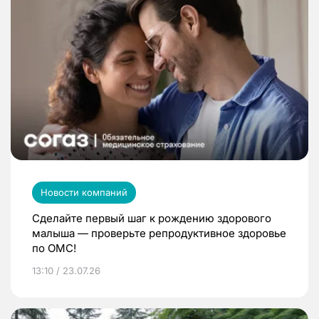
Новости компаний
Сделайте первый шаг к рождению здорового
малыша — проверьте репродуктивное здоровье
по ОМС!
13:10 / 23.07.26