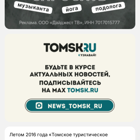
Летом 2016 года «Томское туристическое