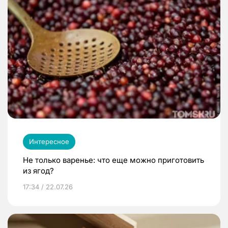
Интересное
Не только варенье: что еще можно приготовить
из ягод?
17:34 / 22.07.26