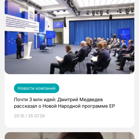
Новости компаний
Почти 3 млн идей: Дмитрий Медведев
рассказал о Новой Народной программе ЕР
20:10 / 25.07.26