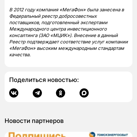
В 2012 году компания «МегаФон» была занесена в
Федеральный реестр добросовестных
поставщиков, подготовленный экспертами
Международного центра инвестиционного
консалтинга (ЗАО «МЦИК»). Внесение в данный
Реестр подтверждает соответствие услуг компании
«МегаФон» высоким международным стандартам
качества.
Поделиться новостью:
Новости партнеров