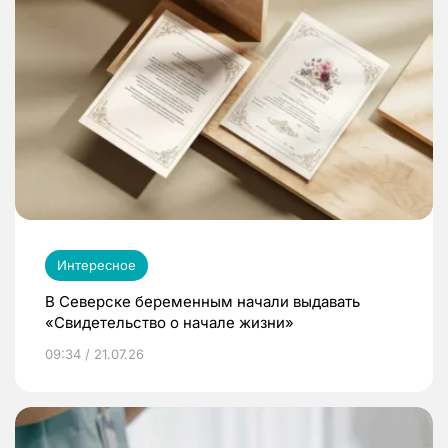
Интересное
В Северске беременным начали выдавать
«Свидетельство о начале жизни»
09:34 / 21.07.26