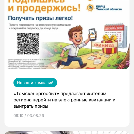
Новости компаний
«Томскэнергосбыт» предлагает жителям
региона перейти на электронные квитанции и
выиграть призы
09:10 / 03.08.26