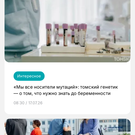
Интересное
«Мы все носители мутаций»: томский генетик
— о том, что нужно знать до беременности
08:30 / 17.07.26