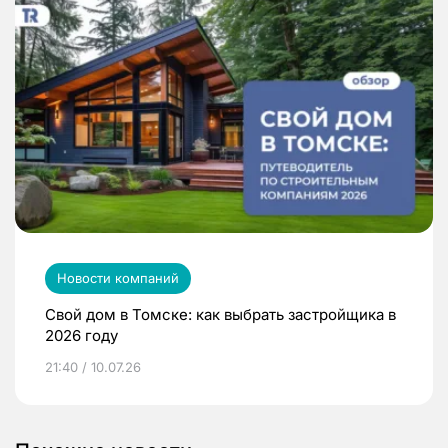
Новости компаний
Свой дом в Томске: как выбрать застройщика в
2026 году
21:40 / 10.07.26