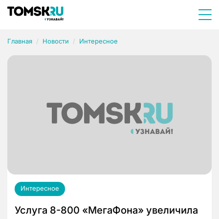
Главная
Новости
Интересное
Интересное
Услуга 8-800 «МегаФона» увеличила