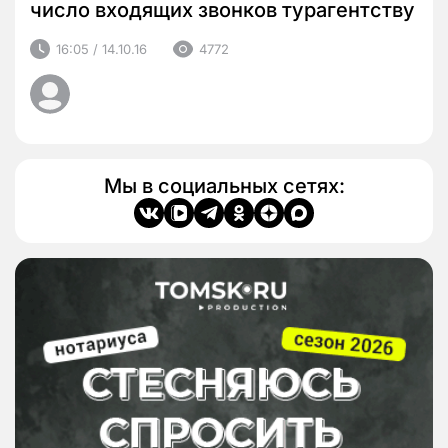
число входящих звонков турагентству
16:05 / 14.10.16
4772
Мы в социальных сетях: