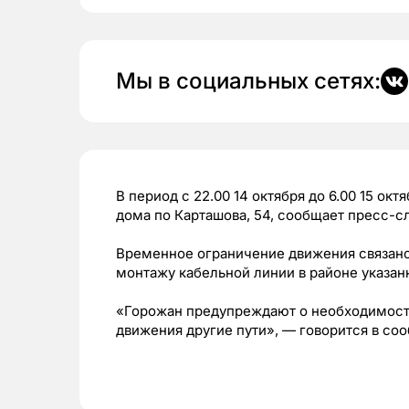
Мы в социальных сетях:
В период с 22.00 14 октября до 6.00 15 ок
дома по Карташова, 54, сообщает пресс-с
Временное ограничение движения связано
монтажу кабельной линии в районе указан
«Горожан предупреждают о необходимости
движения другие пути», — говорится в со