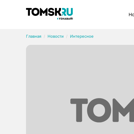
Рубрики
Но
Главная
Новости
Интересное