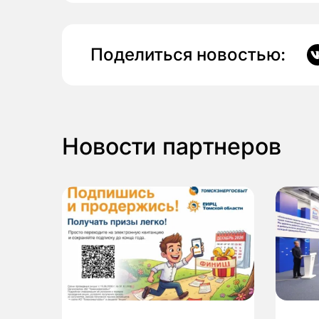
Поделиться новостью:
Новости партнеров