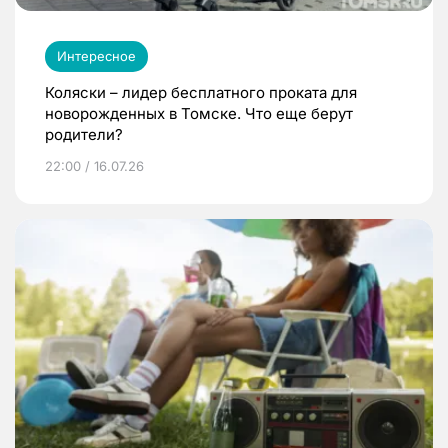
Интересное
Коляски – лидер бесплатного проката для
новорожденных в Томске. Что еще берут
родители?
22:00 / 16.07.26