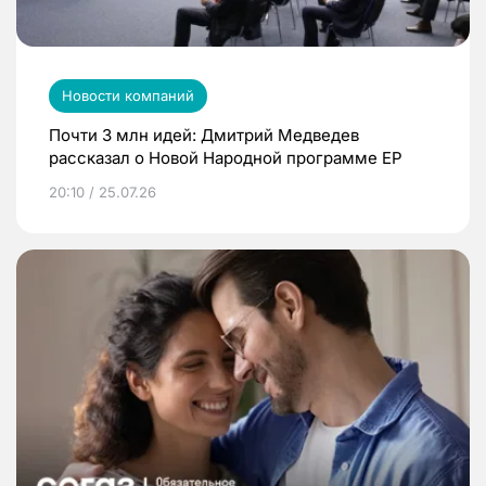
Новости компаний
Почти 3 млн идей: Дмитрий Медведев
рассказал о Новой Народной программе ЕР
20:10 / 25.07.26