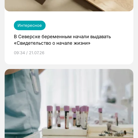
Интересное
В Северске беременным начали выдавать
«Свидетельство о начале жизни»
09:34 / 21.07.26