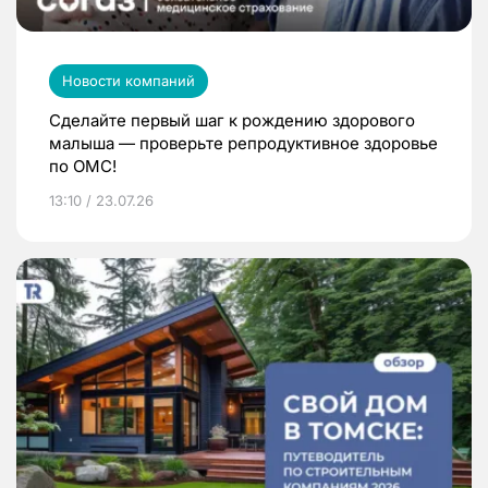
Новости компаний
Сделайте первый шаг к рождению здорового
малыша — проверьте репродуктивное здоровье
по ОМС!
13:10 / 23.07.26