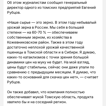
Об этом журналистам сообщил генеральный
директор одного из томских предприятий Евгений
Рубцов.
«Наше сырье — это зерно. В этом году небывалый
урожай зерна в России. Мы себя в большей
степени — на 60-70 % — обеспечиваем
собственным зерном, из хозяйства в
Кожевниковском район. Также в этом году
достаточно неплохой урожай качественной
пшеницы в Томской области и в Сибири. Я думаю,
каких-то катаклизмов с точки зрения большой
динамики цен на муку не будет. На мой взгляд,
цены будут стабильны, сейчас они даже упали по
сравнению с предыдущим месяцем. Я думаю, что
каких-то оснований для скачка цен нет», — считает
Рубцов.
Он также добавил, что компания полностью
обеспечивает мукой Томскую область, продукта
хватило бы и на соседний регион.