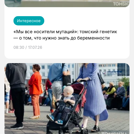
Интересное
«Мы все носители мутаций»: томский генетик
— о том, что нужно знать до беременности
08:30 / 17.07.26