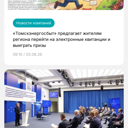
Новости компаний
«Томскэнергосбыт» предлагает жителям
региона перейти на электронные квитанции и
выиграть призы
09:10 / 03.08.26