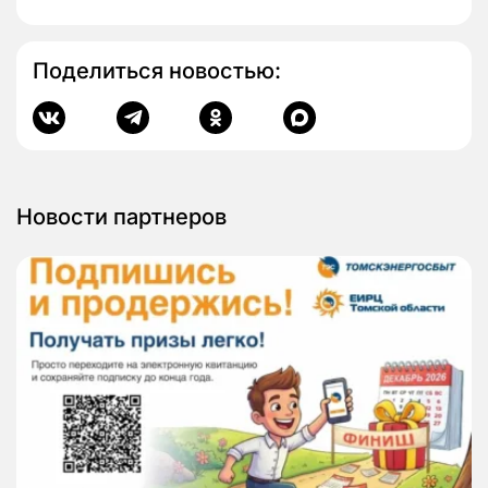
Поделиться новостью:
Новости партнеров