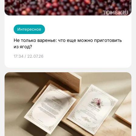
Интересное
Не только варенье: что еще можно приготовить
из ягод?
17:34 / 22.07.26