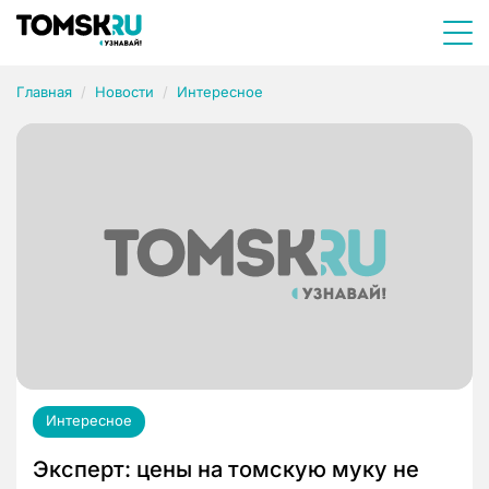
Главная
Новости
Интересное
Интересное
Эксперт: цены на томскую муку не