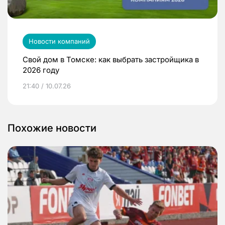
Новости компаний
Свой дом в Томске: как выбрать застройщика в
2026 году
21:40 / 10.07.26
Похожие новости