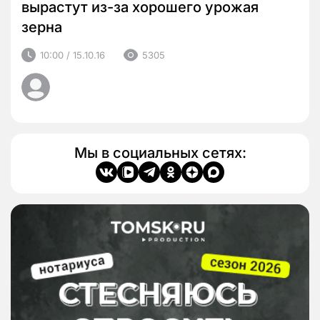
вырастут из-за хорошего урожая
зерна
10:00 / 15.10.16
5305
Мы в социальных сетях: