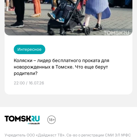
Интересное
Коляски – лидер бесплатного проката для
новорожденных в Томске. Что еще берут
родители?
22:00 / 16.07.26
Учредитель ООО «Дайджест ТВ». Св-во о регистрации СМИ ЭЛ №ФС