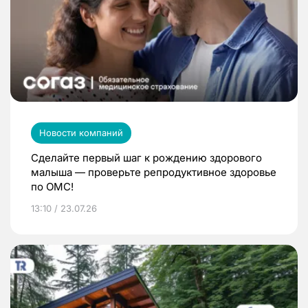
Новости компаний
Сделайте первый шаг к рождению здорового
малыша — проверьте репродуктивное здоровье
по ОМС!
13:10 / 23.07.26