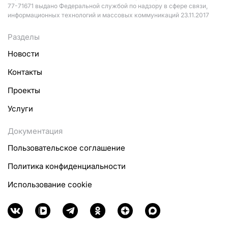
77-71671 выдано Федеральной службой по надзору в сфере связи,
информационных технологий и массовых коммуникаций 23.11.2017
Разделы
Новости
Контакты
Проекты
Услуги
Документация
Пользовательское соглашение
Политика конфиденциальности
Использование cookie