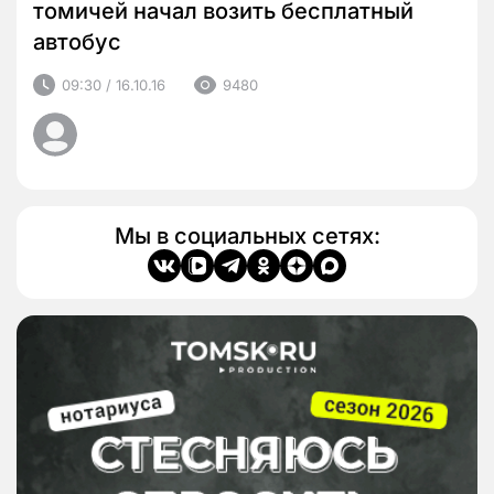
томичей начал возить бесплатный
автобус
09:30 / 16.10.16
9480
Мы в социальных сетях: