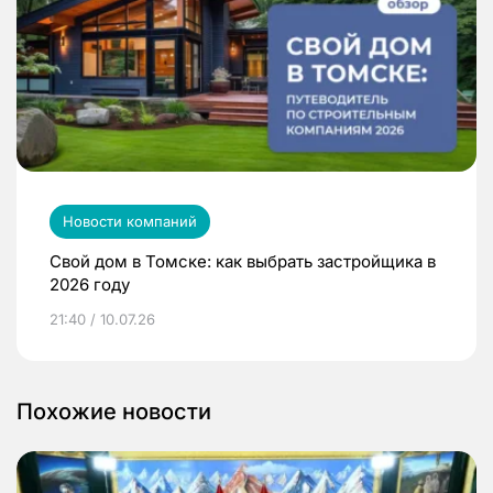
Новости компаний
Свой дом в Томске: как выбрать застройщика в
2026 году
21:40 / 10.07.26
Похожие новости