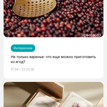
Интересное
Не только варенье: что еще можно приготовить
из ягод?
17:34 / 22.07.26