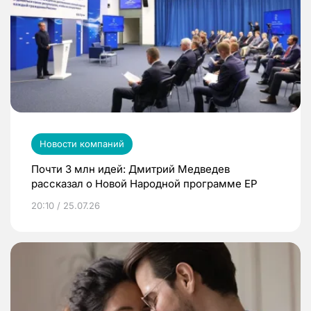
Новости компаний
Почти 3 млн идей: Дмитрий Медведев
рассказал о Новой Народной программе ЕР
20:10 / 25.07.26