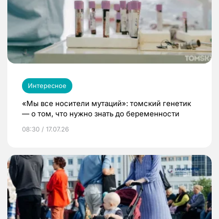
Интересное
«Мы все носители мутаций»: томский генетик
— о том, что нужно знать до беременности
08:30 / 17.07.26