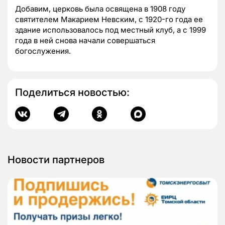
Добавим, церковь была освящена в 1908 году
святителем Макарием Невским, с 1920-го года ее
здание использовалось под местный клуб, а с 1999
года в ней снова начали совершаться
богослужения.
Поделиться новостью:
Новости партнеров