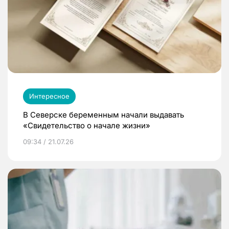
Интересное
В Северске беременным начали выдавать
«Свидетельство о начале жизни»
09:34 / 21.07.26