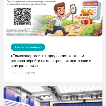
Новости компаний
«Томскэнергосбыт» предлагает жителям
региона перейти на электронные квитанции и
выиграть призы
09:10 / 03.08.26