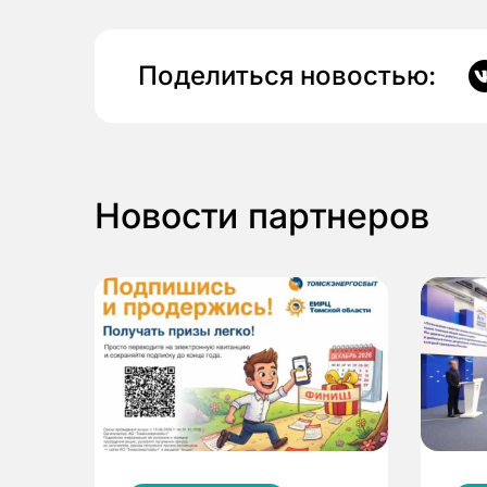
Поделиться новостью:
Новости партнеров