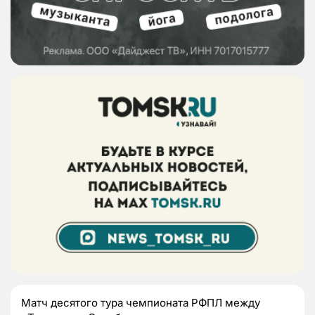
Матч десятого тура чемпионата РФПЛ между