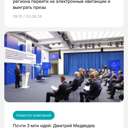
региона перейти на электронные квитанции и
выиграть призы
09:10 / 03.08.26
Новости компаний
Почти 3 млн идей: Дмитрий Медведев