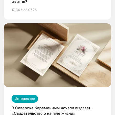
из ягод?
17:34 / 22.07.26
Интересное
В Северске беременным начали выдавать
«Свидетельство о начале жизни»