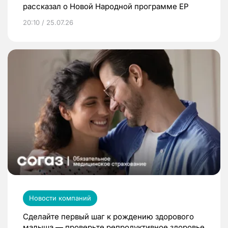
рассказал о Новой Народной программе ЕР
20:10 / 25.07.26
Новости компаний
Сделайте первый шаг к рождению здорового
малыша — проверьте репродуктивное здоровье