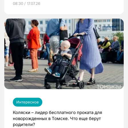
08:30 / 17.07.26
Интересное
Коляски – лидер бесплатного проката для
новорожденных в Томске. Что еще берут
родители?