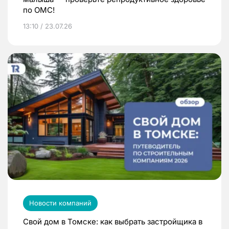
по ОМС!
13:10 / 23.07.26
Новости компаний
Свой дом в Томске: как выбрать застройщика в