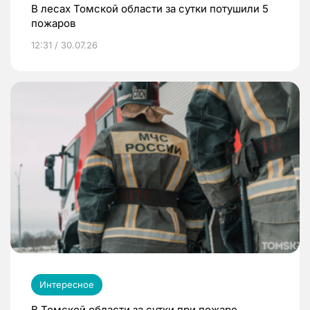
В лесах Томской области за сутки потушили 5
пожаров
12:31 / 30.07.26
Интересное
В Томской области за сутки при пожаре