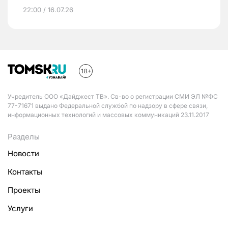
22:00 / 16.07.26
Учредитель ООО «Дайджест ТВ». Св-во о регистрации СМИ ЭЛ №ФС
77-71671 выдано Федеральной службой по надзору в сфере связи,
информационных технологий и массовых коммуникаций 23.11.2017
Разделы
Новости
Контакты
Проекты
Услуги