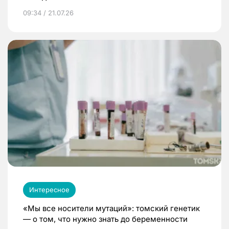
09:34 / 21.07.26
Интересное
«Мы все носители мутаций»: томский генетик
— о том, что нужно знать до беременности