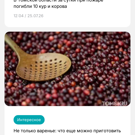
погибли 10 кур и корова
12:04 / 25.07.26
Интересное
Не только варенье: что еще можно приготовить