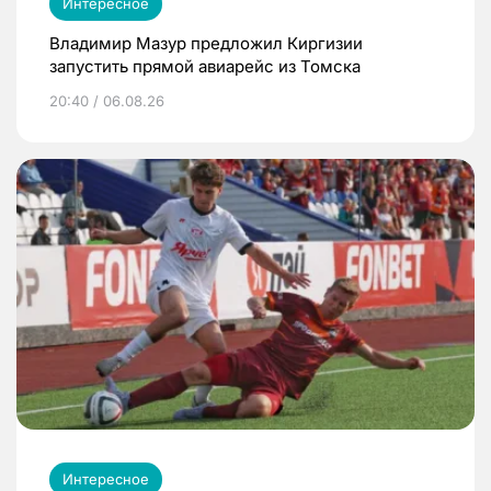
Интересное
Владимир Мазур предложил Киргизии
запустить прямой авиарейс из Томска
20:40 / 06.08.26
Интересное