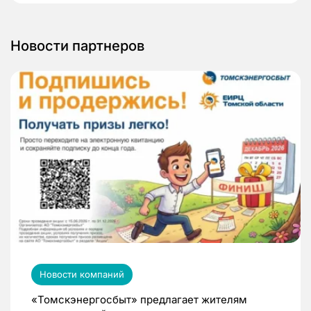
Новости партнеров
Новости компаний
«Томскэнергосбыт» предлагает жителям