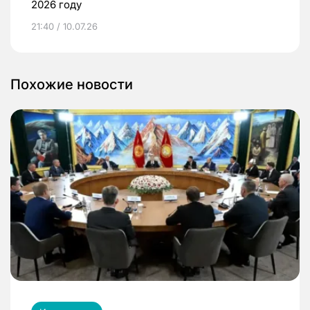
2026 году
21:40 / 10.07.26
Похожие новости