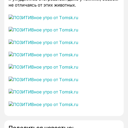
не отличаясь от этих животных.
Поделиться новостью: