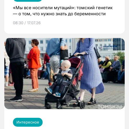
«Мы все носители мутаций»: томский генетик
— о том, что нужно знать до беременности
08:30 / 17.07.26
Интересное