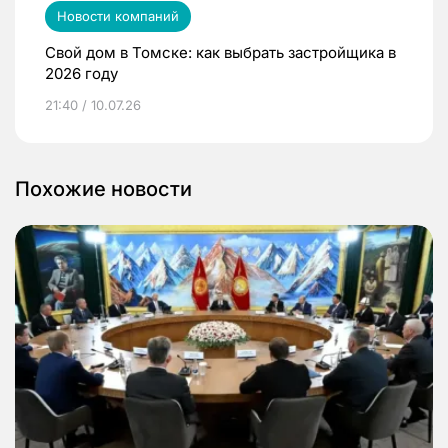
Новости компаний
Свой дом в Томске: как выбрать застройщика в
2026 году
21:40 / 10.07.26
Похожие новости