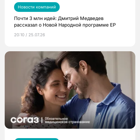
Новости компаний
Почти 3 млн идей: Дмитрий Медведев
рассказал о Новой Народной программе ЕР
20:10 / 25.07.26