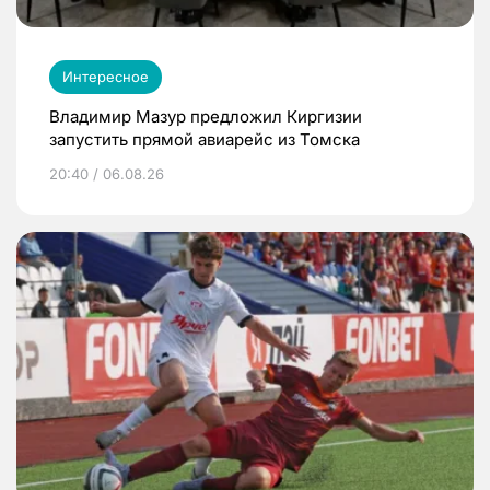
Интересное
Владимир Мазур предложил Киргизии
запустить прямой авиарейс из Томска
20:40 / 06.08.26