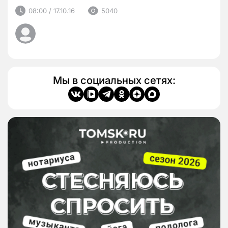
08:00 / 17.10.16
5040
Мы в социальных сетях: