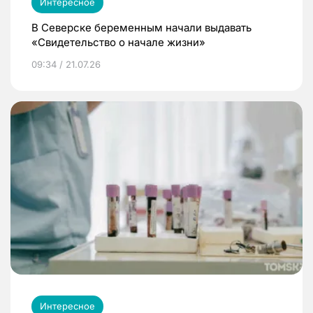
Интересное
В Северске беременным начали выдавать
«Свидетельство о начале жизни»
09:34 / 21.07.26
Интересное