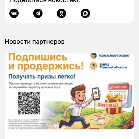
Новости партнеров