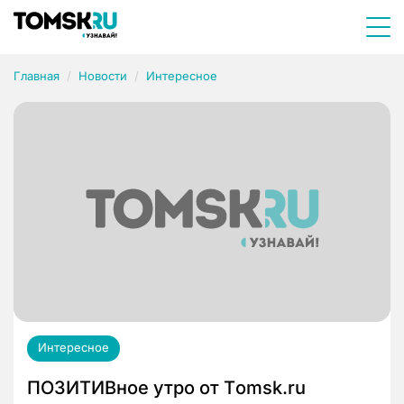
Главная
Новости
Интересное
Интересное
ПОЗИТИВное утро от Тomsk.ru