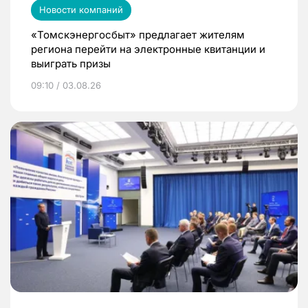
Новости компаний
«Томскэнергосбыт» предлагает жителям
региона перейти на электронные квитанции и
выиграть призы
09:10 / 03.08.26