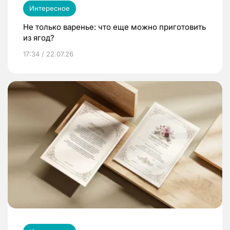
Интересное
Не только варенье: что еще можно приготовить
из ягод?
17:34 / 22.07.26