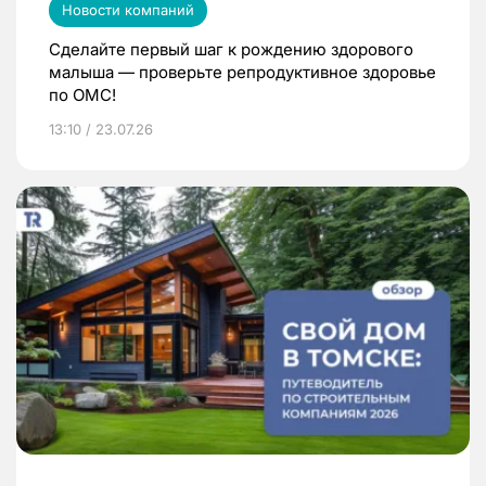
Новости компаний
Сделайте первый шаг к рождению здорового
малыша — проверьте репродуктивное здоровье
по ОМС!
13:10 / 23.07.26