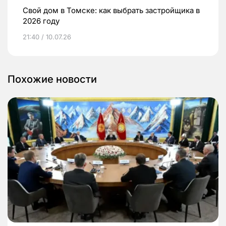
Свой дом в Томске: как выбрать застройщика в
2026 году
21:40 / 10.07.26
Похожие новости