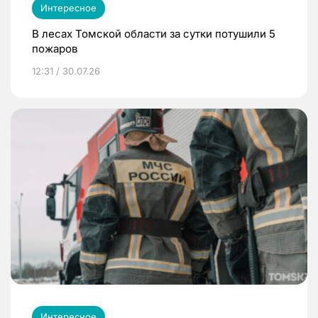
Интересное
В лесах Томской области за сутки потушили 5
пожаров
12:31 / 30.07.26
Интересное