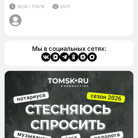
19:00 / 17.10.16
5572
Мы в социальных сетях: