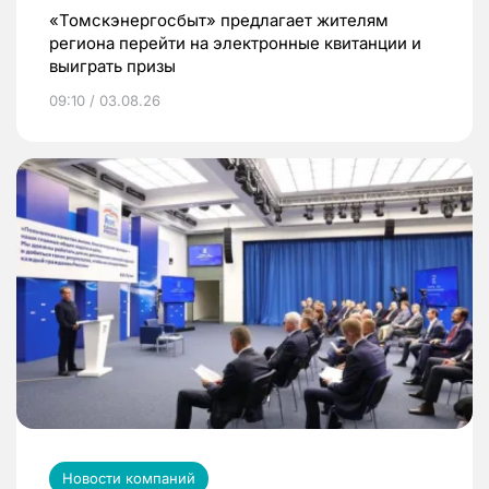
«Томскэнергосбыт» предлагает жителям
региона перейти на электронные квитанции и
выиграть призы
09:10 / 03.08.26
Новости компаний