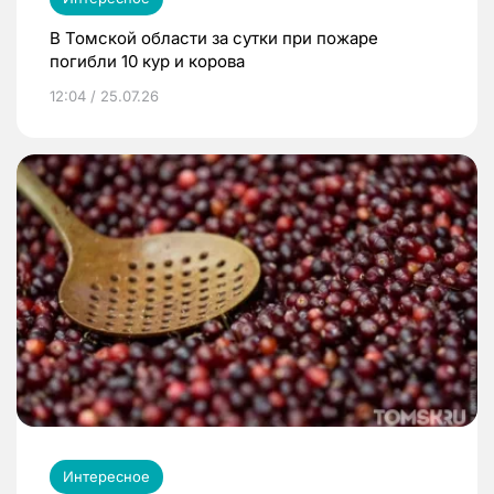
В Томской области за сутки при пожаре
погибли 10 кур и корова
12:04 / 25.07.26
Интересное