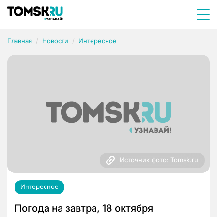
Главная
Новости
Интересное
Источник фото: Tomsk.ru
Интересное
Погода на завтра, 18 октября