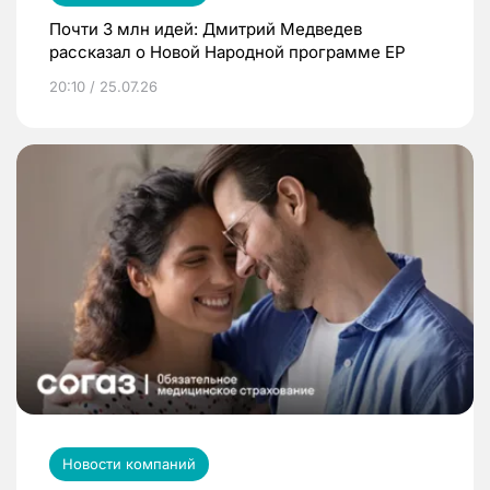
Почти 3 млн идей: Дмитрий Медведев
рассказал о Новой Народной программе ЕР
20:10 / 25.07.26
Новости компаний