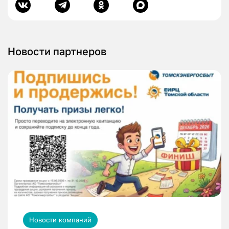
Новости партнеров
Новости компаний