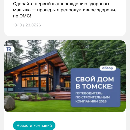
Сделайте первый шаг к рождению здорового
малыша — проверьте репродуктивное здоровье
по ОМС!
13:10 / 23.07.26
Новости компаний