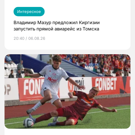
Интересное
Владимир Мазур предложил Киргизии
запустить прямой авиарейс из Томска
20:40 / 06.08.26