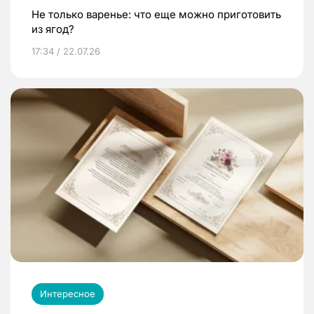
Не только варенье: что еще можно приготовить
из ягод?
17:34 / 22.07.26
Интересное