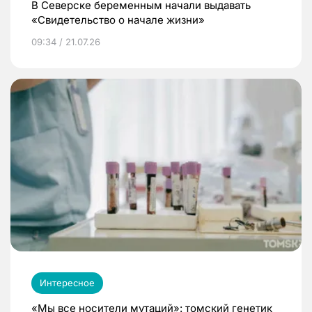
В Северске беременным начали выдавать
«Свидетельство о начале жизни»
09:34 / 21.07.26
Интересное
«Мы все носители мутаций»: томский генетик