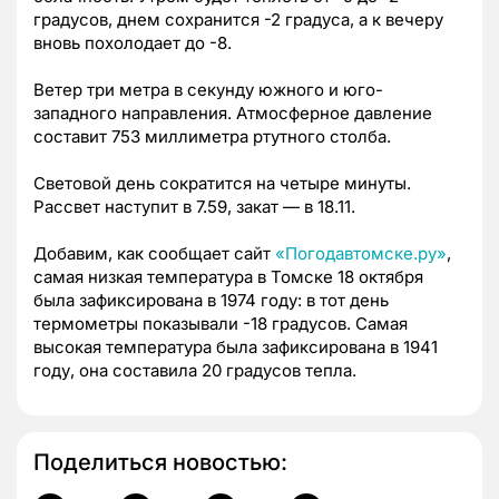
градусов, днем сохранится -2 градуса, а к вечеру
вновь похолодает до -8.
Ветер три метра в секунду южного и юго-
западного направления. Атмосферное давление
составит 753 миллиметра
ртутного столба.
Световой день сократится на четыре минуты.
Рассвет наступит в 7.59, закат — в 18.11.
Добавим, как сообщает сайт
«Погодавтомске.ру»
,
самая низкая температура в Томске 18 октября
была зафиксирована в 1974 году: в тот день
термометры показывали -18 градусов. Самая
высокая температура была зафиксирована в 1941
году, она составила 20 градусов тепла.
Поделиться новостью: