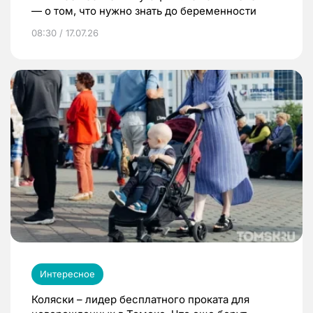
— о том, что нужно знать до беременности
08:30 / 17.07.26
Интересное
Коляски – лидер бесплатного проката для