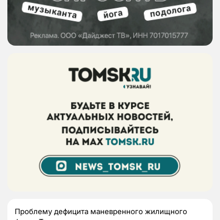
Проблему дефицита маневренного жилищного