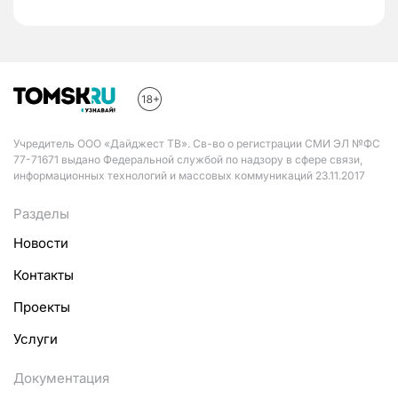
Учредитель ООО «Дайджест ТВ». Св-во о регистрации СМИ ЭЛ №ФС
77-71671 выдано Федеральной службой по надзору в сфере связи,
информационных технологий и массовых коммуникаций 23.11.2017
Разделы
Новости
Контакты
Проекты
Услуги
Документация