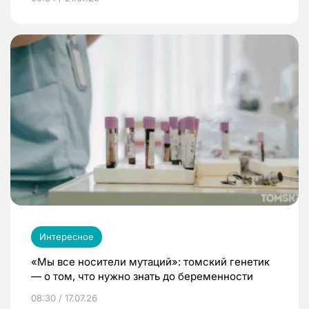
Интересное
«Мы все носители мутаций»: томский генетик
— о том, что нужно знать до беременности
08:30 / 17.07.26