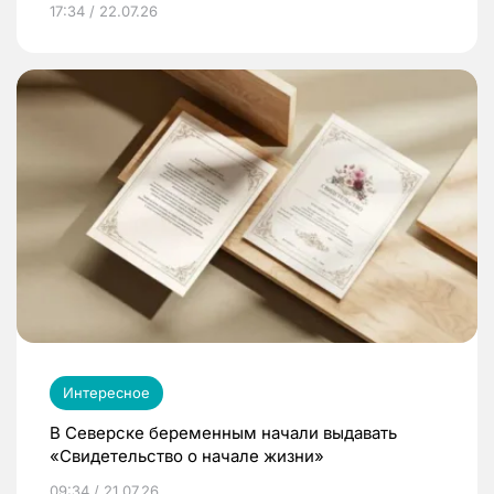
17:34 / 22.07.26
Интересное
В Северске беременным начали выдавать
«Свидетельство о начале жизни»
09:34 / 21.07.26