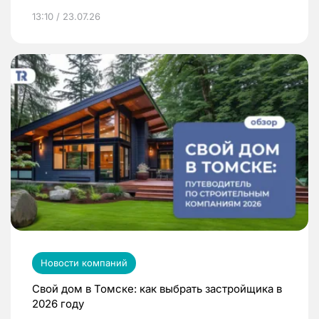
13:10 / 23.07.26
Новости компаний
Свой дом в Томске: как выбрать застройщика в
2026 году