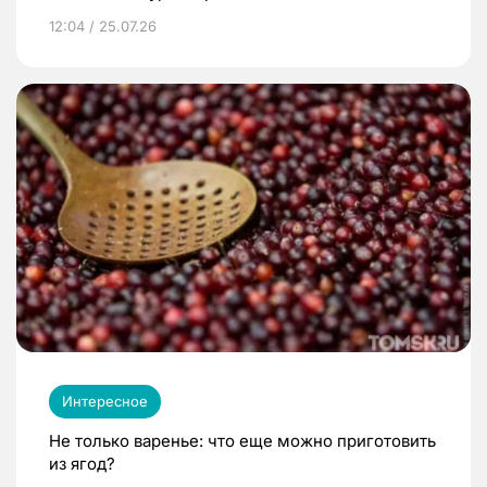
12:04 / 25.07.26
Интересное
Не только варенье: что еще можно приготовить
из ягод?