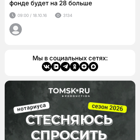
фонде будет на 28 больше
09:00 / 18.10.16
3134
Мы в социальных сетях: