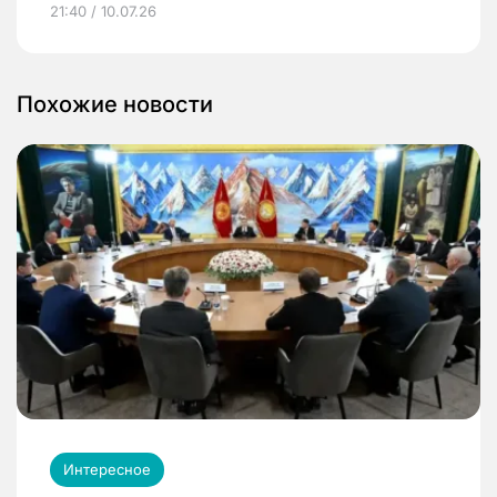
21:40 / 10.07.26
Похожие новости
Интересное