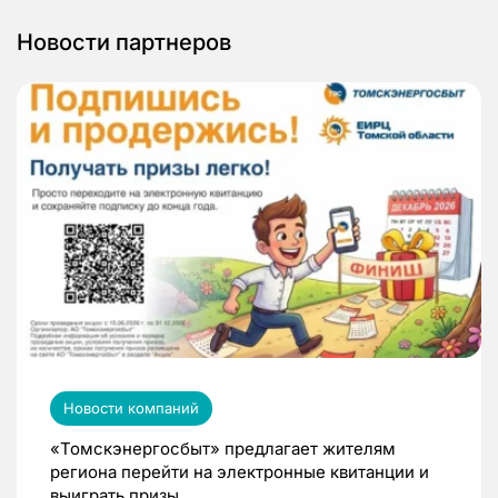
Новости партнеров
Новости компаний
«Томскэнергосбыт» предлагает жителям
региона перейти на электронные квитанции и
выиграть призы