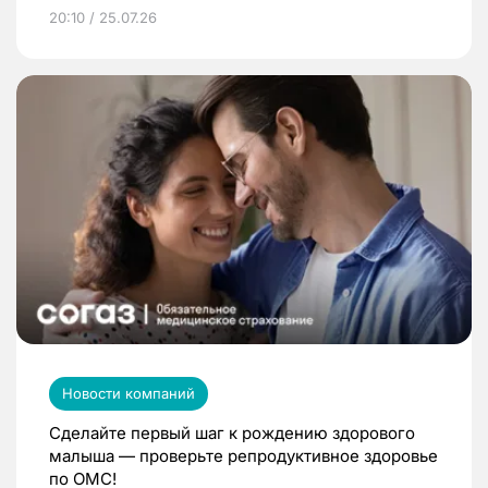
20:10 / 25.07.26
Новости компаний
Сделайте первый шаг к рождению здорового
малыша — проверьте репродуктивное здоровье
по ОМС!