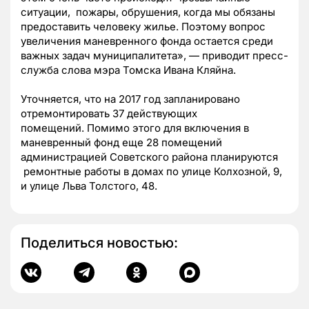
ситуации, пожары, обрушения, когда мы обязаны
предоставить человеку жилье. Поэтому вопрос
увеличения маневренного фонда остается среди
важных задач муниципалитета», — приводит пресс-
служба слова мэра Томска Ивана Кляйна.
Уточняется, что на 2017 год запланировано
отремонтировать 37 действующих
помещений. Помимо этого для включения в
маневренный фонд еще 28 помещений
администрацией Советского района планируются
ремонтные работы в домах по улице Колхозной, 9,
и улице Льва Толстого, 48.
Поделиться новостью: