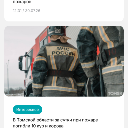
пожаров
12:31 / 30.07.26
Интересное
В Томской области за сутки при пожаре
погибли 10 кур и корова