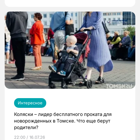
Интересное
Коляски – лидер бесплатного проката для
новорожденных в Томске. Что еще берут
родители?
22:00 / 16.07.26