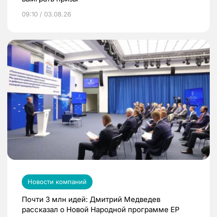
09:10 / 03.08.26
Новости компаний
Почти 3 млн идей: Дмитрий Медведев
рассказал о Новой Народной программе ЕР