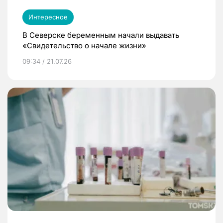
Интересное
В Северске беременным начали выдавать
«Свидетельство о начале жизни»
09:34 / 21.07.26