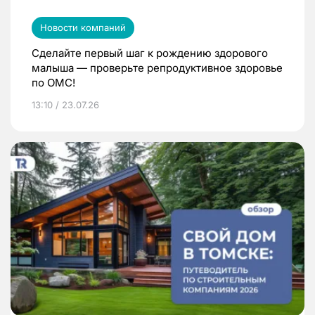
Новости компаний
Сделайте первый шаг к рождению здорового
малыша — проверьте репродуктивное здоровье
по ОМС!
13:10 / 23.07.26