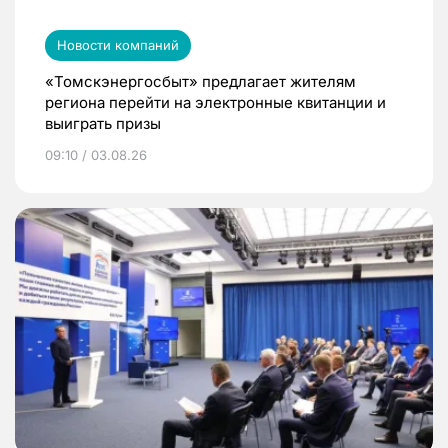
Новости компаний
«Томскэнергосбыт» предлагает жителям
региона перейти на электронные квитанции и
выиграть призы
09:10 / 03.08.26