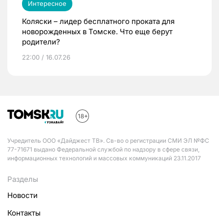
Интересное
Коляски – лидер бесплатного проката для
новорожденных в Томске. Что еще берут
родители?
22:00 / 16.07.26
Учредитель ООО «Дайджест ТВ». Св-во о регистрации СМИ ЭЛ №ФС
77-71671 выдано Федеральной службой по надзору в сфере связи,
информационных технологий и массовых коммуникаций 23.11.2017
Разделы
Новости
Контакты