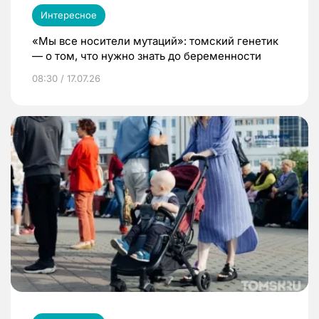
Интересное
«Мы все носители мутаций»: томский генетик
— о том, что нужно знать до беременности
08:30 / 17.07.26