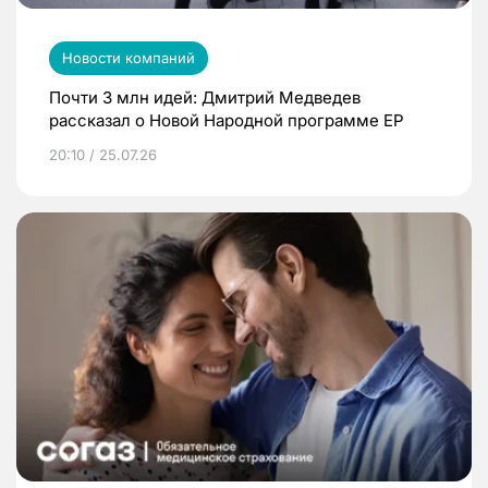
Новости компаний
Почти 3 млн идей: Дмитрий Медведев
рассказал о Новой Народной программе ЕР
20:10 / 25.07.26