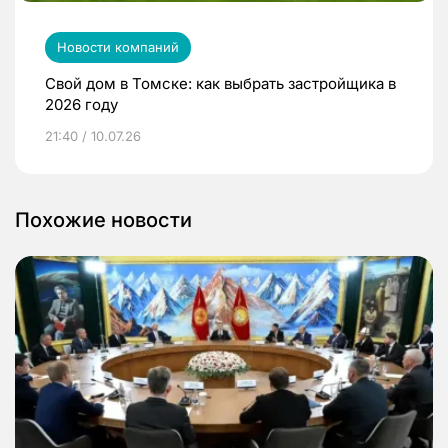
Новости компаний
Свой дом в Томске: как выбрать застройщика в
2026 году
21:40 / 10.07.26
Похожие новости