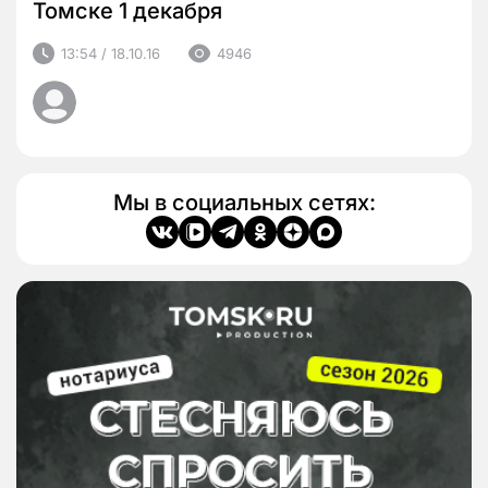
Томске 1 декабря
13:54 / 18.10.16
4946
Мы в социальных сетях: