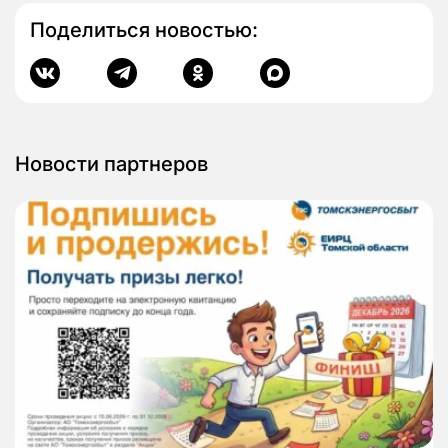
Поделиться новостью:
Новости партнеров