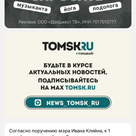
Согласно поручению мэра Ивана Кляйна, к 1