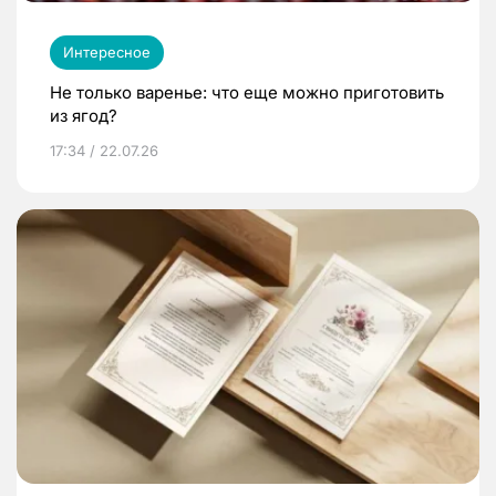
Интересное
Не только варенье: что еще можно приготовить
из ягод?
17:34 / 22.07.26