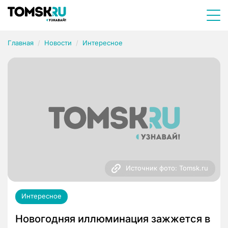
Главная
Новости
Интересное
Источник фото: Tomsk.ru
Интересное
Новогодняя иллюминация зажжется в