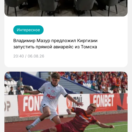
Интересное
Владимир Мазур предложил Киргизии
запустить прямой авиарейс из Томска
20:40 / 06.08.26