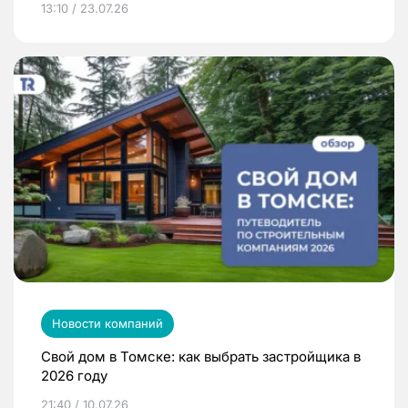
13:10 / 23.07.26
Новости компаний
Свой дом в Томске: как выбрать застройщика в
2026 году
21:40 / 10.07.26