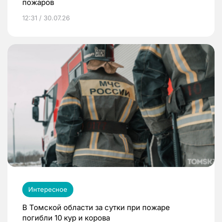
пожаров
12:31 / 30.07.26
Интересное
В Томской области за сутки при пожаре
погибли 10 кур и корова