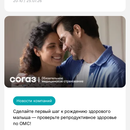
20:10 / 25.07.26
Новости компаний
Сделайте первый шаг к рождению здорового
малыша — проверьте репродуктивное здоровье
по ОМС!