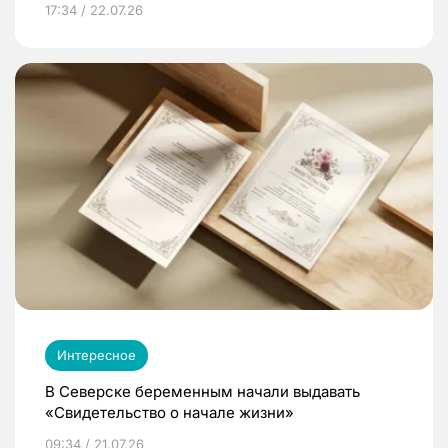
17:34 / 22.07.26
Интересное
В Северске беременным начали выдавать
«Свидетельство о начале жизни»
09:34 / 21.07.26