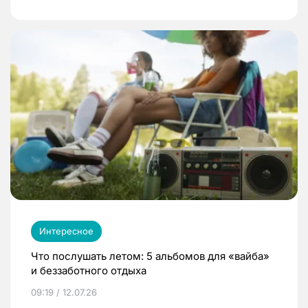
Интересное
Что послушать летом: 5 альбомов для «вайба»
и беззаботного отдыха
09:19 / 12.07.26