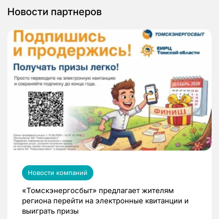
Новости партнеров
Новости компаний
«Томскэнергосбыт» предлагает жителям
региона перейти на электронные квитанции и
выиграть призы