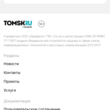
Учредитель ООО «Дайджест ТВ». Св-во о регистрации СМИ ЭЛ №ФС
77-71671 выдано Федеральной службой по надзору в сфере связи,
информационных технологий и массовых коммуникаций 23.11.2017
Разделы
Новости
Контакты
Проекты
Услуги
Документация
Пользовательское соглашение