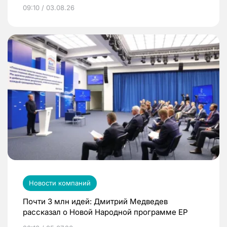
09:10 / 03.08.26
Новости компаний
Почти 3 млн идей: Дмитрий Медведев
рассказал о Новой Народной программе ЕР