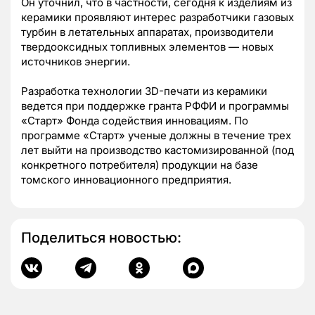
Он уточнил, что в частности, сегодня к изделиям из
керамики проявляют интерес разработчики газовых
турбин в летательных аппаратах, производители
твердооксидных топливных элементов
—
новых
источников энергии.
Разработка технологии 3D-печати из керамики
ведется при поддержке гранта РФФИ и программы
«Старт» Фонда содействия инновациям. По
программе «Старт» ученые должны в течение трех
лет выйти на производство кастомизированной (под
конкретного потребителя) продукции на базе
томского инновационного предприятия.
Поделиться новостью: