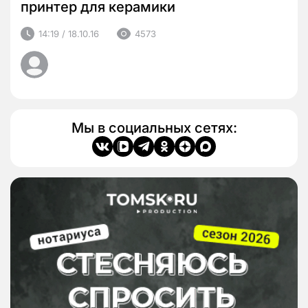
принтер для керамики
14:19 / 18.10.16
4573
Мы в социальных сетях: