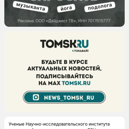
Ученые Научно-исследовательского института