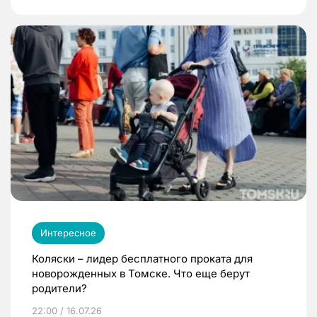
Интересное
Коляски – лидер бесплатного проката для
новорожденных в Томске. Что еще берут
родители?
22:00 / 16.07.26