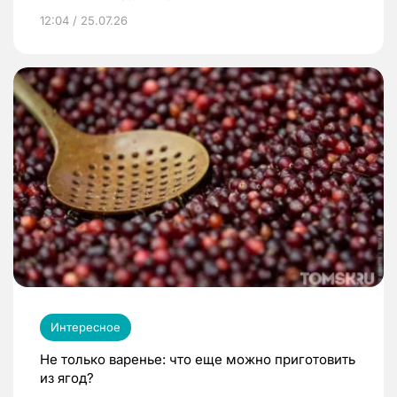
12:04 / 25.07.26
Интересное
Не только варенье: что еще можно приготовить
из ягод?