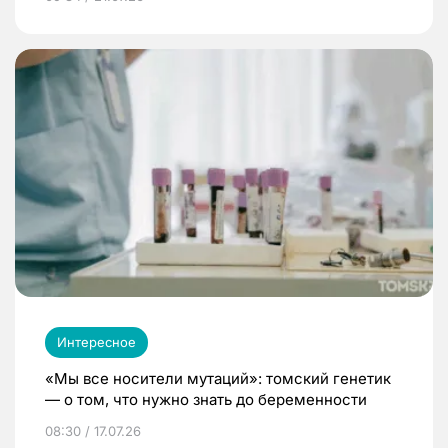
Интересное
«Мы все носители мутаций»: томский генетик
— о том, что нужно знать до беременности
08:30 / 17.07.26