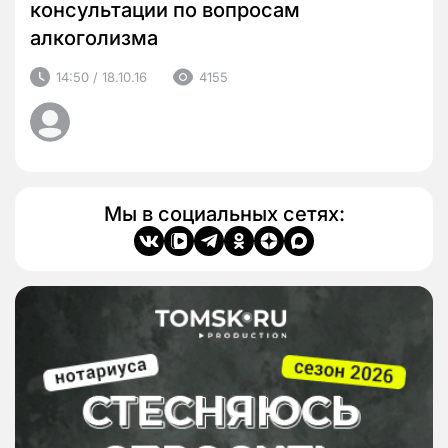
консультации по вопросам
алкоголизма
14:50 / 18.10.16
4155
Мы в социальных сетях: