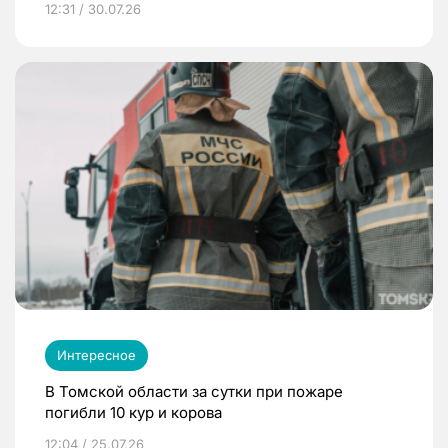
12:31 / 30.07.26
Интересное
В Томской области за сутки при пожаре
погибли 10 кур и корова
12:04 / 25.07.26