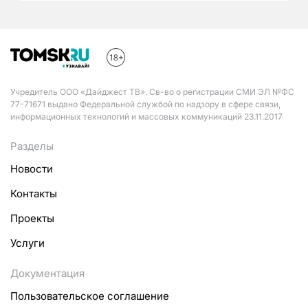
Учредитель ООО «Дайджест ТВ». Св-во о регистрации СМИ ЭЛ №ФС
77-71671 выдано Федеральной службой по надзору в сфере связи,
информационных технологий и массовых коммуникаций 23.11.2017
Разделы
Новости
Контакты
Проекты
Услуги
Документация
Пользовательское соглашение