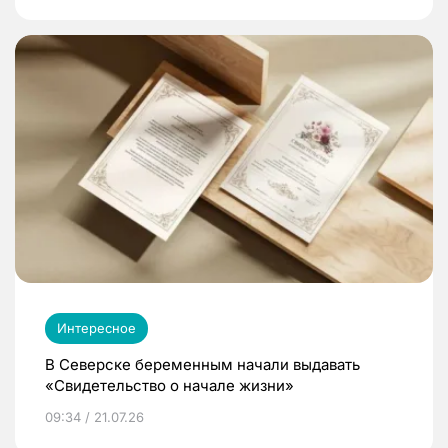
Интересное
В Северске беременным начали выдавать
«Свидетельство о начале жизни»
09:34 / 21.07.26