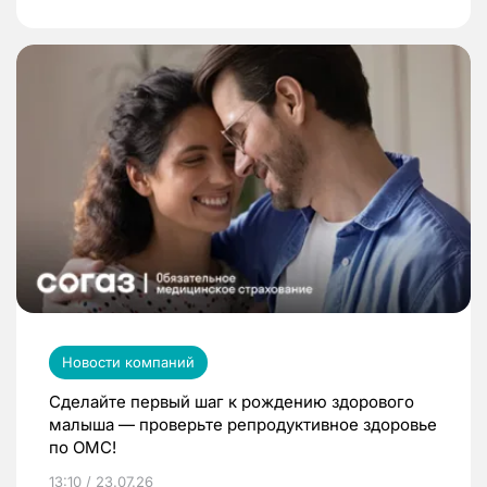
Новости компаний
Сделайте первый шаг к рождению здорового
малыша — проверьте репродуктивное здоровье
по ОМС!
13:10 / 23.07.26