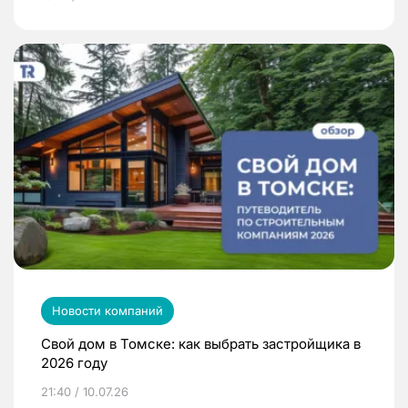
Новости компаний
Свой дом в Томске: как выбрать застройщика в
2026 году
21:40 / 10.07.26