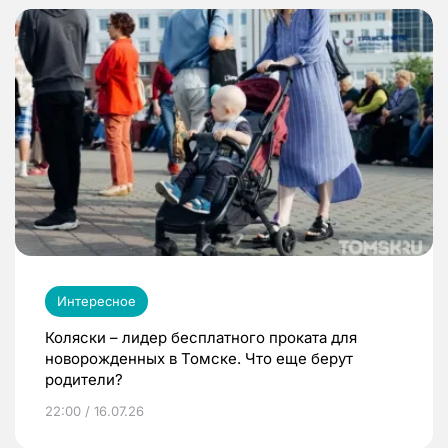
Интересное
Коляски – лидер бесплатного проката для
новорожденных в Томске. Что еще берут
родители?
22:00 / 16.07.26