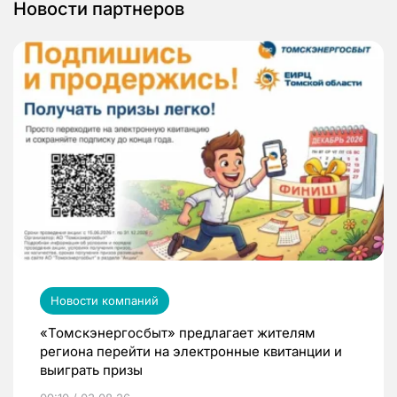
Новости партнеров
Новости компаний
«Томскэнергосбыт» предлагает жителям
региона перейти на электронные квитанции и
выиграть призы