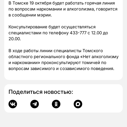
В Томске 19 октября будет работать горячая линия
по вопросам наркомании и алкоголизма, говорится
в сообщении мэрии.
Консультирование будет осуществляться
специалистами по телефону 433-777 с 12.00 до
20.00.
В ходе работы линии специалисты Томского
областного регионального фонда «Нет алкоголизму
и наркомании» проконсультируют томичей по
вопросам зависимого и созависимого поведения.
Поделиться новостью: