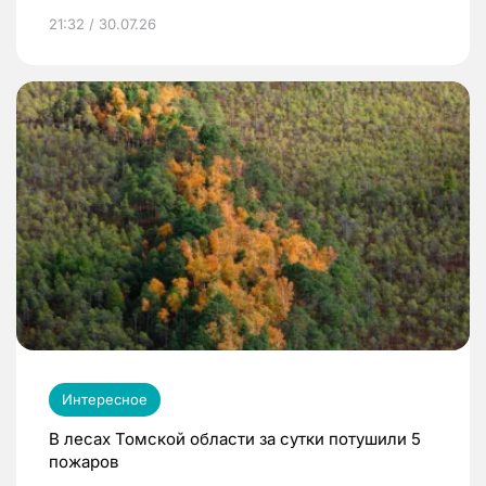
21:32 / 30.07.26
Интересное
В лесах Томской области за сутки потушили 5
пожаров