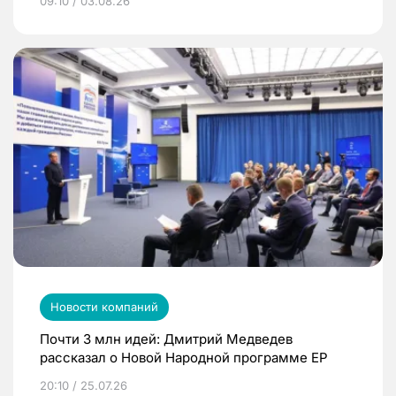
09:10 / 03.08.26
Новости компаний
Почти 3 млн идей: Дмитрий Медведев
рассказал о Новой Народной программе ЕР
20:10 / 25.07.26