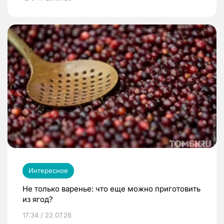
Интересное
Не только варенье: что еще можно приготовить
из ягод?
17:34 / 22.07.26