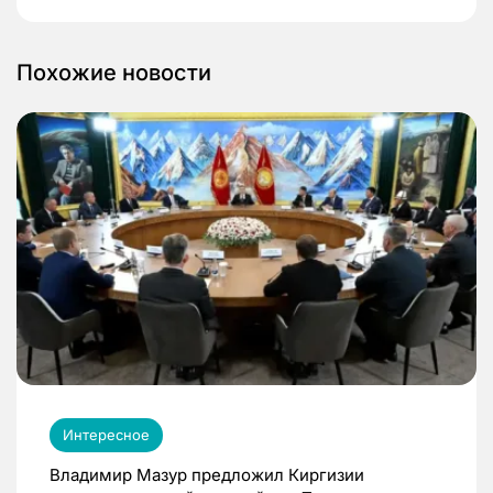
Похожие новости
Интересное
Владимир Мазур предложил Киргизии