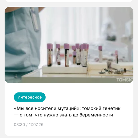
Интересное
«Мы все носители мутаций»: томский генетик
— о том, что нужно знать до беременности
08:30 / 17.07.26