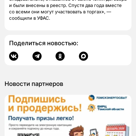
и были внесены в реестр. Спустя два года вместе
со всеми они могут участвовать в торгах», —
сообщили в УФАС.
Поделиться новостью:
Новости партнеров