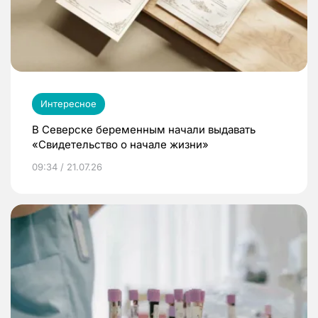
Интересное
В Северске беременным начали выдавать
«Свидетельство о начале жизни»
09:34 / 21.07.26