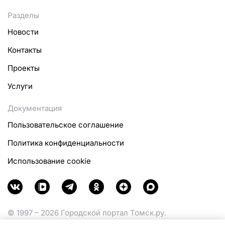
Разделы
Новости
Контакты
Проекты
Услуги
Документация
Пользовательское соглашение
Политика конфиденциальности
Использование cookie
© 1997 – 2026 Городской портал Томск.ру.
Функционирует при финансовой поддержке