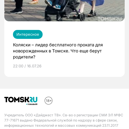
Интересное
Коляски – лидер бесплатного проката для
новорожденных в Томске. Что еще берут
родители?
22:00 / 16.07.26
Учредитель ООО «Дайджест ТВ». Св-во о регистрации СМИ ЭЛ №ФС
77-71671 выдано Федеральной службой по надзору в сфере связи,
информационных технологий и массовых коммуникаций 23.11.2017