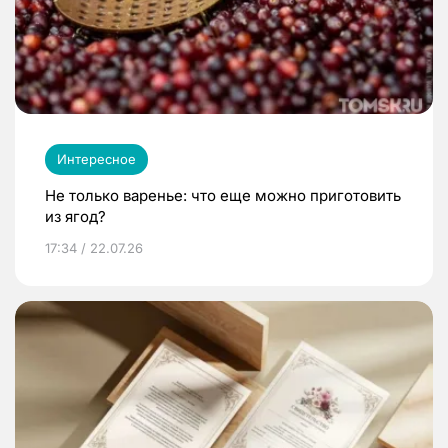
Интересное
Не только варенье: что еще можно приготовить
из ягод?
17:34 / 22.07.26