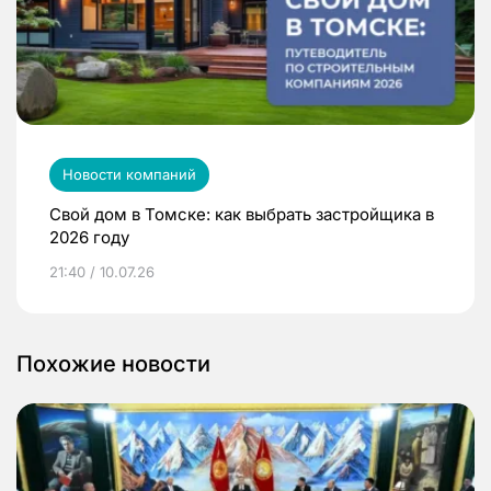
Новости компаний
Свой дом в Томске: как выбрать застройщика в
2026 году
21:40 / 10.07.26
Похожие новости