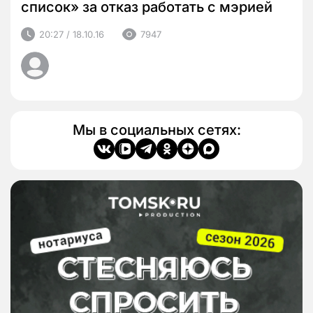
список» за отказ работать с мэрией
20:27 / 18.10.16
7947
Мы в социальных сетях: