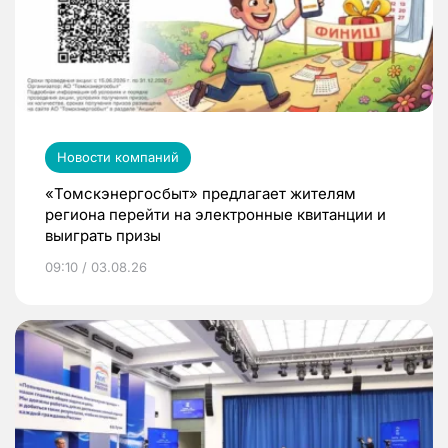
Новости компаний
«Томскэнергосбыт» предлагает жителям
региона перейти на электронные квитанции и
выиграть призы
09:10 / 03.08.26