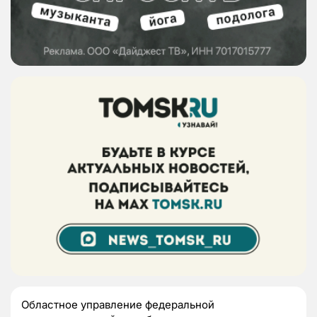
Областное управление федеральной