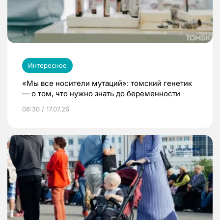
Интересное
«Мы все носители мутаций»: томский генетик
— о том, что нужно знать до беременности
08:30 / 17.07.26