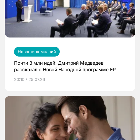
Новости компаний
Почти 3 млн идей: Дмитрий Медведев
рассказал о Новой Народной программе ЕР
20:10 / 25.07.26