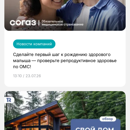
Новости компаний
Сделайте первый шаг к рождению здорового
малыша — проверьте репродуктивное здоровье
по ОМС!
13:10 / 23.07.26