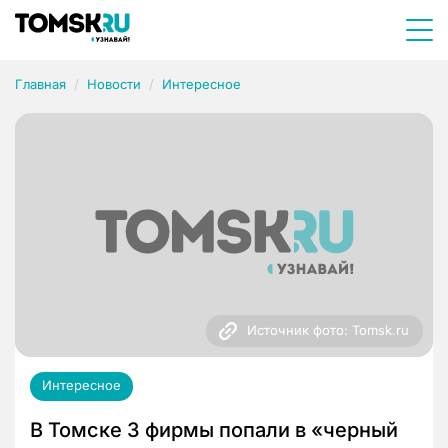
Главная
Новости
Интересное
Источник фото: Tomsk.ru
Интересное
В Томске 3 фирмы попали в «черный