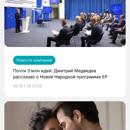
Новости компаний
Почти 3 млн идей: Дмитрий Медведев
рассказал о Новой Народной программе ЕР
20:10 / 25.07.26