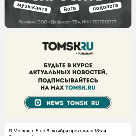
В Москве с 5 по 8 октября проходила 18-ая