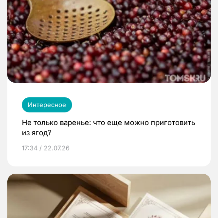
Интересное
Не только варенье: что еще можно приготовить
из ягод?
17:34 / 22.07.26