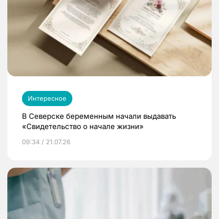
Интересное
В Северске беременным начали выдавать
«Свидетельство о начале жизни»
09:34 / 21.07.26