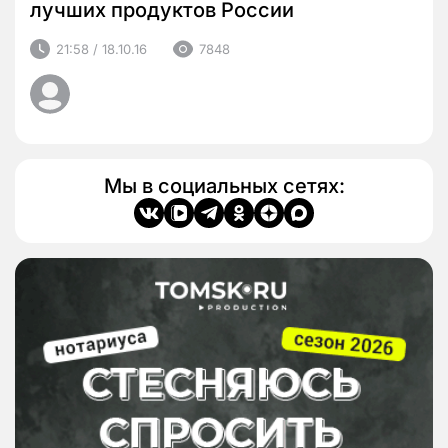
лучших продуктов России
21:58 / 18.10.16
7848
Мы в социальных сетях: