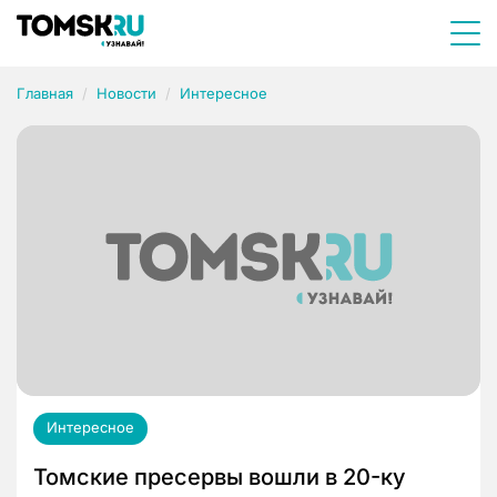
Главная
Новости
Интересное
Интересное
Томские пресервы вошли в 20-ку