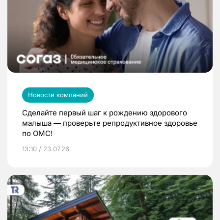
Новости компаний
Сделайте первый шаг к рождению здорового
малыша — проверьте репродуктивное здоровье
по ОМС!
13:10 / 23.07.26