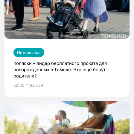
Интересное
Коляски – лидер бесплатного проката для
новорожденных в Томске. Что еще берут
родители?
22:00 / 16.07.26