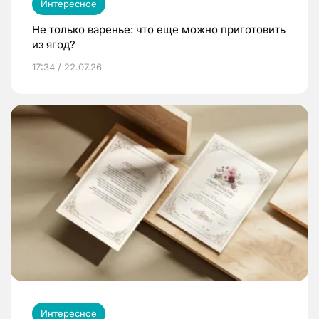
Интересное
Не только варенье: что еще можно приготовить
из ягод?
17:34 / 22.07.26
Интересное