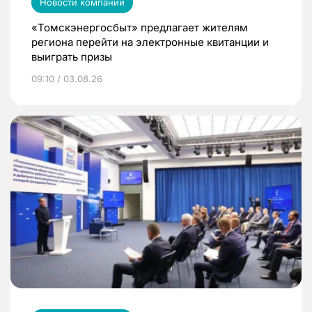
Новости компаний
«Томскэнергосбыт» предлагает жителям
региона перейти на электронные квитанции и
выиграть призы
09:10 / 03.08.26