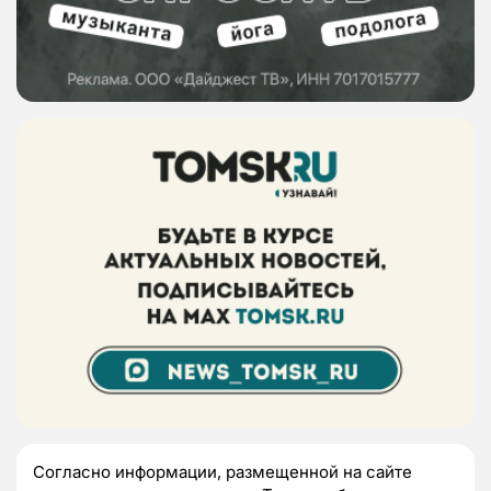
Согласно информации, размещенной на сайте