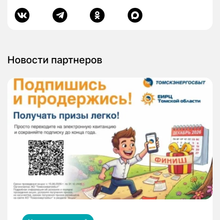
Новости партнеров