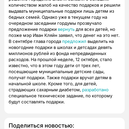
количеством жалоб на качество подарков и решили
выдавать муниципальные подарки лишь детям из
бедных семей.
Однако уже в текущем году на
очередном заседании гордумы прозвучало
предложение подарки
вернуть
для всех детей, но
позже мэр Иван Кляйн заявил, что денег на это нет.
В сентябре глава города
предложил
выделить на
новогодние подарки в школах и детсадах девять
миллионов рублей из фонда непредвиденных
расходов. На прошлой неделе, 12 октября, стало
известно, ч
то в этом году дети от трех лет,
посещающие муниципальные детские сады,
получат подарки. Также подарки вручат детям в
начальной школе. Кроме того, для детей,
страдающих сахарным диабетом,
разработано
специальное техническое задание, по которому
будут составлять подарки.
Поделиться новостью: