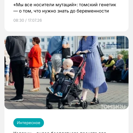
«Мы все носители мутаций»: томский генетик
— о том, что нужно знать до беременности
08:30 / 17.07.26
Интересное