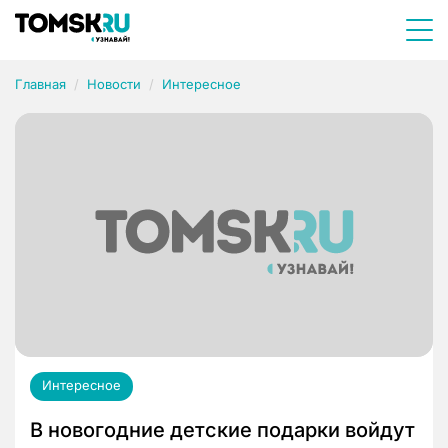
Главная
Новости
Интересное
Интересное
В новогодние детские подарки войдут