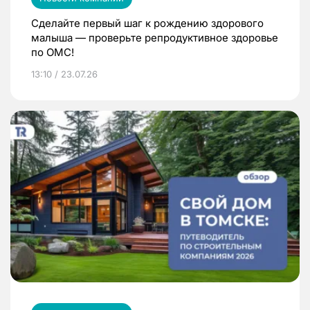
Сделайте первый шаг к рождению здорового
малыша — проверьте репродуктивное здоровье
по ОМС!
13:10 / 23.07.26