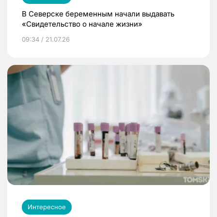
В Северске беременным начали выдавать
«Свидетельство о начале жизни»
09:34 / 21.07.26
Интересное