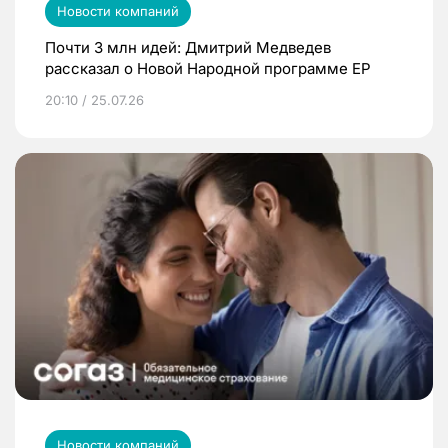
Новости компаний
Почти 3 млн идей: Дмитрий Медведев
рассказал о Новой Народной программе ЕР
20:10 / 25.07.26
Новости компаний