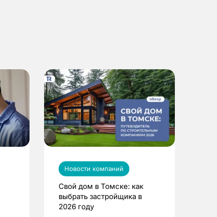
Новости компаний
Свой дом в Томске: как
выбрать застройщика в
2026 году
ье