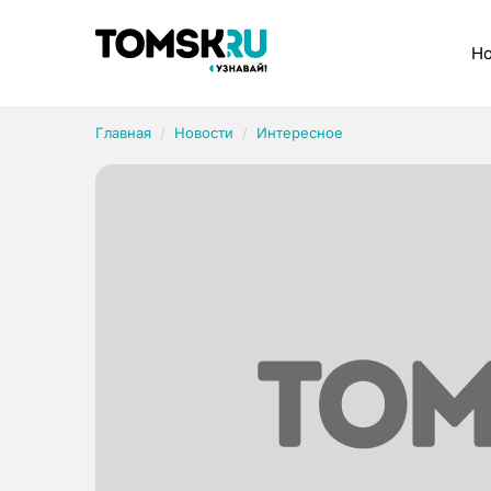
Рубрики
Но
Главная
Новости
Интересное