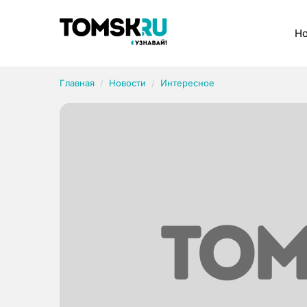
Рубрики
Но
Главная
Новости
Интересное