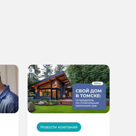
Новости компаний