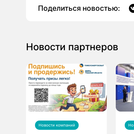
Поделиться новостью:
Новости партнеров
Новости компаний
Но