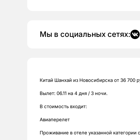
Мы в социальных сетях:
Китай Шанхай из Новосибирска от 36 700 р
Вылет: 06.11 на 4 дня / 3 ночи.
В стоимость входит:
Авиаперелет
Проживание в отеле указанной категории 