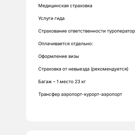
Медицинская страховка
Услуги гида
Страхование ответственности туроператор
Оплачивается отдельно:
Оформление визы
Страховка от невыезда (рекомендуется)
Багаж – 1 место 23 кг
Трансфер аэропорт-курорт-аэропорт