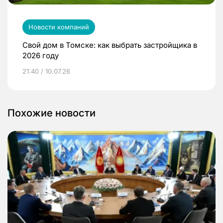
Новости компаний
Свой дом в Томске: как выбрать застройщика в
2026 году
21:40 / 10.07.26
Похожие новости