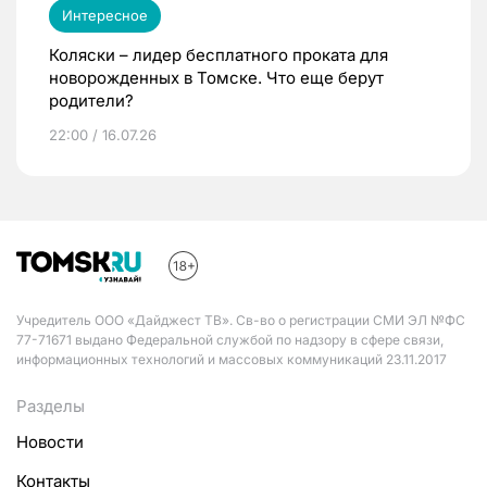
Интересное
Коляски – лидер бесплатного проката для
новорожденных в Томске. Что еще берут
родители?
22:00 / 16.07.26
Учредитель ООО «Дайджест ТВ». Св-во о регистрации СМИ ЭЛ №ФС
77-71671 выдано Федеральной службой по надзору в сфере связи,
информационных технологий и массовых коммуникаций 23.11.2017
Разделы
Новости
Контакты