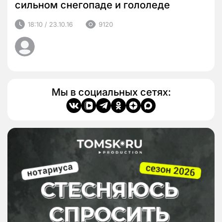
сильном снегопаде и гололеде
18:10 / 23.10.16
9120
Мы в социальных сетях: