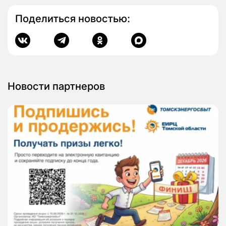
Поделиться новостью:
Новости партнеров