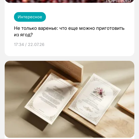
Интересное
Не только варенье: что еще можно приготовить
из ягод?
17:34 / 22.07.26