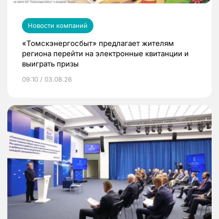
Новости компаний
«Томскэнергосбыт» предлагает жителям
региона перейти на электронные квитанции и
выиграть призы
09:10 / 03.08.26