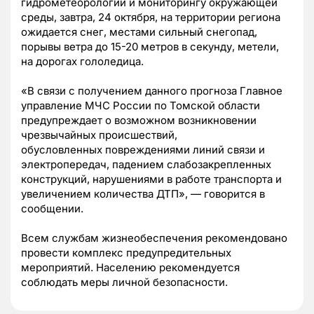
гидрометеорологии и мониторингу окружающей
среды, завтра, 24 октября, на территории региона
ожидается снег, местами сильный снегопад,
порывы ветра до 15-20 метров в секунду, метели,
на дорогах гололедица.
«В связи с получением данного прогноза Главное
управление МЧС России по Томской области
предупреждает о возможном возникновении
чрезвычайных происшествий,
обусловленных повреждениями линий связи и
электропередач, падением слабозакрепленных
конструкций, нарушениями в работе транспорта и
увеличением количества ДТП»,
—
говорится в
сообщении.
Всем службам жизнеобеспечения рекомендовано
провести комплекс предупредительных
мероприятий. Населению рекомендуется
соблюдать меры личной безопасности.