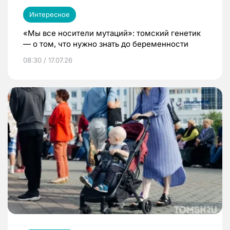
Интересное
«Мы все носители мутаций»: томский генетик
— о том, что нужно знать до беременности
08:30 / 17.07.26