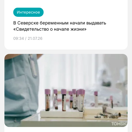
Интересное
В Северске беременным начали выдавать
«Свидетельство о начале жизни»
09:34 / 21.07.26