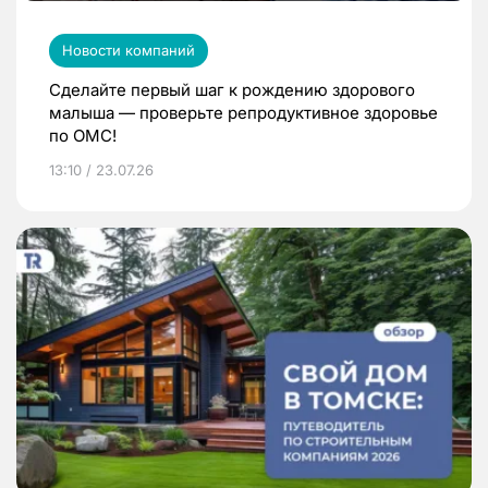
Новости компаний
Сделайте первый шаг к рождению здорового
малыша — проверьте репродуктивное здоровье
по ОМС!
13:10 / 23.07.26