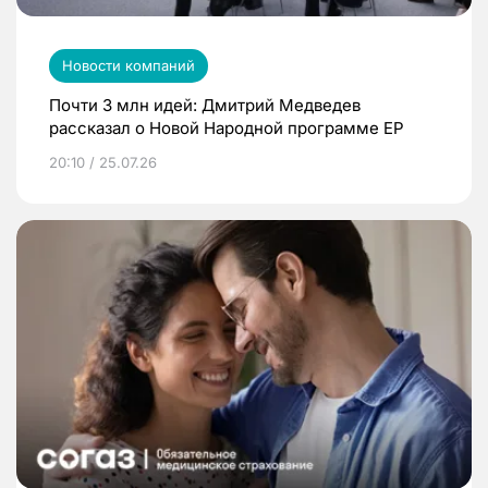
Новости компаний
Почти 3 млн идей: Дмитрий Медведев
рассказал о Новой Народной программе ЕР
20:10 / 25.07.26