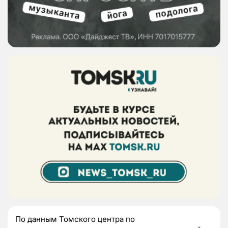
По данным Томского центра по