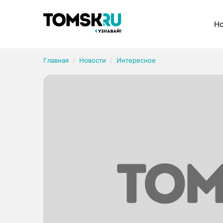
Рубрики
Но
Главная
Новости
Интересное