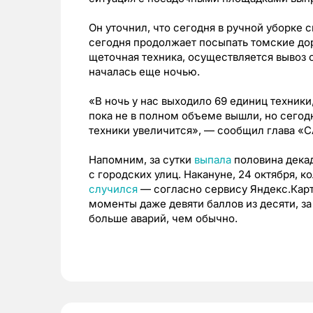
Он уточнил, что сегодня в ручной уборке 
сегодня продолжает посыпать томские до
щеточная техника, осуществляется вывоз с
началась еще ночью.
«В ночь у нас выходило 69 единиц техники
пока не в полном объеме вышли, но сегод
техники увеличится», — сообщил глава «С
Напомним, за сутки
выпала
половина декад
с городских улиц. Накануне, 24 октября, к
случился
— согласно сервису Яндекс.Карт
моменты даже девяти баллов из десяти, з
больше аварий, чем обычно.