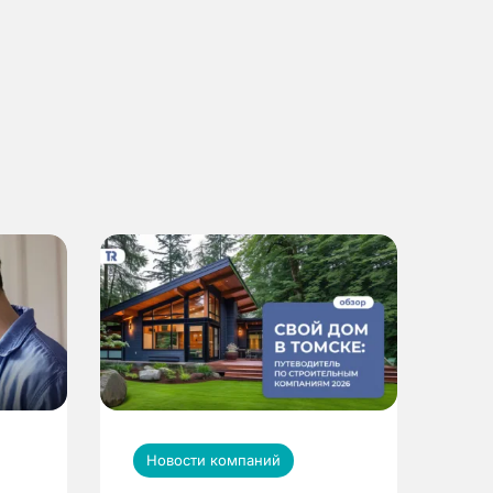
Новости компаний