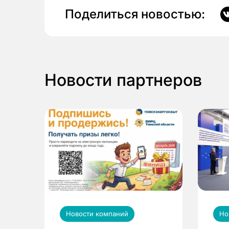
Поделиться новостью:
Новости партнеров
Новости компаний
Но