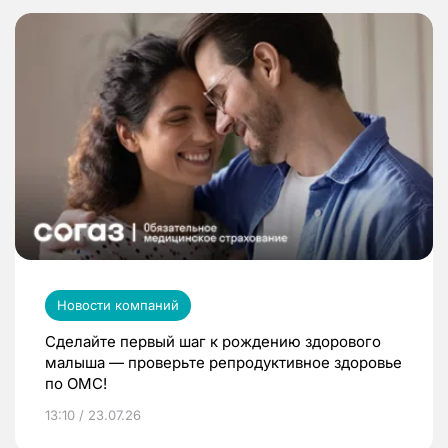
Новости компаний
Сделайте первый шаг к рождению здорового
малыша — проверьте репродуктивное здоровье
по ОМС!
13:10 / 23.07.26