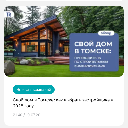
Новости компаний
Свой дом в Томске: как выбрать застройщика в
2026 году
21:40 / 10.07.26