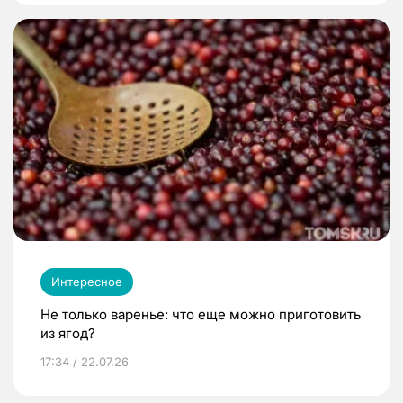
Интересное
Не только варенье: что еще можно приготовить
из ягод?
17:34 / 22.07.26