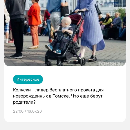
Интересное
Коляски – лидер бесплатного проката для
новорожденных в Томске. Что еще берут
родители?
22:00 / 16.07.26