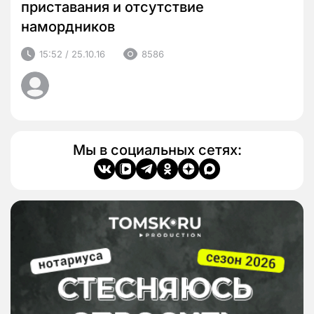
приставания и отсутствие
намордников
15:52 / 25.10.16
8586
Мы в социальных сетях: