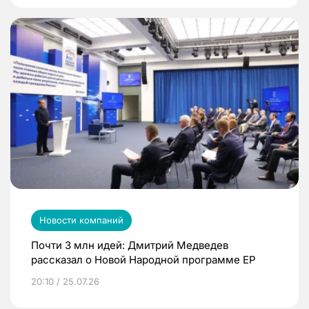
Новости компаний
Почти 3 млн идей: Дмитрий Медведев
рассказал о Новой Народной программе ЕР
20:10 / 25.07.26