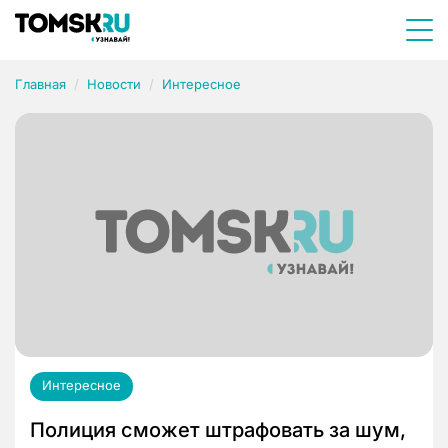
Главная
Новости
Интересное
Интересное
Полиция сможет штрафовать за шум,