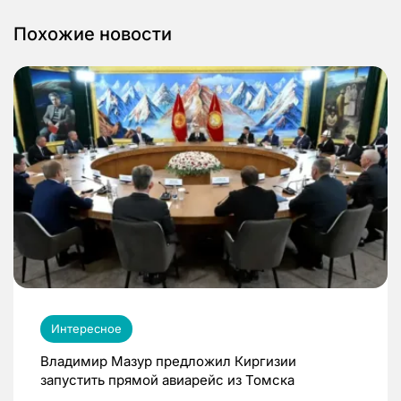
Похожие новости
Интересное
Владимир Мазур предложил Киргизии
запустить прямой авиарейс из Томска