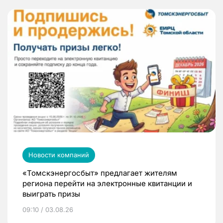
Новости компаний
«Томскэнергосбыт» предлагает жителям
региона перейти на электронные квитанции и
выиграть призы
09:10 / 03.08.26