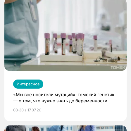
Интересное
«Мы все носители мутаций»: томский генетик
— о том, что нужно знать до беременности
08:30 / 17.07.26