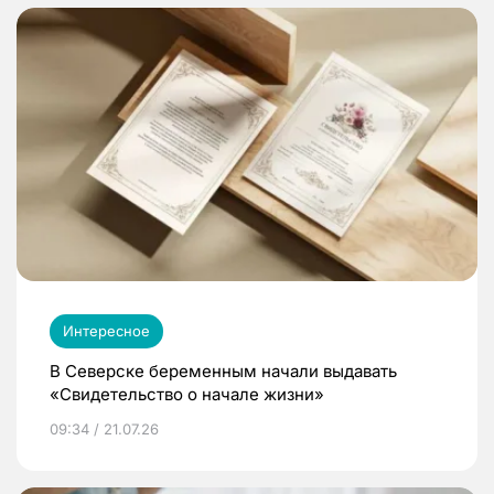
Интересное
В Северске беременным начали выдавать
«Свидетельство о начале жизни»
09:34 / 21.07.26