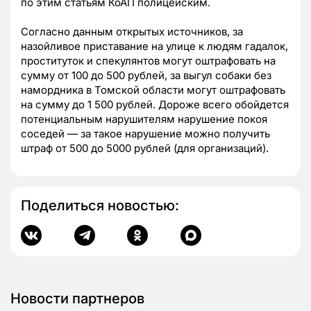
по этим статьям КоАП полицейским.
Согласно данным открытых источников, за
назойливое приставание на улице к людям гадалок,
проституток и спекулянтов могут оштрафовать на
сумму от 100 до 500 рублей, за выгул собаки без
намордника в Томской области могут оштрафовать
на сумму до 1 500 рублей. Дороже всего обойдется
потенциальным нарушителям нарушение покоя
соседей — за такое нарушение можно получить
штраф от 500 до 5000 рублей (для организаций).
Поделиться новостью:
Новости партнеров