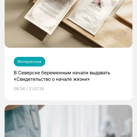
Интересное
В Северске беременным начали выдавать
«Свидетельство о начале жизни»
09:34 / 21.07.26