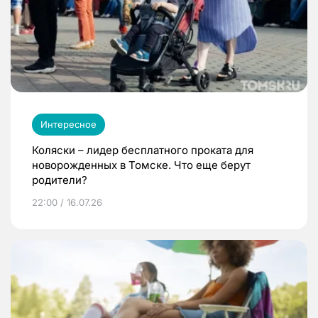
Интересное
Коляски – лидер бесплатного проката для
новорожденных в Томске. Что еще берут
родители?
22:00 / 16.07.26