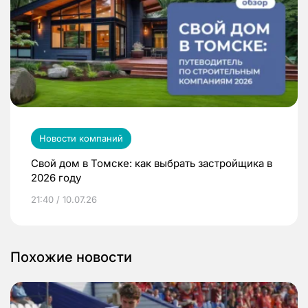
Новости компаний
Свой дом в Томске: как выбрать застройщика в
2026 году
21:40 / 10.07.26
Похожие новости