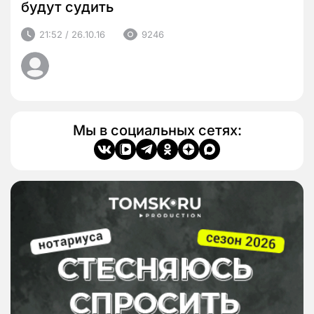
будут судить
21:52 / 26.10.16
9246
Мы в социальных сетях: