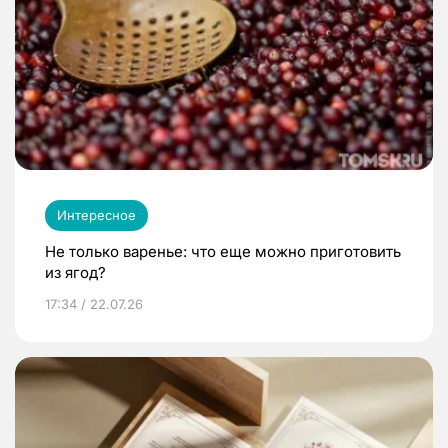
Интересное
Не только варенье: что еще можно приготовить
из ягод?
17:34 / 22.07.26