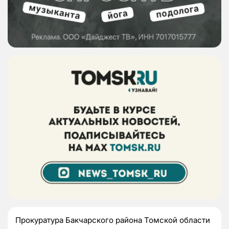
Прокуратура Бакчарского района Томской области