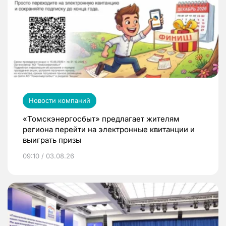
Новости компаний
«Томскэнергосбыт» предлагает жителям
региона перейти на электронные квитанции и
выиграть призы
09:10 / 03.08.26