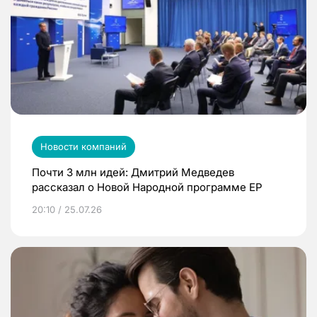
Новости компаний
Почти 3 млн идей: Дмитрий Медведев
рассказал о Новой Народной программе ЕР
20:10 / 25.07.26