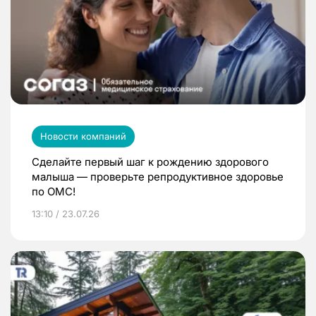
Новости компаний
Сделайте первый шаг к рождению здорового
малыша — проверьте репродуктивное здоровье
по ОМС!
13:10 / 23.07.26