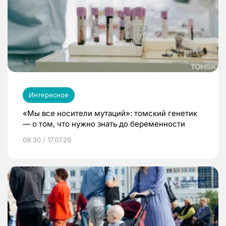
Интересное
«Мы все носители мутаций»: томский генетик
— о том, что нужно знать до беременности
08:30 / 17.07.26