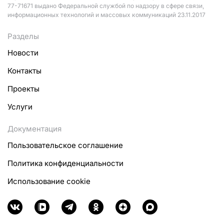
77-71671 выдано Федеральной службой по надзору в сфере связи,
информационных технологий и массовых коммуникаций 23.11.2017
Разделы
Новости
Контакты
Проекты
Услуги
Документация
Пользовательское соглашение
Политика конфиденциальности
Использование cookie