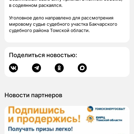
в содеянном раскаялся.
Уголовное дело направлено для рассмотрения
мировому судье судебного участка Бакчарского
судебного района Томской области.
Поделиться новостью:
Новости партнеров