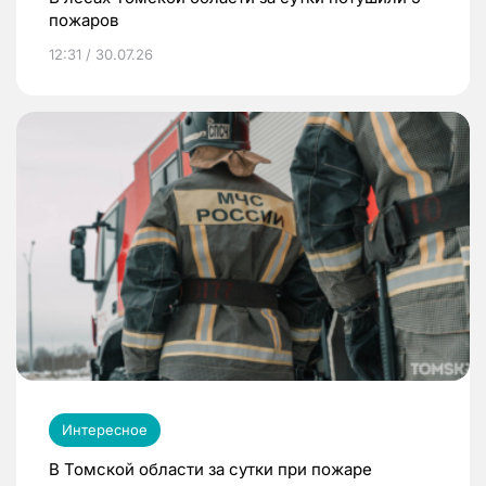
пожаров
12:31 / 30.07.26
Интересное
В Томской области за сутки при пожаре