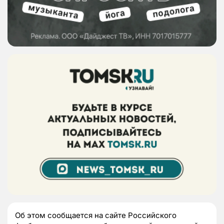
Об этом сообщается на сайте Российского