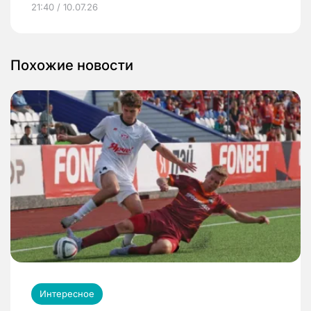
21:40 / 10.07.26
Похожие новости
Интересное