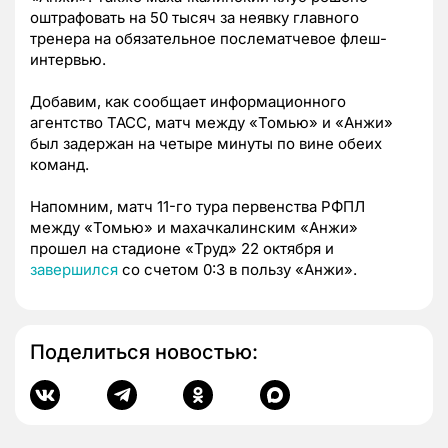
оштрафовать на 50 тысяч за неявку главного
тренера на обязательное послематчевое флеш-
интервью.
Добавим, как сообщает информационного
агентство ТАСС, матч между «Томью» и «Анжи»
был задержан на четыре минуты по вине обеих
команд.
Напомним, матч 11-го тура первенства РФПЛ
между «Томью» и махачкалинским «Анжи»
прошел на стадионе «Труд» 22 октября и
завершился
со счетом 0:3 в пользу «Анжи».
Поделиться новостью: