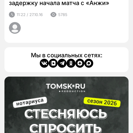
задержку начала матча с «Анжи»
11:22 / 27.10.16
5785
Мы в социальных сетях: