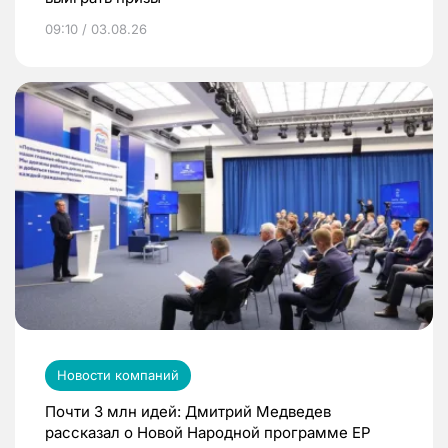
09:10 / 03.08.26
Новости компаний
Почти 3 млн идей: Дмитрий Медведев
рассказал о Новой Народной программе ЕР