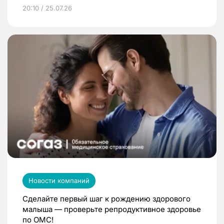
20:10 / 25.07.26
Новости компаний
Сделайте первый шаг к рождению здорового
малыша — проверьте репродуктивное здоровье
по ОМС!