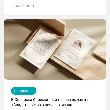
17:34 / 22.07.26
Интересное
В Северске беременным начали выдавать
«Свидетельство о начале жизни»