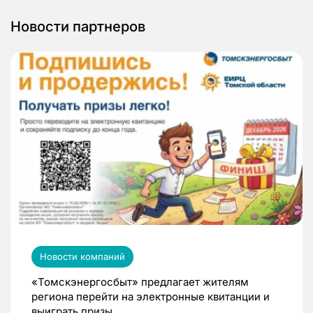
Новости партнеров
Новости компаний
«Томскэнергосбыт» предлагает жителям
региона перейти на электронные квитанции и
выиграть призы