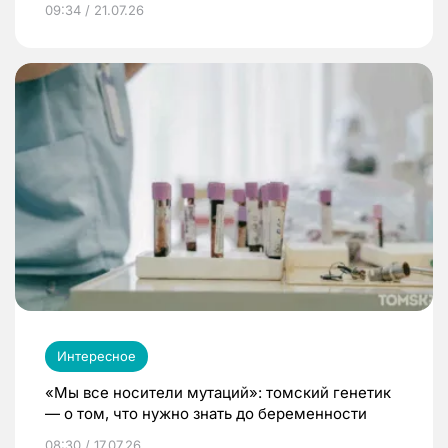
09:34 / 21.07.26
Интересное
«Мы все носители мутаций»: томский генетик
— о том, что нужно знать до беременности
08:30 / 17.07.26