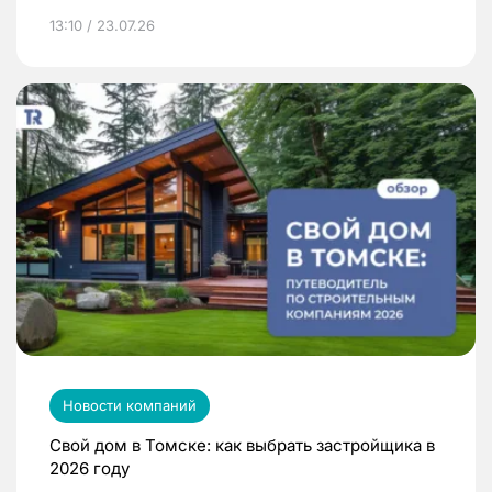
13:10 / 23.07.26
Новости компаний
Свой дом в Томске: как выбрать застройщика в
2026 году