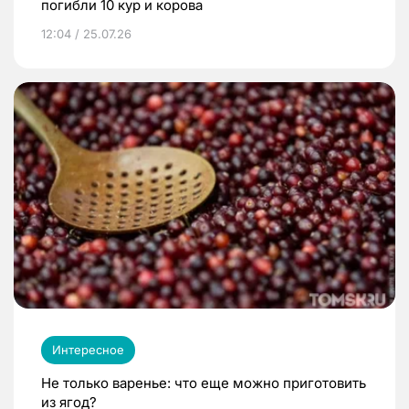
погибли 10 кур и корова
12:04 / 25.07.26
Интересное
Не только варенье: что еще можно приготовить
из ягод?