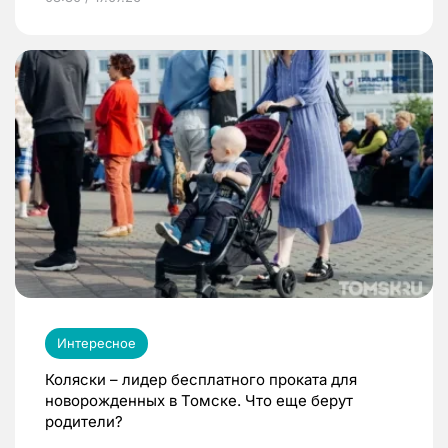
Интересное
Коляски – лидер бесплатного проката для
новорожденных в Томске. Что еще берут
родители?