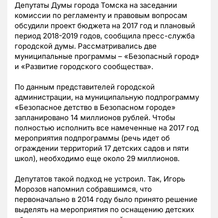
Депутаты Думы города Томска на заседании
комиссии по регламенту и правовым вопросам
обсудили проект бюджета на 2017 год и плановый
период
2018-2019
годов, сообщила пресс-служба
городской думы. Рассматривались две
муниципальные программы – «Безопасный город»
и «Развитие городского сообщества».
По данным представителей городской
администрации, на муниципальную подпрограмму
«Безопасное детство в Безопасном городе»
запланировано 14 миллионов рублей. Чтобы
полностью исполнить все намеченные на 2017 год
мероприятия подпрограммы (речь идет об
ограждении территорий 17 детских садов и пяти
школ), необходимо еще около 29 миллионов.
Депутатов такой подход не устроил. Так, Игорь
Морозов напомнил собравшимся, что
первоначально в 2014 году было принято решение
выделять на мероприятия по оснащению детских