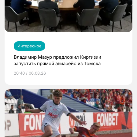
Интересное
Владимир Мазур предложил Киргизии
запустить прямой авиарейс из Томска
20:40 / 06.08.26