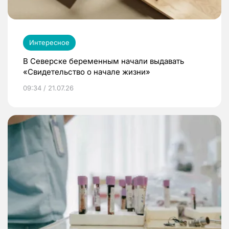
Интересное
В Северске беременным начали выдавать
«Свидетельство о начале жизни»
09:34 / 21.07.26