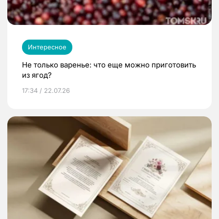
Интересное
Не только варенье: что еще можно приготовить
из ягод?
17:34 / 22.07.26