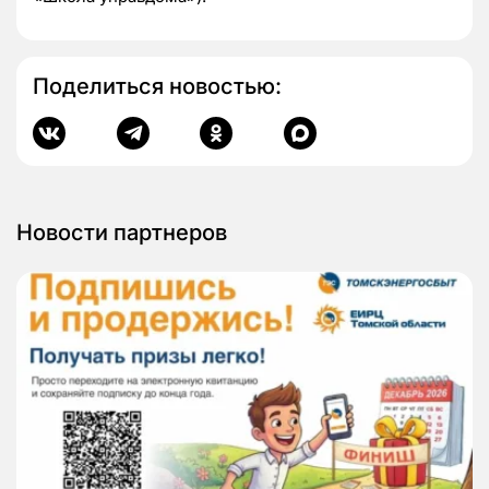
Поделиться новостью:
Новости партнеров