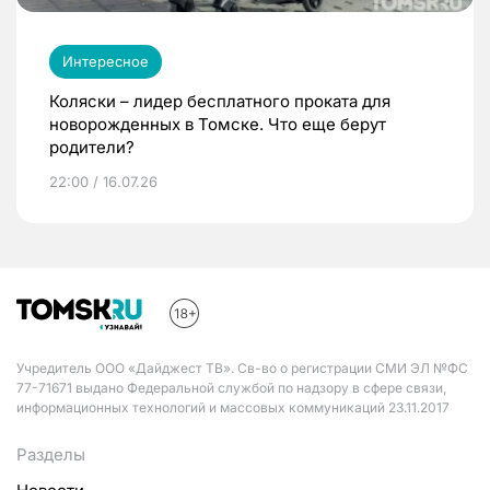
Интересное
Коляски – лидер бесплатного проката для
новорожденных в Томске. Что еще берут
родители?
22:00 / 16.07.26
Учредитель ООО «Дайджест ТВ». Св-во о регистрации СМИ ЭЛ №ФС
77-71671 выдано Федеральной службой по надзору в сфере связи,
информационных технологий и массовых коммуникаций 23.11.2017
Разделы