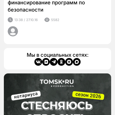
финансирование программ по
безопасности
13:38 / 27.10.16
5582
Мы в социальных сетях: