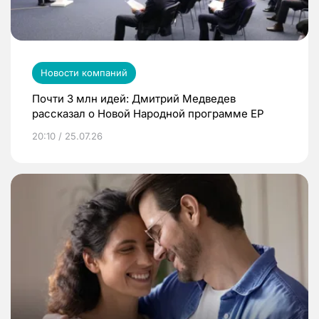
Новости компаний
Почти 3 млн идей: Дмитрий Медведев
рассказал о Новой Народной программе ЕР
20:10 / 25.07.26