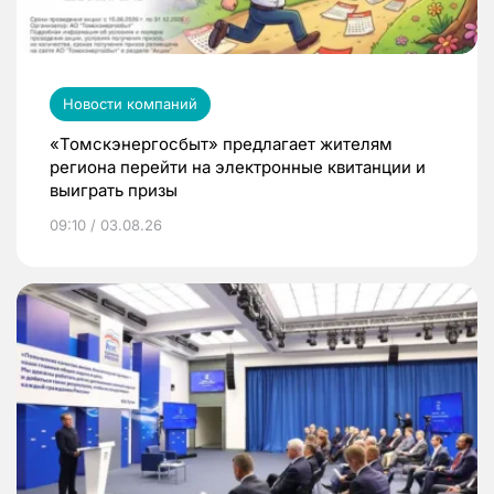
Новости компаний
«Томскэнергосбыт» предлагает жителям
региона перейти на электронные квитанции и
выиграть призы
09:10 / 03.08.26