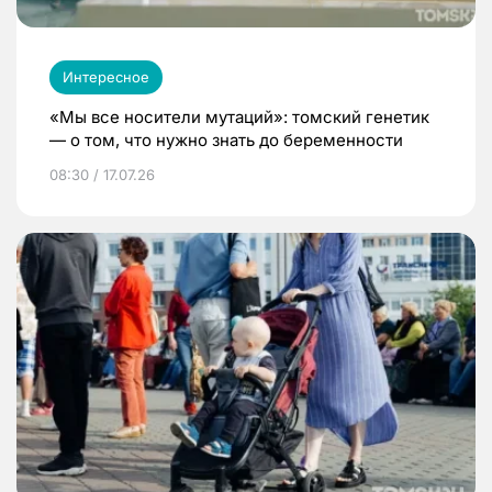
Интересное
«Мы все носители мутаций»: томский генетик
— о том, что нужно знать до беременности
08:30 / 17.07.26