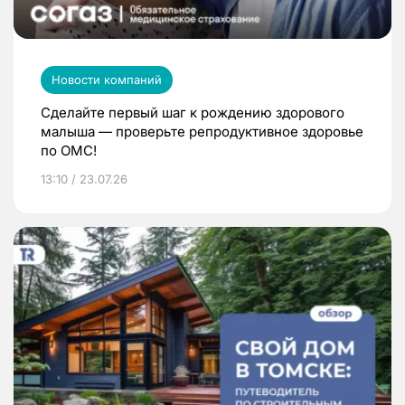
Новости компаний
Сделайте первый шаг к рождению здорового
малыша — проверьте репродуктивное здоровье
по ОМС!
13:10 / 23.07.26