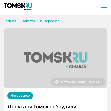
Главная
Новости
Интересное
Источник фото: Tomsk.ru
Интересное
Депутаты Томска обсудили