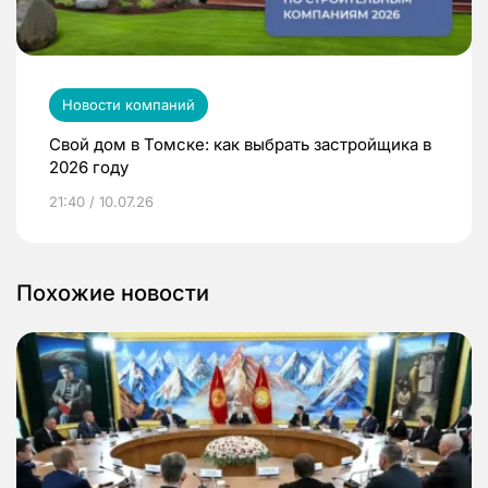
Новости компаний
Свой дом в Томске: как выбрать застройщика в
2026 году
21:40 / 10.07.26
Похожие новости