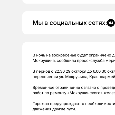
Мы в социальных сетях:
В ночь на воскресенье будет ограничено д
Мокрушина, сообщила пресс-служба мэри
В период с 22.30 29 октября до 6.00 30 ок
пересечении ул. Мокрушина, Красноармейс
Временное ограничение связано с провед
работ по ремонту «Мокрушинского» желе
Горожан предупреждают о необходимости 
движения другие пути.