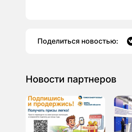
Поделиться новостью:
Новости партнеров