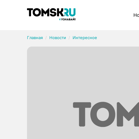
Рубрики
Но
Главная
Новости
Интересное