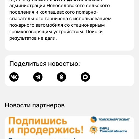
администрации Новоселовского сельского
поселения и колпашевского пожарно-
спасательного гарнизона с использованием
пожарного автомобиля со стационарным
громкоговорящим устройством. Поиски
результатов не дали.
Поделиться новостью:
Новости партнеров