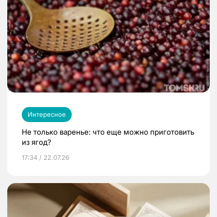
Интересное
Не только варенье: что еще можно приготовить
из ягод?
17:34 / 22.07.26