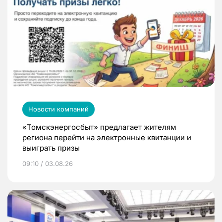
Новости компаний
«Томскэнергосбыт» предлагает жителям
региона перейти на электронные квитанции и
выиграть призы
09:10 / 03.08.26