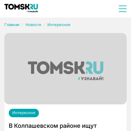
Главная
Новости
Интересное
Интересное
В Колпашевском районе ищут