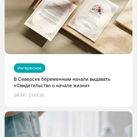
Интересное
В Северске беременным начали выдавать
«Свидетельство о начале жизни»
09:34 / 21.07.26