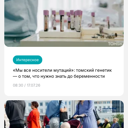
Интересное
«Мы все носители мутаций»: томский генетик
— о том, что нужно знать до беременности
08:30 / 17.07.26