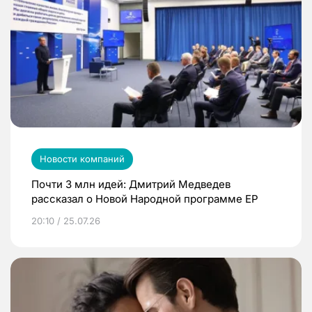
Новости компаний
Почти 3 млн идей: Дмитрий Медведев
рассказал о Новой Народной программе ЕР
20:10 / 25.07.26