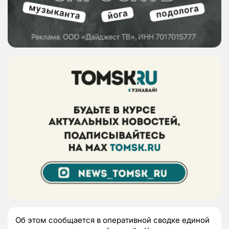
Об этом сообщается в оперативной сводке единой