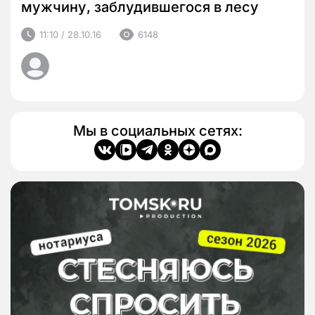
мужчину, заблудившегося в лесу
11:10 / 28.10.16
6148
Мы в социальных сетях: