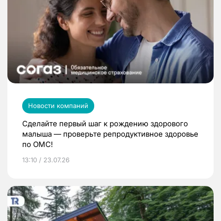
Новости компаний
Сделайте первый шаг к рождению здорового
малыша — проверьте репродуктивное здоровье
по ОМС!
13:10 / 23.07.26