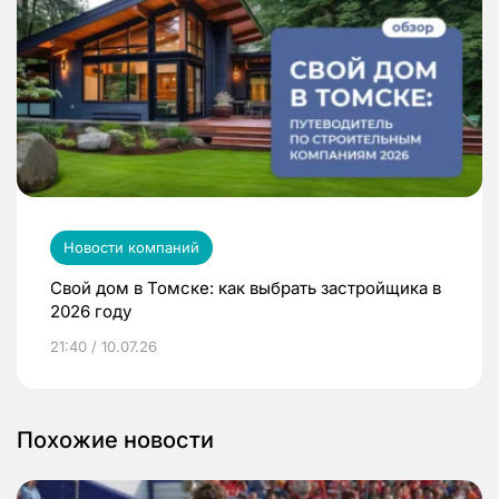
Новости компаний
Свой дом в Томске: как выбрать застройщика в
2026 году
21:40 / 10.07.26
Похожие новости