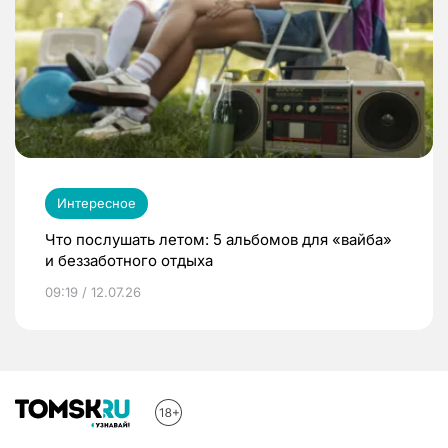
Интересное
Что послушать летом: 5 альбомов для «вайба»
и беззаботного отдыха
09:19 / 12.07.26