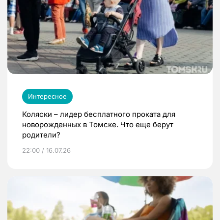
Интересное
Коляски – лидер бесплатного проката для
новорожденных в Томске. Что еще берут
родители?
22:00 / 16.07.26