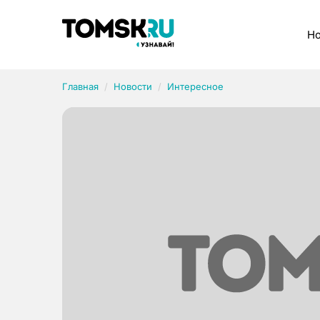
Рубрики
Но
Главная
Новости
Интересное