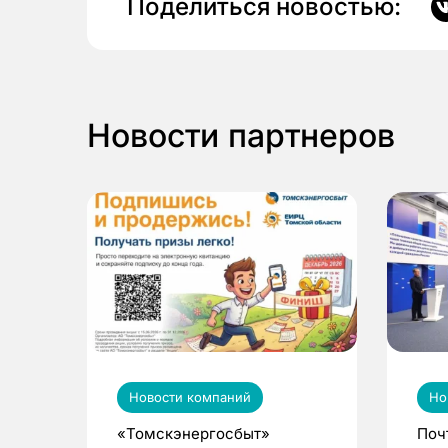
Поделиться новостью:
Новости партнеров
Новости компаний
Но
«Томскэнергосбыт»
Поч