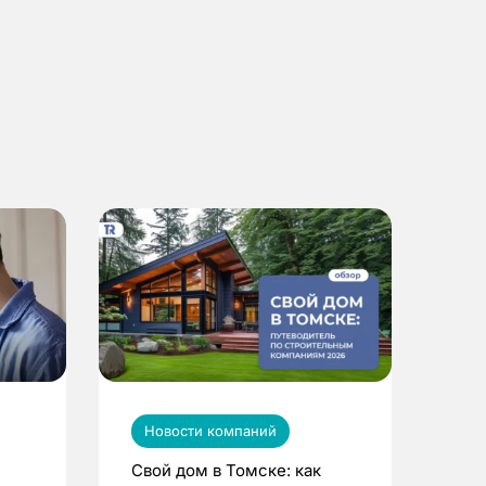
Новости компаний
Свой дом в Томске: как