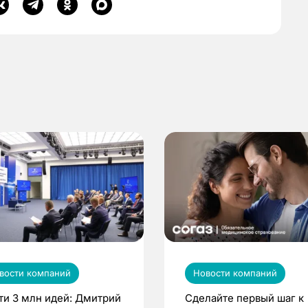
вости компаний
Новости компаний
ти 3 млн идей: Дмитрий
Сделайте первый шаг к