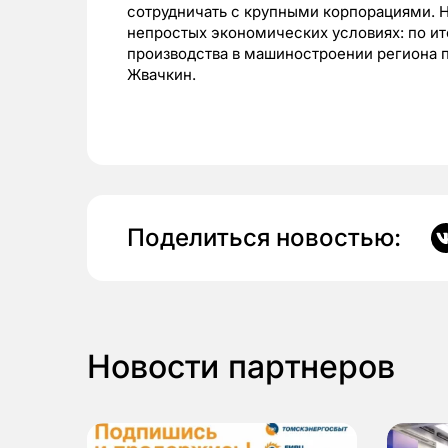
сотрудничать с крупными корпорациями. 
непростых экономических условиях: по ит
производства в машиностроении региона 
Жвачкин.
Поделиться новостью:
Новости партнеров