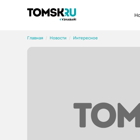
Рубрики
Но
Главная
Новости
Интересное