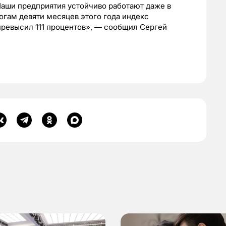
Наши предприятия устойчиво работают даже в
огам девяти месяцев этого года индекс
превысил 111 процентов», — сообщил Сергей