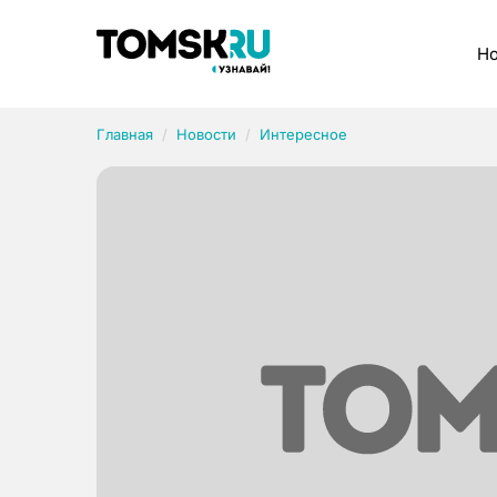
Рубрики
Но
Главная
Новости
Интересное