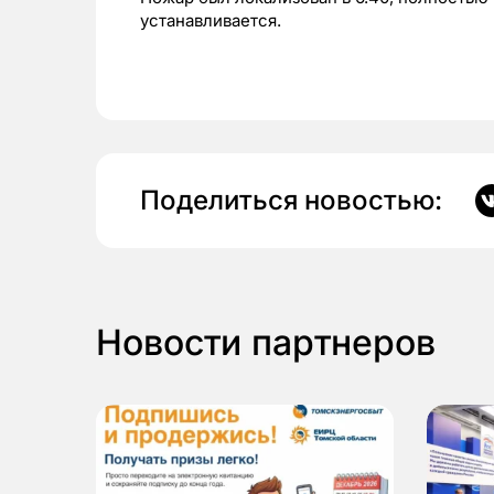
устанавливается.
Поделиться новостью:
Новости партнеров