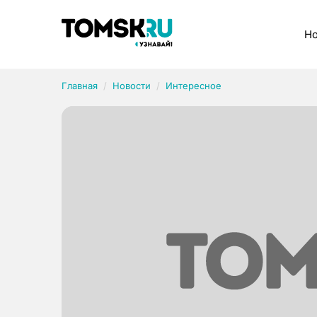
Рубрики
Но
Главная
Новости
Интересное