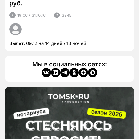
руб.
19:06 / 31.10.16
3845
Вылет: 09.12 на 14 дней / 13 ночей.
Мы в социальных сетях: