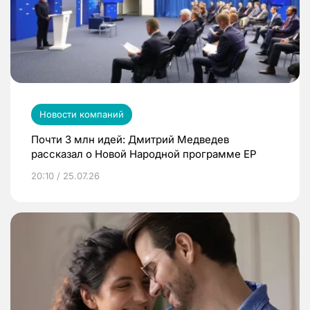
Новости компаний
Почти 3 млн идей: Дмитрий Медведев
рассказал о Новой Народной программе ЕР
20:10 / 25.07.26