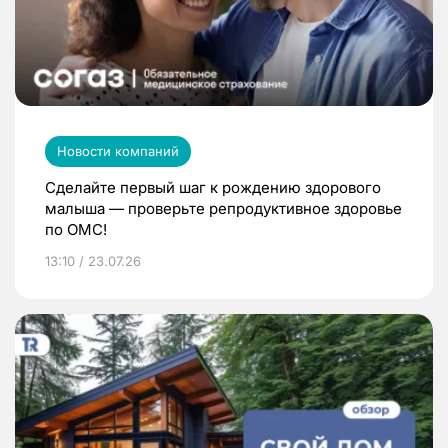
Новости компаний
Сделайте первый шаг к рождению здорового
малыша — проверьте репродуктивное здоровье
по ОМС!
13:10 / 23.07.26