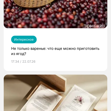
Интересное
Не только варенье: что еще можно приготовить
из ягод?
17:34 / 22.07.26