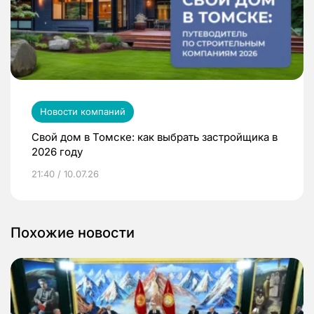
Новости компаний
Свой дом в Томске: как выбрать застройщика в
2026 году
21:40 / 10.07.26
Похожие новости