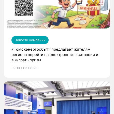
Новости компаний
«Томскэнергосбыт» предлагает жителям
региона перейти на электронные квитанции и
выиграть призы
09:10 / 03.08.26