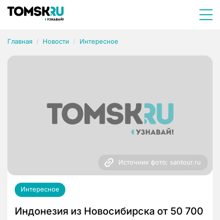
Главная
Новости
Интересное
Источник фото: santour.ru
Интересное
Индонезия из Новосибирска от 50 700