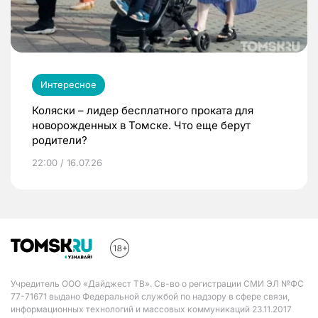
Интересное
Коляски – лидер бесплатного проката для
новорожденных в Томске. Что еще берут
родители?
22:00 / 16.07.26
Учредитель ООО «Дайджест ТВ». Св-во о регистрации СМИ ЭЛ №ФС
77-71671 выдано Федеральной службой по надзору в сфере связи,
информационных технологий и массовых коммуникаций 23.11.2017