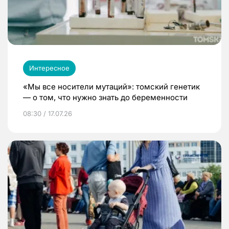
Интересное
«Мы все носители мутаций»: томский генетик
— о том, что нужно знать до беременности
08:30 / 17.07.26