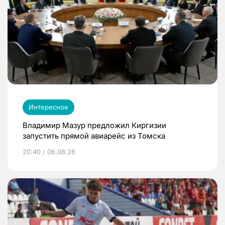
Интересное
Владимир Мазур предложил Киргизии
запустить прямой авиарейс из Томска
20:40 / 06.08.26