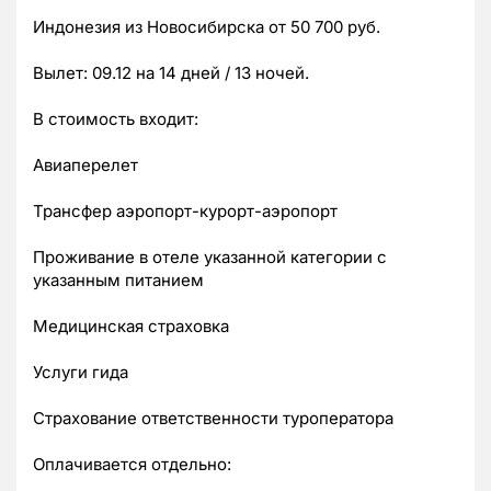
Индонезия из Новосибирска от 50 700 руб.
Вылет: 09.12 на 14 дней / 13 ночей.
В стоимость входит:
Авиаперелет
Трансфер аэропорт-курорт-аэропорт
Проживание в отеле указанной категории с
указанным питанием
Медицинская страховка
Услуги гида
Страхование ответственности туроператора
Оплачивается отдельно: