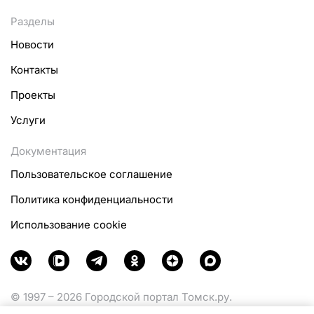
Разделы
Новости
Контакты
Проекты
Услуги
Документация
Пользовательское соглашение
Политика конфиденциальности
Использование cookie
© 1997 – 2026 Городской портал Томск.ру.
Функционирует при финансовой поддержке