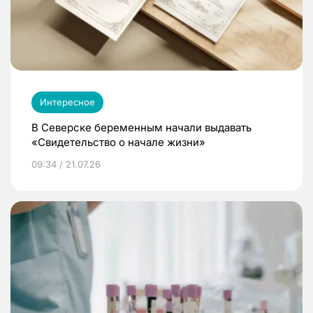
Интересное
В Северске беременным начали выдавать
«Свидетельство о начале жизни»
09:34 / 21.07.26