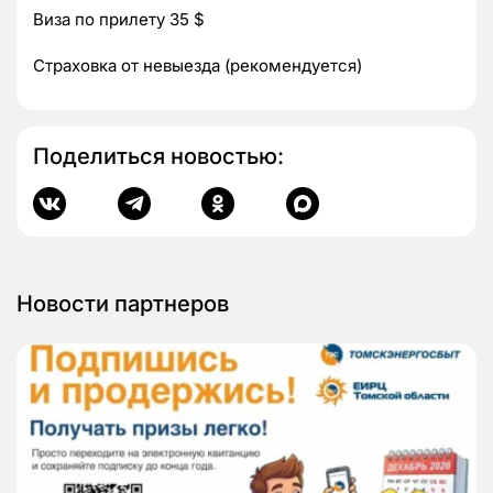
Виза по прилету 35 $
Страховка от невыезда (рекомендуется)
Поделиться новостью:
Новости партнеров