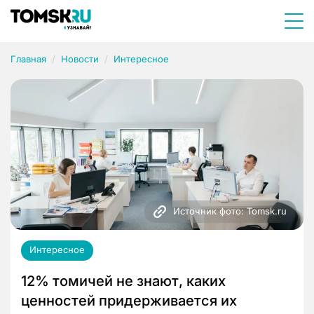
Главная
Новости
Интересное
Источник фото: Tomsk.ru
Интересное
12% томичей не знают, каких
ценностей придерживается их