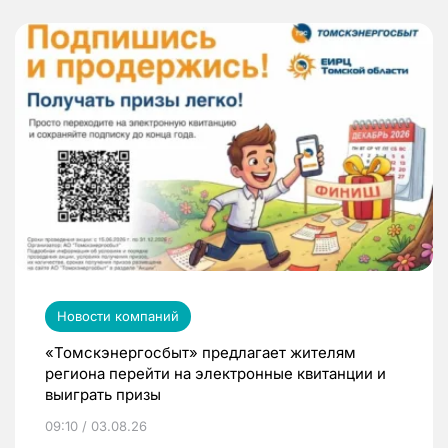
Новости компаний
«Томскэнергосбыт» предлагает жителям
региона перейти на электронные квитанции и
выиграть призы
09:10 / 03.08.26