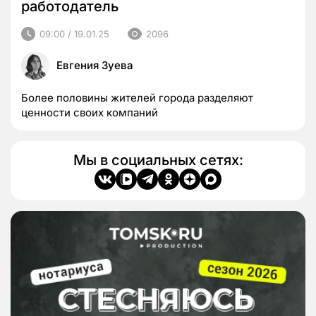
работодатель
09:00 / 19.01.25
2096
Евгения Зуева
Более половины жителей города разделяют
ценности своих компаний
Мы в социальных сетях: