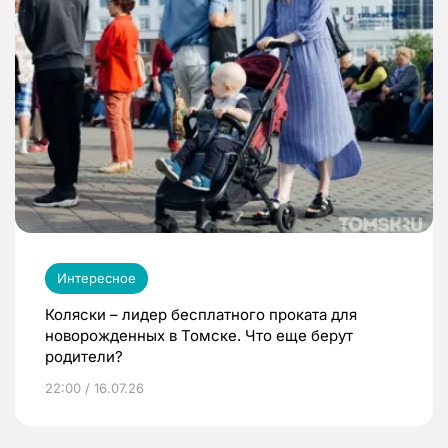
Интересное
Коляски – лидер бесплатного проката для
новорожденных в Томске. Что еще берут
родители?
22:00 / 16.07.26