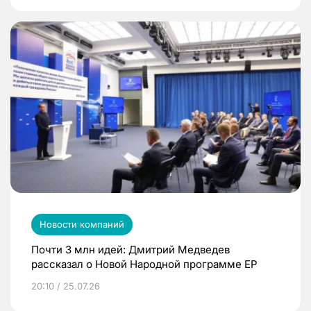
Новости компаний
Почти 3 млн идей: Дмитрий Медведев
рассказал о Новой Народной программе ЕР
20:10 / 25.07.26