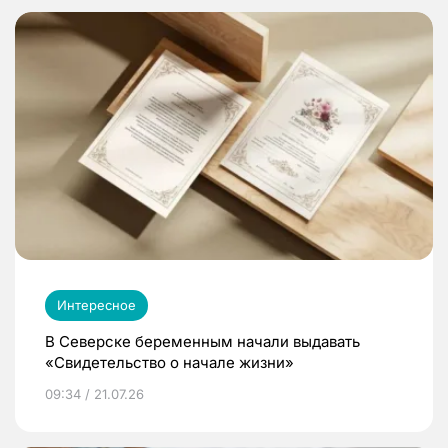
Интересное
В Северске беременным начали выдавать
«Свидетельство о начале жизни»
09:34 / 21.07.26