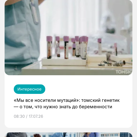
Интересное
«Мы все носители мутаций»: томский генетик
— о том, что нужно знать до беременности
08:30 / 17.07.26