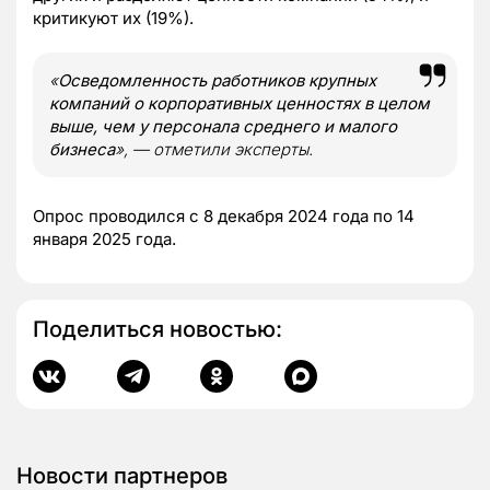
критикуют их (19%).
«
Осведомленность работников крупных
компаний о корпоративных ценностях в целом
выше, чем у персонала среднего и малого
бизнеса
», — отметили эксперты.
Опрос проводился с 8 декабря 2024 года по 14
января 2025 года.
Поделиться новостью:
Новости партнеров