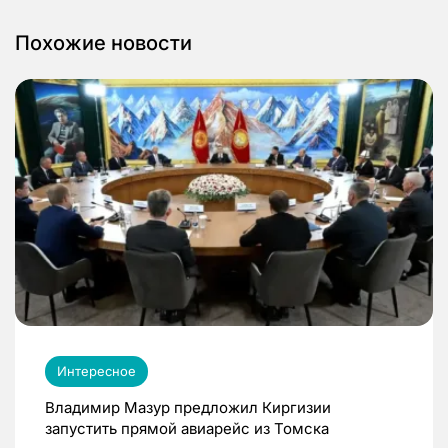
Похожие новости
Интересное
Владимир Мазур предложил Киргизии
запустить прямой авиарейс из Томска