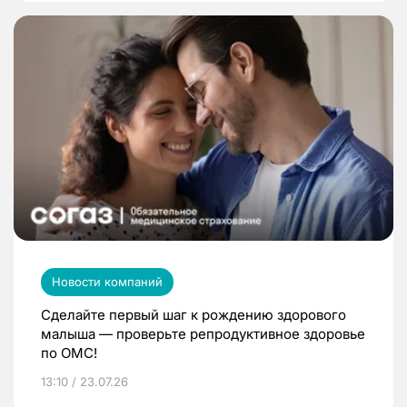
Новости компаний
Сделайте первый шаг к рождению здорового
малыша — проверьте репродуктивное здоровье
по ОМС!
13:10 / 23.07.26