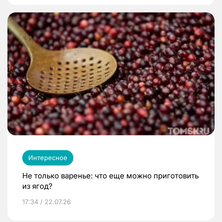
Интересное
Не только варенье: что еще можно приготовить
из ягод?
17:34 / 22.07.26