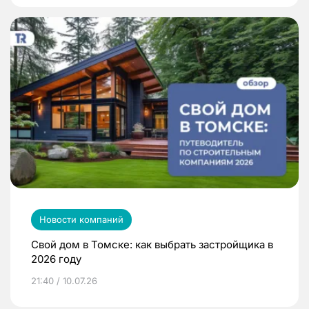
Новости компаний
Свой дом в Томске: как выбрать застройщика в
2026 году
21:40 / 10.07.26