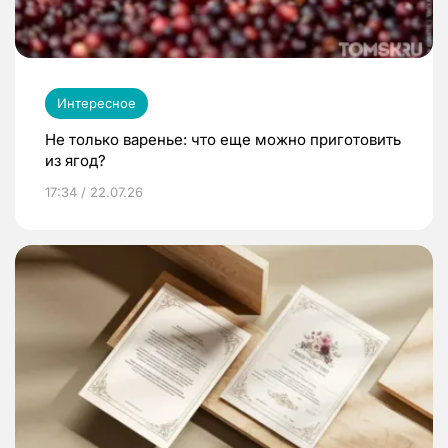
Интересное
Не только варенье: что еще можно приготовить
из ягод?
17:34 / 22.07.26