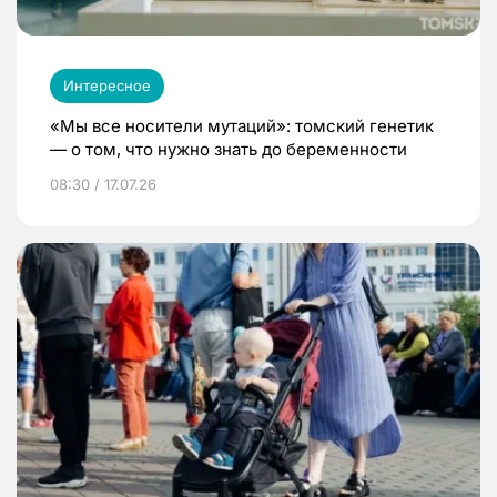
Интересное
«Мы все носители мутаций»: томский генетик
— о том, что нужно знать до беременности
08:30 / 17.07.26