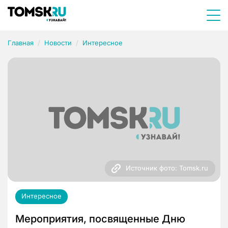
Главная
Новости
Интересное
Источник фото: Tomsk.ru
Интересное
Мероприятия, посвященные Дню