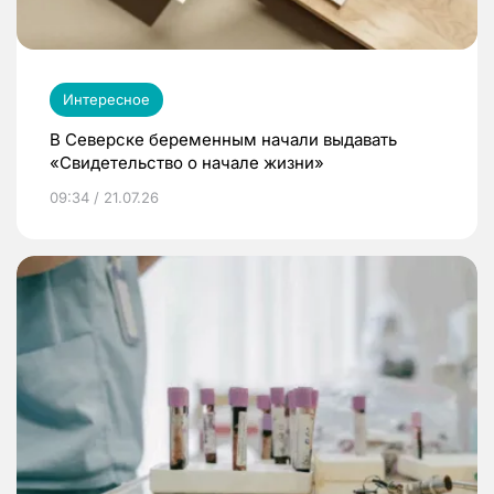
Интересное
В Северске беременным начали выдавать
«Свидетельство о начале жизни»
09:34 / 21.07.26