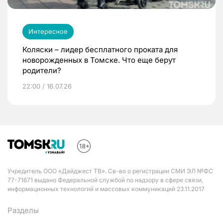
Интересное
Коляски – лидер бесплатного проката для
новорожденных в Томске. Что еще берут
родители?
22:00 / 16.07.26
Учредитель ООО «Дайджест ТВ». Св-во о регистрации СМИ ЭЛ №ФС
77-71671 выдано Федеральной службой по надзору в сфере связи,
информационных технологий и массовых коммуникаций 23.11.2017
Разделы