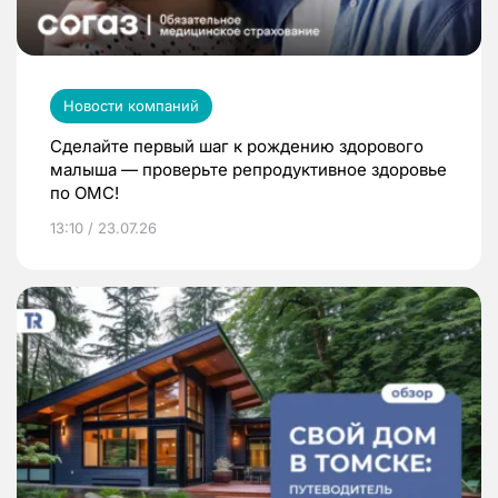
Новости компаний
Сделайте первый шаг к рождению здорового
малыша — проверьте репродуктивное здоровье
по ОМС!
13:10 / 23.07.26