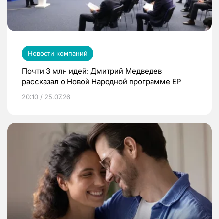
Новости компаний
Почти 3 млн идей: Дмитрий Медведев
рассказал о Новой Народной программе ЕР
20:10 / 25.07.26