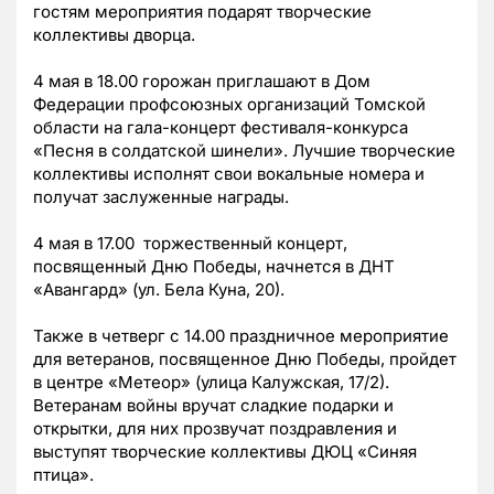
гостям мероприятия подарят творческие
коллективы дворца.
4 мая в 18.00 горожан приглашают в Дом
Федерации профсоюзных организаций Томской
области на гала-концерт фестиваля-конкурса
«Песня в солдатской шинели». Лучшие творческие
коллективы исполнят свои вокальные номера и
получат заслуженные награды.
4 мая в 17.00 торжественный концерт,
посвященный Дню Победы, начнется в ДНТ
«Авангард» (ул. Бела Куна, 20).
Также в четверг с 14.00 праздничное мероприятие
для ветеранов, посвященное Дню Победы, пройдет
в центре «Метеор» (улица Калужская, 17/2).
Ветеранам войны вручат сладкие подарки и
открытки, для них прозвучат поздравления и
выступят творческие коллективы ДЮЦ «Синяя
птица».