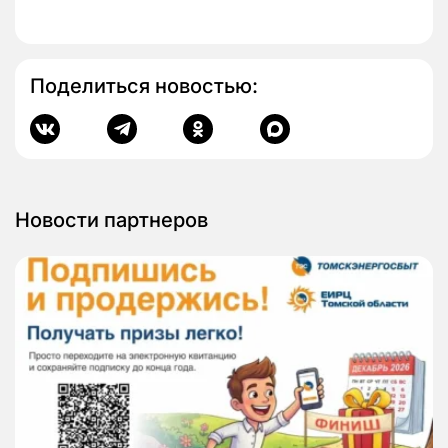
Поделиться новостью:
Новости партнеров