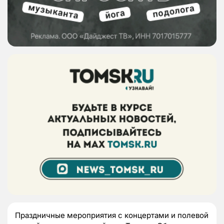
Праздничные мероприятия с концертами и полевой