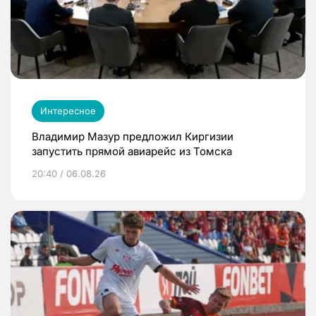
Интересное
Владимир Мазур предложил Киргизии
запустить прямой авиарейс из Томска
20:40 / 06.08.26