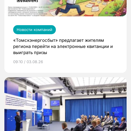
Новости компаний
«Томскэнергосбыт» предлагает жителям
региона перейти на электронные квитанции и
выиграть призы
09:10 / 03.08.26