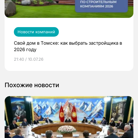
Новости компаний
Свой дом в Томске: как выбрать застройщика в
2026 году
21:40 / 10.07.26
Похожие новости