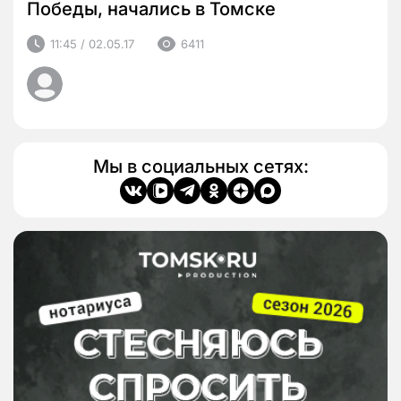
Победы, начались в Томске
11:45 / 02.05.17
6411
Мы в социальных сетях: