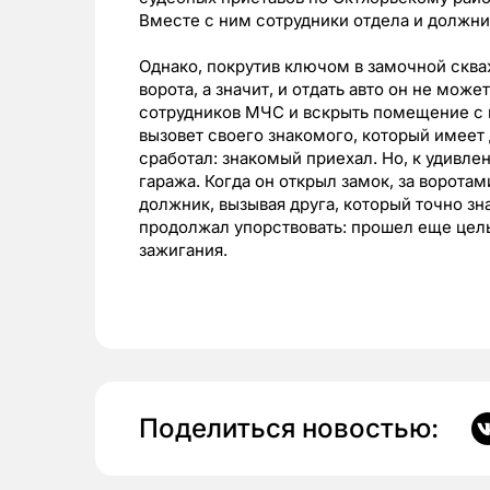
Вместе с ним сотрудники отдела и должн
Однако, покрутив ключом в замочной сква
ворота, а значит, и отдать авто он не може
сотрудников МЧС и вскрыть помещение с 
вызовет своего знакомого, который имеет 
сработал: знакомый приехал. Но, к удивле
гаража. Когда он открыл замок, за ворота
должник, вызывая друга, который точно зн
продолжал упорствовать: прошел еще цел
зажигания.
Поделиться новостью: