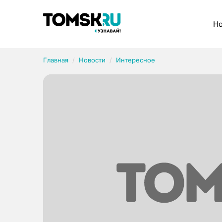
Рубрики
Но
Главная
Новости
Интересное