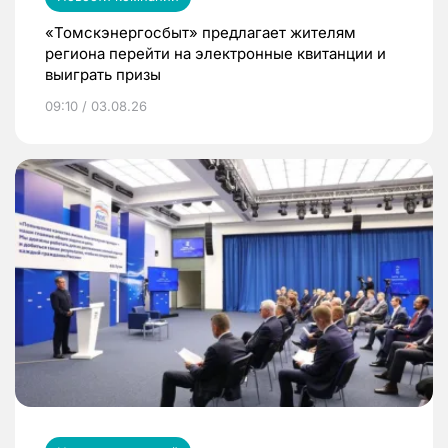
«Томскэнергосбыт» предлагает жителям
региона перейти на электронные квитанции и
выиграть призы
09:10 / 03.08.26