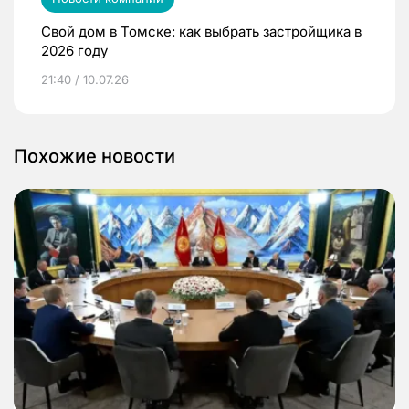
Свой дом в Томске: как выбрать застройщика в
2026 году
21:40 / 10.07.26
Похожие новости