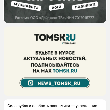
Сила рубля и слабость экономики — укрепление