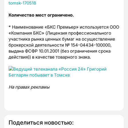
tomsk-170518
Количество мест ограничено
.
* Наименование «БКС Премьер» используется ООО
«Компания БКС» (Лицензия профессионального
участника рынка ценных бумаг на осуществление
брокерской деятельности № 154-04434-100000,
выдана ФСФР 10.01.2001 (без ограничения срока
действия)) в качестве товарного знака.
На правах рекламы
Поделиться новостью: