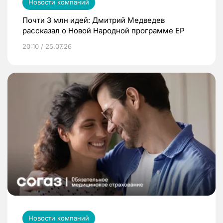
Новости компаний
Почти 3 млн идей: Дмитрий Медведев
рассказал о Новой Народной программе ЕР
20:10 / 25.07.26
Новости компаний