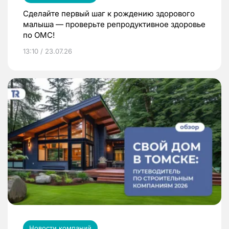
Сделайте первый шаг к рождению здорового
малыша — проверьте репродуктивное здоровье
по ОМС!
13:10 / 23.07.26
Новости компаний