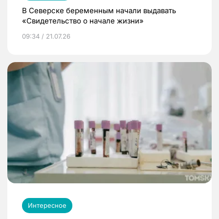
В Северске беременным начали выдавать
«Свидетельство о начале жизни»
09:34 / 21.07.26
Интересное