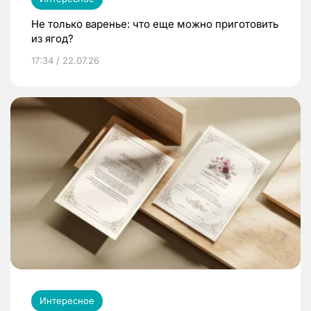
Не только варенье: что еще можно приготовить
из ягод?
17:34 / 22.07.26
Интересное