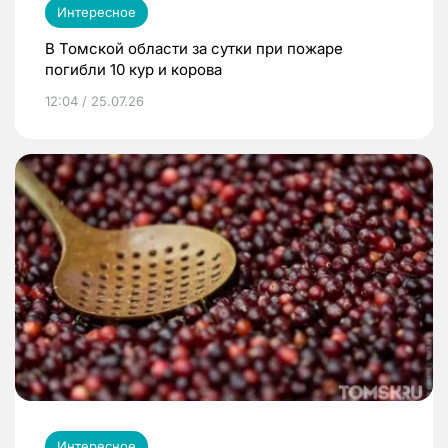
Интересное
В Томской области за сутки при пожаре
погибли 10 кур и корова
12:04 / 25.07.26
Интересное