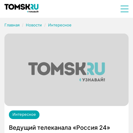
Главная
Новости
Интересное
Интересное
Ведущий телеканала «Россия 24»