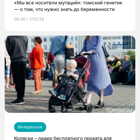
«Мы все носители мутаций»: томский генетик
— о том, что нужно знать до беременности
08:30 / 17.07.26
Интересное
Коляски – лидер бесплатного проката для