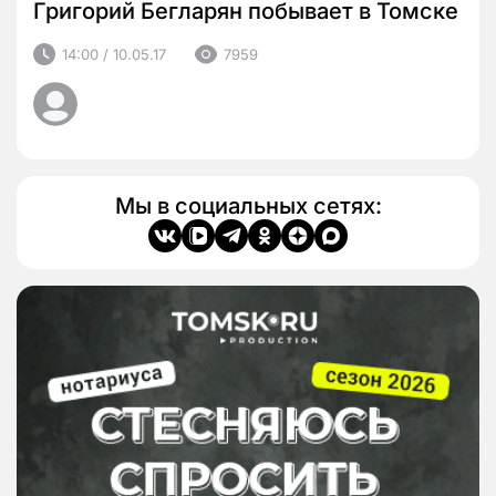
Григорий Бегларян побывает в Томске
14:00 / 10.05.17
7959
Мы в социальных сетях: