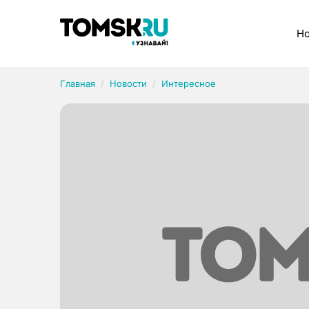
Рубрики
Но
Главная
Новости
Интересное