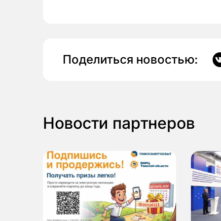
Поделиться новостью:
Новости партнеров