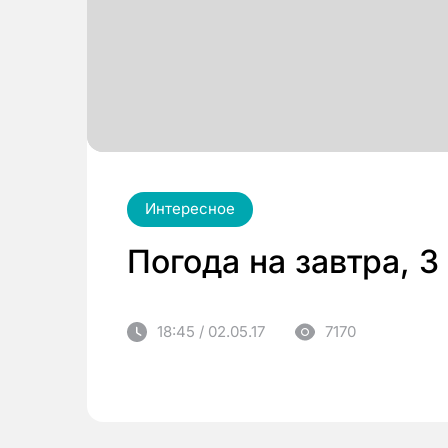
Интересное
Погода на завтра, 3
18:45 / 02.05.17
7170