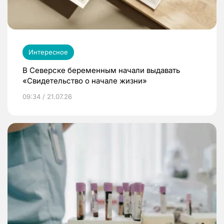
Интересное
В Северске беременным начали выдавать
«Свидетельство о начале жизни»
09:34 / 21.07.26