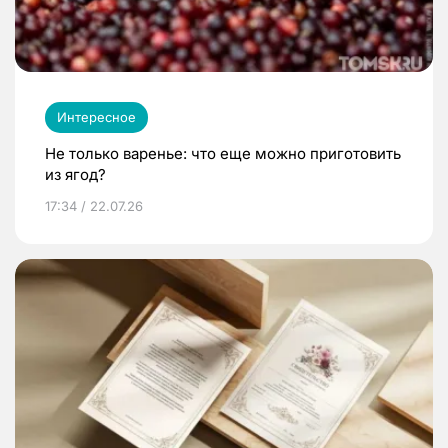
Интересное
Не только варенье: что еще можно приготовить
из ягод?
17:34 / 22.07.26