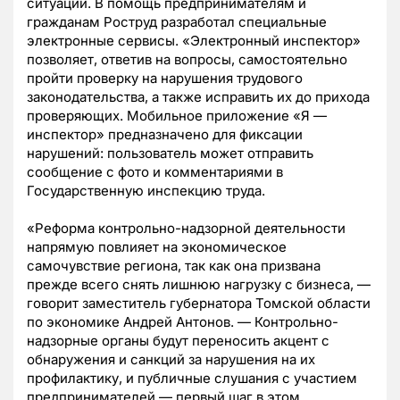
ситуаций. В помощь предпринимателям и
гражданам Роструд разработал специальные
электронные сервисы. «Электронный инспектор»
позволяет, ответив на вопросы, самостоятельно
пройти проверку на нарушения трудового
законодательства, а также исправить их до прихода
проверяющих. Мобильное приложение «Я —
инспектор» предназначено для фиксации
нарушений: пользователь может отправить
сообщение с фото и комментариями в
Государственную инспекцию труда.
«Реформа контрольно-надзорной деятельности
напрямую повлияет на экономическое
самочувствие региона, так как она призвана
прежде всего снять лишнюю нагрузку с бизнеса, —
говорит заместитель губернатора Томской области
по экономике Андрей Антонов. — Контрольно-
надзорные органы будут переносить акцент с
обнаружения и санкций за нарушения на их
профилактику, и публичные слушания с участием
предпринимателей — первый шаг в этом