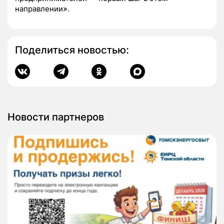
направлении».
Поделиться новостью:
Новости партнеров