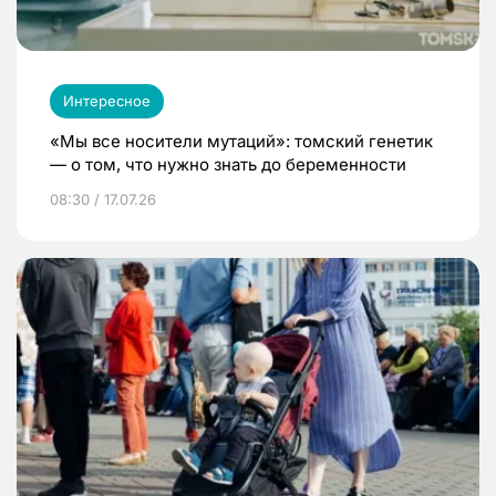
Интересное
«Мы все носители мутаций»: томский генетик
— о том, что нужно знать до беременности
08:30 / 17.07.26