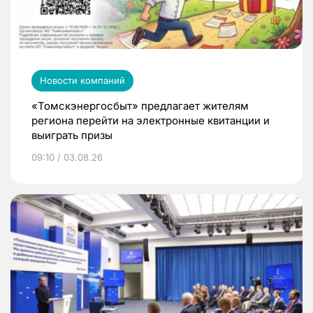
Новости компаний
«Томскэнергосбыт» предлагает жителям
региона перейти на электронные квитанции и
выиграть призы
09:10 / 03.08.26