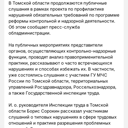
В Томской области продолжаются публичные
слушания в рамках проекта по профилактике
нарушений обязательных требований по программе
реформы контрольной и надзорной деятельности.
Об этом сообщает пресс-служба
обладминистрации.
На публичных мероприятиях представители
органов, осуществляющих контрольно-надзорные
функции, проводят анализ правоприменительной
практики, рассказывают о часто встречающихся
нарушениях и способах избежать их. В частности,
уже состоялись слушания с участием ГУ МЧС
России по Томской области, территориальных
управлений Росздравнадзора, Россельхознадзора,
а также Государственной инспекции труда.
И. о. руководителя Инспекции труда в Томской
области Борис Сорокин рассказал участникам
слушаний о типовых нарушениях в сфере трудовых
отношений и практике разрешения проблемных