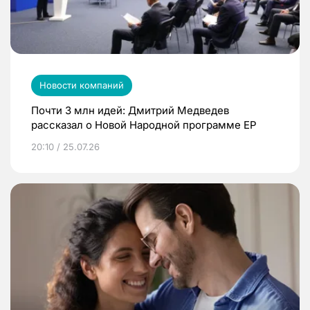
Новости компаний
Почти 3 млн идей: Дмитрий Медведев
рассказал о Новой Народной программе ЕР
20:10 / 25.07.26