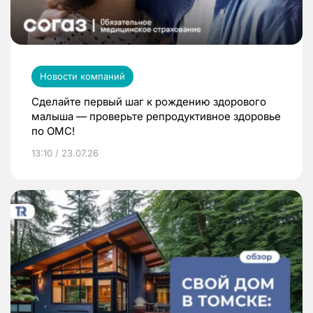
Новости компаний
Сделайте первый шаг к рождению здорового
малыша — проверьте репродуктивное здоровье
по ОМС!
13:10 / 23.07.26