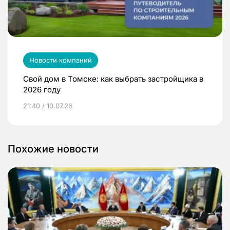
Новости компаний
Свой дом в Томске: как выбрать застройщика в
2026 году
21:40 / 10.07.26
Похожие новости