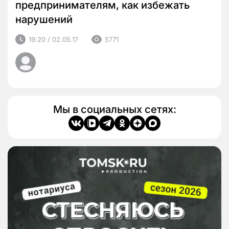
предпринимателям, как избежать
нарушений
19:20 / 02.05.17
5771
Мы в социальных сетях: