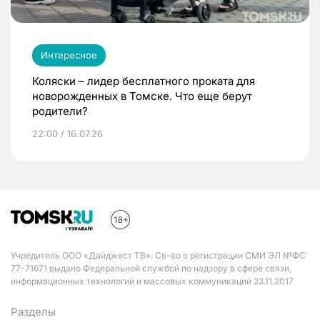
Интересное
Коляски – лидер бесплатного проката для
новорожденных в Томске. Что еще берут
родители?
22:00 / 16.07.26
Учредитель ООО «Дайджест ТВ». Св-во о регистрации СМИ ЭЛ №ФС
77-71671 выдано Федеральной службой по надзору в сфере связи,
информационных технологий и массовых коммуникаций 23.11.2017
Разделы