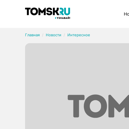
Рубрики
Но
Главная
Новости
Интересное