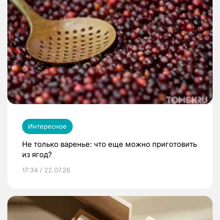
Интересное
Не только варенье: что еще можно приготовить
из ягод?
17:34 / 22.07.26