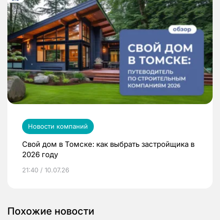
Новости компаний
Свой дом в Томске: как выбрать застройщика в
2026 году
21:40 / 10.07.26
Похожие новости