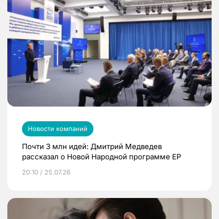
Новости компаний
Почти 3 млн идей: Дмитрий Медведев
рассказал о Новой Народной программе ЕР
20:10 / 25.07.26