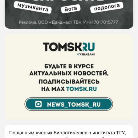
По данным ученых Биологического института ТГУ,