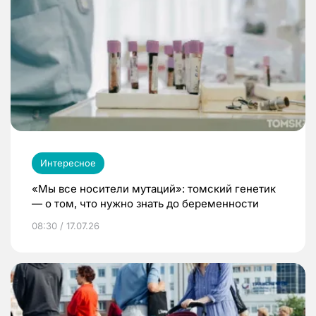
Интересное
«Мы все носители мутаций»: томский генетик
— о том, что нужно знать до беременности
08:30 / 17.07.26