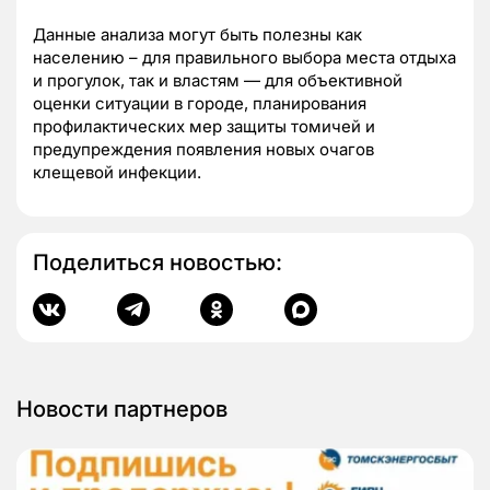
Данные анализа могут быть полезны как
населению – для правильного выбора места отдыха
и прогулок, так и властям — для объективной
оценки ситуации в городе, планирования
профилактических мер защиты томичей и
предупреждения появления новых очагов
клещевой инфекции.
Поделиться новостью:
Новости партнеров