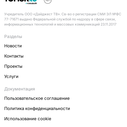
Учредитель ООО «Дайджест ТВ». Св-во о регистрации СМИ ЭЛ №ФС
77-71671 выдано Федеральной службой по надзору в сфере связи,
информационных технологий и массовых коммуникаций 23.11.2017
Разделы
Новости
Контакты
Проекты
Услуги
Документация
Пользовательское соглашение
Политика конфиденциальности
Использование cookie