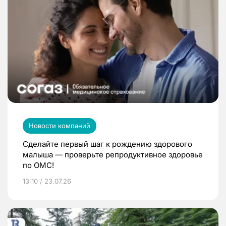
Новости компаний
Сделайте первый шаг к рождению здорового
малыша — проверьте репродуктивное здоровье
по ОМС!
13:10 / 23.07.26