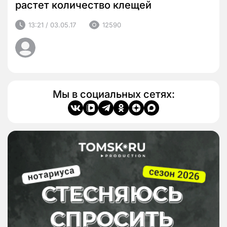
растет количество клещей
13:21 / 03.05.17
12590
Мы в социальных сетях: