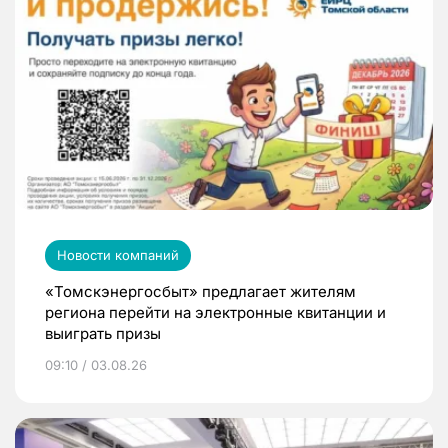
Новости компаний
«Томскэнергосбыт» предлагает жителям
региона перейти на электронные квитанции и
выиграть призы
09:10 / 03.08.26