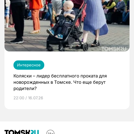
Интересное
Коляски – лидер бесплатного проката для
новорожденных в Томске. Что еще берут
родители?
22:00 / 16.07.26