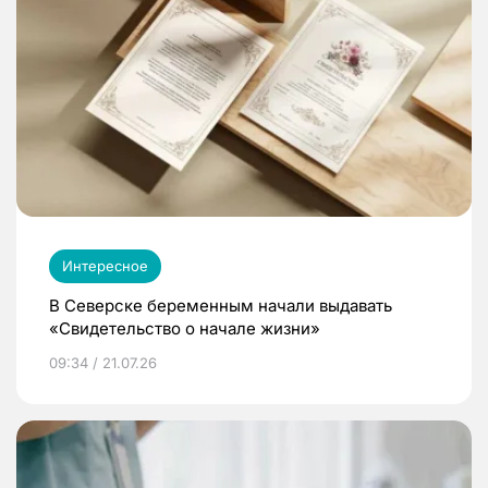
Интересное
В Северске беременным начали выдавать
«Свидетельство о начале жизни»
09:34 / 21.07.26